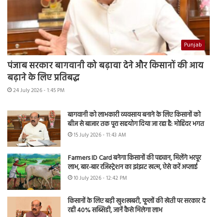
Punjab
पंजाब सरकार बागवानी को बढ़ावा देने और किसानों की आय
बढ़ाने के लिए प्रतिबद्ध
24 July 2026 - 1:45 PM
बागवानी को लाभकारी व्यवसाय बनाने के लिए किसानों को
बीज से बाजार तक पूरा सहयोग दिया जा रहा है: मोहिंदर भगत
15 July 2026 - 11:43 AM
Farmers ID Card बनेगा किसानों की पहचान, मिलेंगे भरपूर
लाभ, बार-बार रजिस्ट्रेशन का झंझट खत्म, ऐसे करें अप्लाई
10 July 2026 - 12:42 PM
किसानों के लिए बड़ी खुशखबरी, फूलों की खेती पर सरकार दे
रही 40% सब्सिडी, जानें कैसे मिलेगा लाभ