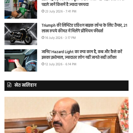
पहले जानें किसमें है ज्यादा फायदा
23 July 2026 - 7:41 PM
Triumph की लिमिटेड एडिशन बाइक लॉन्च के लिए तैयार, 21
लाख रुपये कीमत में मिलेंगे प्रीमियम फीचर्स
16 July 2026 - 3:17 PM
जानिए Hazard Light का क्या काम है, कब और कैसे करें
इसका इस्तेमाल, ज्यादातर लोग नहीं जानते सही तरीका
12 July 2026 - 6:14 PM
खेत खलिहान