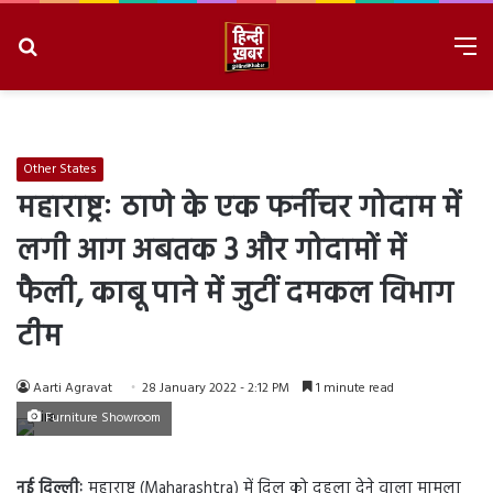
Search
M
for
8/7/2026, 2:47:07 AM
Other States
महाराष्ट्रः ठाणे के एक फर्नीचर गोदाम में
लगी आग अबतक 3 और गोदामों में
फैली, काबू पाने में जुटीं दमकल विभाग
टीम
Aarti Agravat
28 January 2022 - 2:12 PM
1 minute read
Furniture Showroom
नई दिल्लीः
महाराष्ट्र (Maharashtra) में दिल को दहला देने वाला मामला