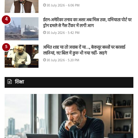
30 July 2026 - 6:06 PM
ईरान-अमेरिका तनाव का असर अब मिस्र तक, दमियाता पोर्ट पर
ड्रोन हमले से गैस टैंकर में लगी आग
30 July 2026 - 5:42 PM
अमित शाह या तो जवाब दें या…., बेकसूर बच्चों पर बरसाई
लाठियां, नए बिल में कुछ भी नया नहीं- खड़गे
30 July 2026 - 5:20 PM
शिक्षा