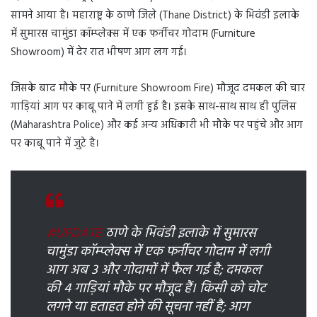
सामने आया है। महाराष्ट्र के ठाणे जिले (Thane District) के भिवंडी इलाके
में सुमारस चामुंडा कॉम्प्लेक्स में एक फर्नीचर गोदाम (Furniture
Showroom) में देर रात भीषण आग लग गई।
जिसके बाद मौके पर (Furniture Showroom Fire) मौजूद दमकल की चार
गाड़ियां आग पर काबू पाने में लगी हुई है। इसके साथ-साथ साथ ही पुलिस
(Maharashtra Police) और कई अन्य अधिकारी भी मौके पर पहुंचे और आग
पर काबू पाने में जुटे है।
#UPDATE
ठाणे के भिवंडी इलाके में सुमारस
चामुंडा कॉम्प्लेक्स में एक फर्नीचर गोदाम में लगी
आग अब 3 और गोदामों में फैल गई है; दमकल
की 4 गाड़ियां मौके पर मौजूद हैं। किसी को चोट
लगने या हताहत होने की सूचना नहीं है; आग