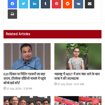
Print
Related Articles
E20 विवाद पर नितिन गडकरी का बड़ा
महाराष्ट्र में NEET में कम नंबर आने के बाद
कदम, डीपफेक वीडियो मामले में पहुंचे
छात्रा ने की आत्महत्या
बॉम्बे हाई कोर्ट
27 July 2026 - 8:57 AM
27 July 2026 - 3:19 PM