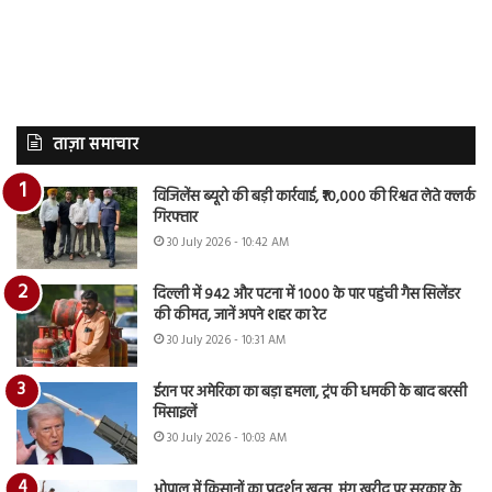
ताज़ा समाचार
विजिलेंस ब्यूरो की बड़ी कार्रवाई, ₹10,000 की रिश्वत लेते क्लर्क
गिरफ्तार
30 July 2026 - 10:42 AM
दिल्ली में 942 और पटना में 1000 के पार पहुंची गैस सिलेंडर
की कीमत, जानें अपने शहर का रेट
30 July 2026 - 10:31 AM
ईरान पर अमेरिका का बड़ा हमला, ट्रंप की धमकी के बाद बरसी
मिसाइलें
30 July 2026 - 10:03 AM
भोपाल में किसानों का प्रदर्शन खत्म, मूंग खरीद पर सरकार के