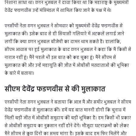
निशाना साधा था। छगन भुजबल ने दावा किया था कि महाराष्ट्र के मुख्यमंत्री
देवेंद्र फडणवीस उन्हें मंत्रिमंडल में शामिल किए जाने के पक्ष में थे।
एनसीपी नेता छगन भुजबल ने सोमवार को मुख्यमंत्री देवेंद्र फडणवीस से
मुलाकात की। इसेक बाद से ही सियासी गलियारे में अटकलें लगाई जाने
लगीं कि क्या छगन भुजबल बीजेपी का दामन थाम सकते हैं। हालांकि,
सीएम आवास पर हुई मुलाकात के बाद छगन भुजबल ने कहा कि मैं किसी से
नाराज नहीं हूं। मैंने पहले भी इस बात को कह चुका हूं। मैंने सीएम से
मुलाकात की और उन्हें महायुति की जीत में ओबीसी मतदाताओं की भूमिका
के बारे में बताया।
सीएम देवेंद्र फडणवीस से की मुलाकात
एनसीपी नेता छगन भुजबल ने बताया कि आज मैं और समीर भुजबल ने सीएम
देवेंद्र फडणवीस से मुलाकात की। हमें यह बात माननी होगी कि चुनाव में
मिली बड़ी जीत में ओबीसी समुदाय की बड़ी भूमिका है। हम किसी भी प्रकार
से ओबीसी समुदाय का नुकसान नहीं होने देंगे। मौजूदा घटनाक्रमों को लेकर
मैंने सीएम से कुछ दिनों का समय मांगा है। इसके बाद हम फिर मिलेंगे और