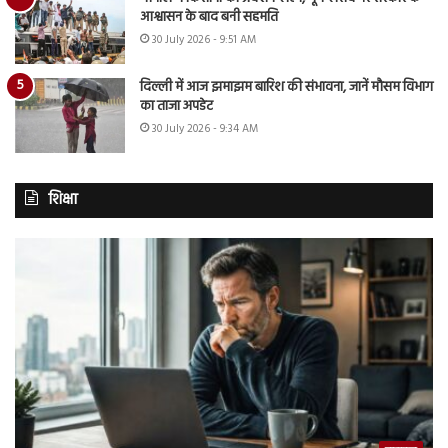
आश्वासन के बाद बनी सहमति
30 July 2026 - 9:51 AM
दिल्ली में आज झमाझम बारिश की संभावना, जानें मौसम विभाग
का ताजा अपडेट
30 July 2026 - 9:34 AM
शिक्षा