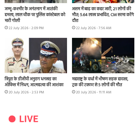
जम्मू-कश्मीर के अनंतनाग में आतंकी
असम में बाढ़ का कहर जारी, 21 लोगों की
हमला, लाल चौक पर पुलिस कांस्टेबल को
मौत; 5.64 लाख प्रभावित, CM सरमा करेंगे
मारी गोली
दौरा
22 July 2026 - 2:09 PM
22 July 2026 - 7:56 AM
त्रिपुरा के डीजीपी अनुराग धनखड़ का
महाराष्ट्र के वर्धा में भीषण सड़क हादसा,
ऑफिस में निधन, आत्महत्या की आशंका
ट्रक की टक्कर से 5 लोगों की मौत
20 July 2026 - 2:53 PM
20 July 2026 - 11:11 AM