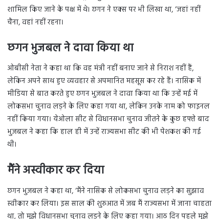
शामिल किए जाने के पक्ष में थे। छगन ने एक्स पर भी लिखा था, ‘जहां नहीं
चैना, वहां नहीं रहना।
छगन भुजबल ने दावा किया था
ओबीसी नेता ने कहा था कि वह मंत्री नहीं बनाए जाने से निराश नहीं हैं,
लेकिन अपने साथ हुए व्यवहार से अपमानित महसूस कर रहे हैं। नासिक में
मीडिया से बात करते हुए छगन भुजबल ने दावा किया था कि उन्हें मई में
लोकसभा चुनाव लड़ने के लिए कहा गया था, लेकिन उनके नाम को फाइनल
नहीं किया गया। येओला सीट से विधानसभा चुनाव जीतने के कुछ हफ्ते बाद
भुजबल ने कहा कि हाल ही में उन्हें राज्यसभा सीट की भी पेशकश की गई
थी।
मैंने अस्वीकार कर दिया
छगन भुजबल ने कहा था, ‘मैंने नासिक से लोकसभा चुनाव लड़ने का सुझाव
स्वीकार कर लिया। इस साल की शुरुआत में जब मैं राज्यसभा में जाना चाहता
था, तो मुझे विधानसभा चुनाव लड़ने के लिए कहा गया। आठ दिन पहले मुझे