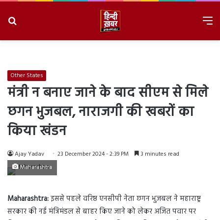
Search
M
for
8/9/2026, 4:06:35 PM
Other States
मंत्री न बनाए जाने के बाद सीएम से मिले
छगन भुजबल, नाराजगी की खबरों का
किया खंडन
Ajay Yadav
23 December 2024 - 2:39 PM
3 minutes read
Maharashtra
Maharashtra:
इससे पहले वरिष्ठ एनसीपी नेता छगन भुजबल ने महाराष्ट्र
सरकार की नई मंत्रिमंडल से बाहर किए जाने को लेकर अजित पवार पर