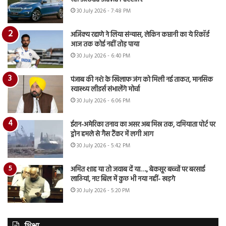
30 July 2026 - 7:48 PM
अजिंक्य रहाणे ने लिया संन्यास, लेकिन कप्तानी का ये रिकॉर्ड
आज तक कोई नहीं तोड़ पाया
30 July 2026 - 6:40 PM
पंजाब की नशे के खिलाफ जंग को मिली नई ताकत, मानसिक
स्वास्थ्य लीडर्स संभालेंगे मोर्चा
30 July 2026 - 6:06 PM
ईरान-अमेरिका तनाव का असर अब मिस्र तक, दमियाता पोर्ट पर
ड्रोन हमले से गैस टैंकर में लगी आग
30 July 2026 - 5:42 PM
अमित शाह या तो जवाब दें या…., बेकसूर बच्चों पर बरसाई
लाठियां, नए बिल में कुछ भी नया नहीं- खड़गे
30 July 2026 - 5:20 PM