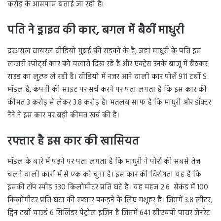
करोड़ के आसपास बताई जा रही है।
पति ने ड्राइव की कार, बगल में बैठीं माधुरी
दरअसल वायरल वीडियो मुंबई की सड़कों के हैं, जहां माधुरी के पति इस
लग्जरी स्पोर्ट्स कार को चलाते दिख रहे हैं और एक्ट्रेस उनके बाजू में बैठकर
राइड का लुत्फ ले रही हैं। वीडियो में नजर आने वाली कार पोर्शे 911 टर्बो S
मॉडल है, कंपनी की साइट पर सर्च करने पर पता लगता है कि इस कार की
कीमत 3 करोड़ से लेकर 3.8 करोड़ है। मतलब साफ है कि माधुरी और डॉक्टर
नैने ने इस कार पर बड़ी कीमत खर्च की है।
रफ्तार है इस कार की खासियत
मॉडल के बारे में पढ़ने पर पता लगता है कि माधुरी ने पोर्श की सबसे तेज
चलने वाली कारों में से एक को चुना है। इस कार की विशेषता यह है कि
इसकी टॉप स्पीड 330 किलोमीटर प्रति घंटे है। यह महज 2.6 सेकंड में 100
किलोमीटर प्रति घंटा की रफ्तार पकड़ने के लिए मशूहर है। जिसमें 3.8 लीटर,
ट्विन टर्बो चार्ज्ड 6 सिलिंडर पेट्रोल इंजिन है जिसमें 641 बीएचपी पावर जेनरेट