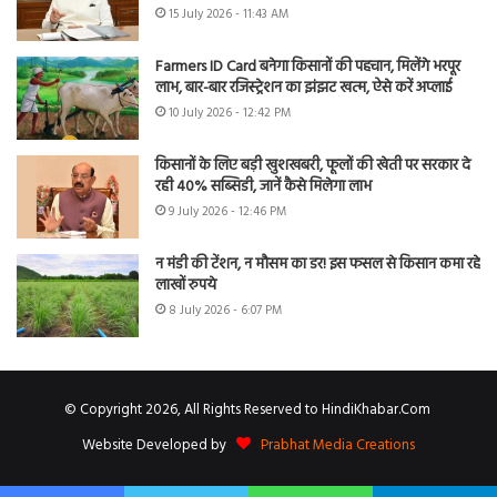
15 July 2026 - 11:43 AM
Farmers ID Card बनेगा किसानों की पहचान, मिलेंगे भरपूर
लाभ, बार-बार रजिस्ट्रेशन का झंझट खत्म, ऐसे करें अप्लाई
10 July 2026 - 12:42 PM
किसानों के लिए बड़ी खुशखबरी, फूलों की खेती पर सरकार दे
रही 40% सब्सिडी, जानें कैसे मिलेगा लाभ
9 July 2026 - 12:46 PM
न मंडी की टेंशन, न मौसम का डर! इस फसल से किसान कमा रहे
लाखों रुपये
8 July 2026 - 6:07 PM
© Copyright 2026, All Rights Reserved to HindiKhabar.Com
Website Developed by
Prabhat Media Creations