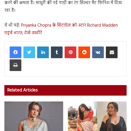
करने की क्षमता है। माधुरी की नई गाड़ी का रंग सिल्वर मैट फिनिश में दिख
रहा है।
ये भी पढ़ें:
Priyanka Chopra के सिटाडेल को-स्टार Richard Madden
पहुंचे भारत, देखें तस्वीरें
LinkedIn
Tumblr
Pinterest
Reddit
VKontakte
Share via Email
Print
Related Articles