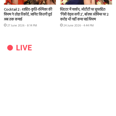
Cocktail 2 : शाहिद-कृति-रश्मिका की
थिएटर में फ्लॉप, ओटीटी पर सुपरहिट!
फिल्म ने तोड़ा रिकॉर्ड, जानिए कितनी हुई
‘गिन्नी वेड्स सनी 2’, बॉक्स ऑफिस पर 2
अब तक कमाई
करोड़ भी नहीं कमा पाई फिल्म
27 June 2026 - 8:14 PM
24 June 2026 - 4:44 PM