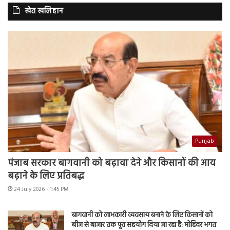
खेत खलिहान
Punjab
पंजाब सरकार बागवानी को बढ़ावा देने और किसानों की आय
बढ़ाने के लिए प्रतिबद्ध
24 July 2026 - 1:45 PM
बागवानी को लाभकारी व्यवसाय बनाने के लिए किसानों को
बीज से बाजार तक पूरा सहयोग दिया जा रहा है: मोहिंदर भगत