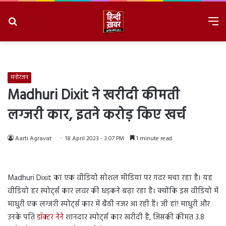
Search
M
for
8/10/2026, 10:27:24 AM
मनोरंजन
Madhuri Dixit ने खरीदी कीमती
लग्जरी कार, इतने करोड़ किए खर्च
Aarti Agravat
18 April 2023 - 3:07 PM
1 minute read
Madhuri Dixit का एक वीडियो सोशल मीडिया पर गदर मचा रहा है। यह
वीडियो हर स्पोर्ट्स कार लवर की धड़कने बढ़ा रहा है। क्योंकि इस वीडियो में
माधुरी एक लग्जरी स्पोर्ट्स कार में बैठी नजर आ रही हैं। जी हां! माधुरी और
उनके पति
डॉक्टर नेने
शानदार स्पोर्ट्स कार खरीदी है, जिसकी कीमत 3.8