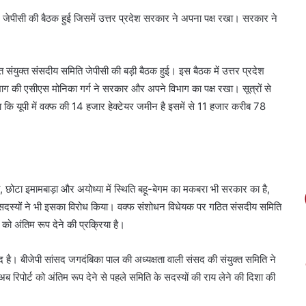
ीसी की बैठक हुई जिसमें उत्तर प्रदेश सरकार ने अपना पक्ष रखा। सरकार ने
युक्त संसदीय समिति जेपीसी की बड़ी बैठक हुई। इस बैठक में उत्तर प्रदेश
ग की एसीएस मोनिका गर्ग ने सरकार और अपने विभाग का पक्ष रखा। सूत्रों से
ा कि यूपी में वक्फ की 14 हजार हेक्टेयर जमीन है इसमें से 11 हजार करीब 78
 छोटा इमामबाड़ा और अयोध्या में स्थिति बहू-बेगम का मकबरा भी सरकार का है,
ई सदस्यों ने भी इसका विरोध किया। वक्फ संशोधन विधेयक पर गठित संसदीय समिति
ो अंतिम रूप देने की प्रक्रिया है।
 है। बीजेपी सांसद जगदंबिका पाल की अध्यक्षता वाली संसद की संयुक्त समिति ने
ब रिपोर्ट को अंतिम रूप देने से पहले समिति के सदस्यों की राय लेने की दिशा की