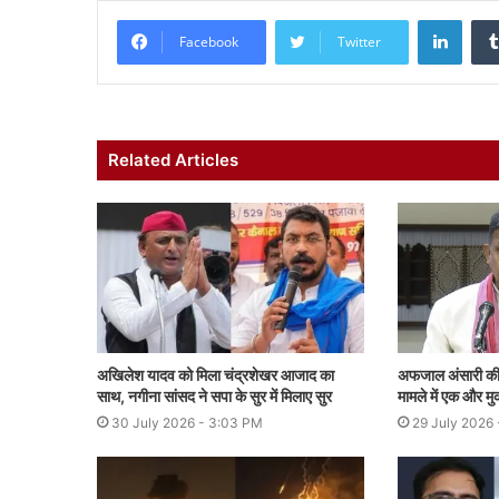
Linke
Facebook
Twitter
Related Articles
अखिलेश यादव को मिला चंद्रशेखर आजाद का
अफजाल अंसारी की बढ
साथ, नगीना सांसद ने सपा के सुर में मिलाए सुर
मामले में एक और मु
30 July 2026 - 3:03 PM
29 July 2026 