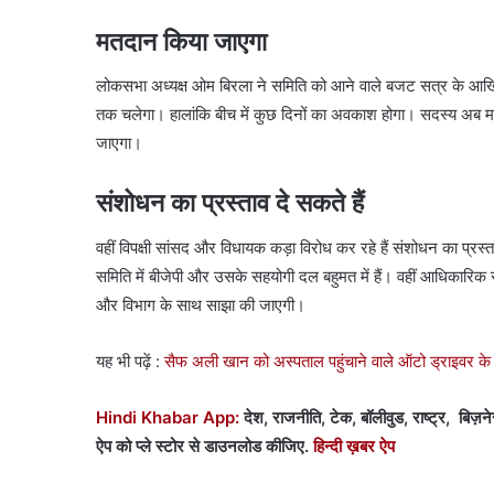
मतदान किया जाएगा
लोकसभा अध्यक्ष ओम बिरला ने समिति को आने वाले बजट सत्र के आखि
तक चलेगा। हालांकि बीच में कुछ दिनों का अवकाश होगा। सदस्य अब मस
जाएगा।
संशोधन का प्रस्ताव दे सकते हैं
वहीं विपक्षी सांसद और विधायक कड़ा विरोध कर रहे हैं संशोधन का प्रस्ताव
समिति में बीजेपी और उसके सहयोगी दल बहुमत में हैं। वहीं आधिकारिक 
और विभाग के साथ साझा की जाएगी।
यह भी पढ़ें :
सैफ अली खान को अस्पताल पहुंचाने वाले ऑटो ड्राइवर 
Hindi Khabar App:
देश, राजनीति, टेक, बॉलीवुड, राष्ट्र, बिज़ने
ऐप को प्ले स्टोर से डाउनलोड कीजिए.
हिन्दी ख़बर ऐप