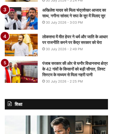
30 July 2026 - 3:24 PM
अखिलेश यादव को मिला चंद्रशेखर आजाद का
साथ, नगीना सांसद ने सपा के सुर में मिलाए सुर
30 July 2026 - 3:03 PM
लोकसभा में मीत हेयर ने धर्म और जाति के आधार
पर राजनीति करने पर केंद्र सरकार को घेरा
30 July 2026 - 2:49 PM
पंजाब सरकार की ओर से घनौर विधानसभा क्षेत्र
के 42 गांवों के किसानों को बड़ी सौगात, लिफ्ट
सिस्टम के माध्यम से मिला नहरी पानी
30 July 2026 - 2:25 PM
शिक्षा