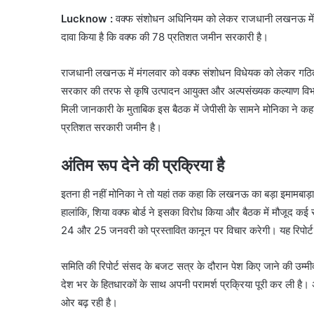
Lucknow :
वक्फ संशोधन अधिनियम को लेकर राजधानी लखनऊ में जेप
दावा किया है कि वक्फ की 78 प्रतिशत जमीन सरकारी है।
राजधानी लखनऊ में मंगलवार को वक्फ संशोधन विधेयक को लेकर गठित सं
सरकार की तरफ से कृषि उत्पादन आयुक्त और अल्पसंख्यक कल्याण विभा
मिली जानकारी के मुताबिक इस बैठक में जेपीसी के सामने मोनिका ने कह
प्रतिशत सरकारी जमीन है।
अंतिम रूप देने की प्रक्रिया है
इतना ही नहीं मोनिका ने तो यहां तक कहा कि लखनऊ का बड़ा इमामबाड़ा,
हालांकि, शिया वक्फ बोर्ड ने इसका विरोध किया और बैठक में मौजूद क
24 और 25 जनवरी को प्रस्तावित कानून पर विचार करेगी। यह रिपोर्ट क
समिति की रिपोर्ट संसद के बजट सत्र के दौरान पेश किए जाने की उम्मीद
देश भर के हितधारकों के साथ अपनी परामर्श प्रक्रिया पूरी कर ली है। अ
ओर बढ़ रही है।