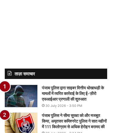
ताज़ा समाचार
पंजाब पुलिस द्वारा साइबर वित्तीय धोखाधड़ी के
मामलों में त्वरित कार्रवाई के लिए ई-ज़ीरो
एफआईआर प्रणाली की शुरुआत
30 July 2026 - 3:50 PM
पंजाब पुलिस ने सीमा सुरक्षा को और मजबूत
किया, अमृतसर कमिश्नरेट पुलिस ने सात महीनों
में 111 किलोग्राम से अधिक हेरोइन बरामद की