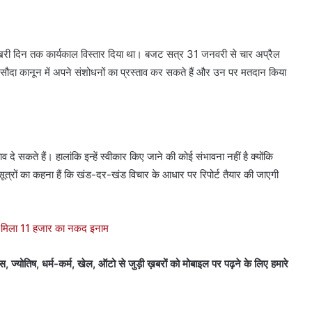
री दिन तक कार्यकाल विस्तार दिया था। बजट सत्र 31 जनवरी से चार अप्रैल
ौदा कानून में अपने संशोधनों का प्रस्ताव कर सकते हैं और उन पर मतदान किया
 दे सकते हैं। हालांकि इन्हें स्वीकार किए जाने की कोई संभावना नहीं है क्योंकि
सूत्रों का कहना हैं कि खंड-दर-खंड विचार के आधार पर रिपोर्ट तैयार की जाएगी
के मिला 11 हजार का नकद इनाम
स, ज्योतिष, धर्म-कर्म, खेल, ऑटो से जुड़ी ख़बरों को मोबाइल पर पढ़ने के लिए हमारे