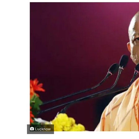
Lucknow