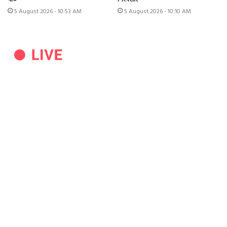
5 August 2026 - 10:53 AM
5 August 2026 - 10:10 AM