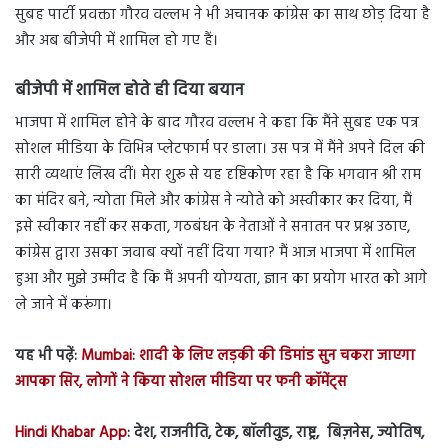
सुबह पार्टी प्रवक्ता गौरव वल्लभ ने भी अचानक कांग्रेस का साथ छोड़ दिया है
और अब बीजेपी में शामिल हो गए हैं।
बीजेपी में शामिल होते ही दिया बयान
भाजपा में शामिल होने के बाद गौरव वल्लभ ने कहा कि मैंने सुबह एक पत्र
सोशल मीडिया के विभिन्न प्लेटफार्म पर डाला। उस पत्र में मैंने अपने दिल की
सारी व्यथाएं लिख दीं। मेरा शुरू से यह दृष्टिकोण रहा है कि भगवान श्री राम
का मंदिर बने, न्योता मिले और कांग्रेस ने न्योते को अस्वीकार कर दिया, मैं
इसे स्वीकार नहीं कर सकता, गठबंधन के नेताओं ने सनातन पर प्रश्न उठाए,
कांग्रेस द्वारा उसका जवाब क्यों नहीं दिया गया? मैं आज भाजपा में शामिल
हुआ और मुझे उम्मीद है कि मैं अपनी योग्यता, ज्ञान का प्रयोग भारत को आगे
ले जाने में करूंगा।
यह भी पढ़ें:
Mumbai: शादी के लिए लड़की की डिमांड सुन चकरा जाएगा
आपका सिर, लोगों ने किया सोशल मीडिया पर फनी कॉमेंट्स
Hindi Khabar App
: देश, राजनीति, टेक, बॉलीवुड, राष्ट्र, बिज़नेस, ज्योतिष,