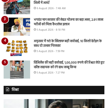
जिलों में अलर्ट
6 August 2026 - 7:48 AM
भगवंत मान सरकार की सेहत योजना का बड़ा असर, 2.91 लाख
मरीजों को मिला कैशलेस इलाज
5 August 2026 - 8:18 PM
अमृतसर में नशे के खिलाफ बड़ी कार्रवाई, 10 किलो हेरोइन के
साथ दो तस्कर गिरफ्तार
5 August 2026 - 7:59 PM
विजिलेंस की बड़ी कार्रवाई, 1,00,000 रुपये की रिश्वत लेते हुए
वरिष्ठ सहायक को रंगे हाथ काबू किया
5 August 2026 - 7:27 PM
शिक्षा