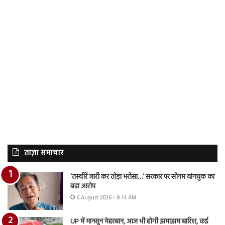
ताज़ा समाचार
‘तस्वीरें जारी कर तोड़ा भरोसा…’ सरकार पर सोनम वांगचुक का
बड़ा आरोप
6 August 2026 - 8:14 AM
UP में मानसून मेहरबान, आज भी होगी झमाझम बारिश, कई