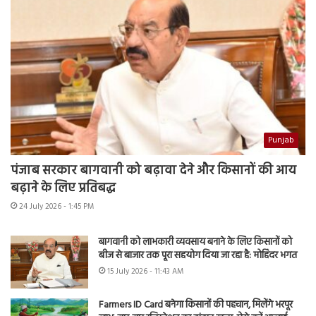
Punjab
पंजाब सरकार बागवानी को बढ़ावा देने और किसानों की आय
बढ़ाने के लिए प्रतिबद्ध
24 July 2026 - 1:45 PM
बागवानी को लाभकारी व्यवसाय बनाने के लिए किसानों को
बीज से बाजार तक पूरा सहयोग दिया जा रहा है: मोहिंदर भगत
15 July 2026 - 11:43 AM
Farmers ID Card बनेगा किसानों की पहचान, मिलेंगे भरपूर