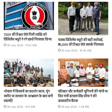
7200 की रिश्वत लेते निजी व्यक्ति को
विजिलेंस ब्यूरो ने रंगे हाथों गिरफ्तार किया
पंजाब विजिलेंस ब्यूरो की बड़ी कार्रवाई,
₹10,000 की रिश्वत लेते क्लर्क गिरफ्तार
30 July 2026 - 11:02 AM
30 July 2026 - 10:42 AM
भोपाल में किसानों का प्रदर्शन खत्म, मूंग
परिवहन और कर्मचारी यूनियनों की मांगों पर
खरीद पर सरकार के आश्वासन के बाद बनी
वित्त मंत्री हरपाल सिंह चीमा ने की
सहमति
उच्चस्तरीय बैठक
30 July 2026 - 9:51 AM
29 July 2026 - 1:28 PM