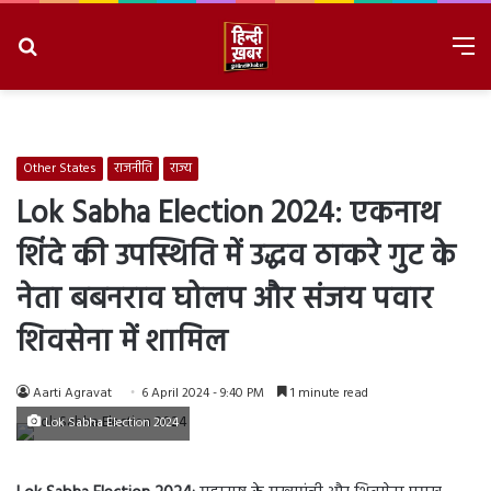
Search
M
for
8/6/2026, 11:25:23 PM
Other States
राजनीति
राज्य
Lok Sabha Election 2024: एकनाथ
शिंदे की उपस्थिति में उद्धव ठाकरे गुट के
नेता बबनराव घोलप और संजय पवार
शिवसेना में शामिल
Aarti Agravat
6 April 2024 - 9:40 PM
1 minute read
Lok Sabha Election 2024