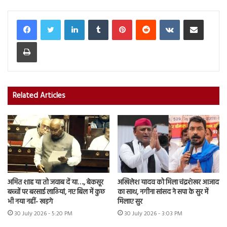
LinkedIn
Tumblr
Pinterest
Reddit
VKontakte
Share via Email
Print
Related Articles
अमित शाह या तो जवाब दें या…., बेकसूर
अखिलेश यादव को मिला चंद्रशेखर आजाद
बच्चों पर बरसाई लाठियां, नए बिल में कुछ
का साथ, नगीना सांसद ने सपा के सुर में
भी नया नहीं- खड़गे
मिलाए सुर
30 July 2026 - 5:20 PM
30 July 2026 - 3:03 PM