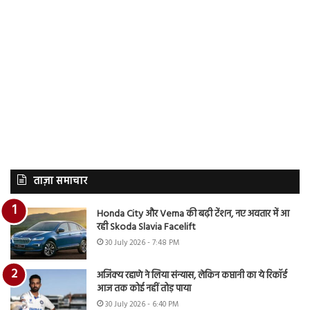
ताज़ा समाचार
Honda City और Verna की बढ़ी टेंशन, नए अवतार में आ
रही Skoda Slavia Facelift
30 July 2026 - 7:48 PM
अजिंक्य रहाणे ने लिया संन्यास, लेकिन कप्तानी का ये रिकॉर्ड
आज तक कोई नहीं तोड़ पाया
30 July 2026 - 6:40 PM