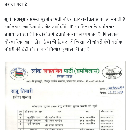
बनाया गया है.
सूत्रों के अनुसार समस्तीपुर से शांभवी चौधरी LJP रामविलास की हो सकती हैं
उम्मीदवार. खगड़िया से राजेश वर्मा होंगे LJP रामविलास के उम्मीदवार.
बताया जा रहा है कि दोनों उम्मीदवारों के नाम लगभग तय हैं. फिलहाल
औपचारिक एलान होना है बाकी है. बता दें कि शांभवी चौधरी मंत्री अशोक
चौधरी की बेटी और आचार्य किशोर कुणाल की बहु हैं.