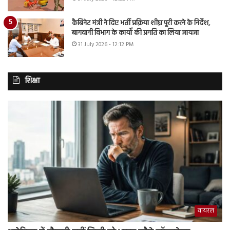
कैबिनेट मंत्री ने दिए भर्ती प्रक्रिया शीघ्र पूरी करने के निर्देश,
बागवानी विभाग के कार्यों की प्रगति का लिया जायजा
31 July 2026 - 12:12 PM
शिक्षा
वायरल