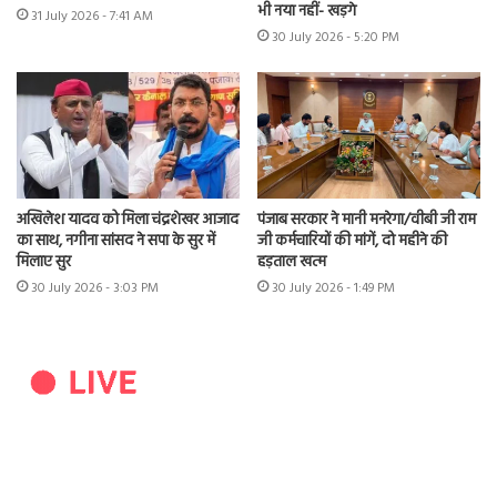
भी नया नहीं- खड़गे
31 July 2026 - 7:41 AM
30 July 2026 - 5:20 PM
अखिलेश यादव को मिला चंद्रशेखर आजाद
पंजाब सरकार ने मानी मनरेगा/वीबी जी राम
का साथ, नगीना सांसद ने सपा के सुर में
जी कर्मचारियों की मांगें, दो महीने की
मिलाए सुर
हड़ताल खत्म
30 July 2026 - 3:03 PM
30 July 2026 - 1:49 PM