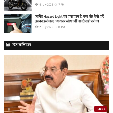
16 July 2026 - 3:17 PM
जानिए Hazard Light का क्या काम है, कब और कैसे करें
इसका इस्तेमाल, ज्यादातर लोग नहीं जानते सही तरीका
12 July 2026 - 6:14 PM
खेत खलिहान
Punjab