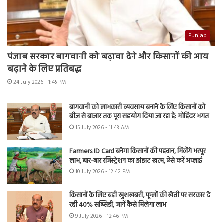
Punjab
पंजाब सरकार बागवानी को बढ़ावा देने और किसानों की आय
बढ़ाने के लिए प्रतिबद्ध
24 July 2026 - 1:45 PM
बागवानी को लाभकारी व्यवसाय बनाने के लिए किसानों को
बीज से बाजार तक पूरा सहयोग दिया जा रहा है: मोहिंदर भगत
15 July 2026 - 11:43 AM
Farmers ID Card बनेगा किसानों की पहचान, मिलेंगे भरपूर
लाभ, बार-बार रजिस्ट्रेशन का झंझट खत्म, ऐसे करें अप्लाई
10 July 2026 - 12:42 PM
किसानों के लिए बड़ी खुशखबरी, फूलों की खेती पर सरकार दे
रही 40% सब्सिडी, जानें कैसे मिलेगा लाभ
9 July 2026 - 12:46 PM