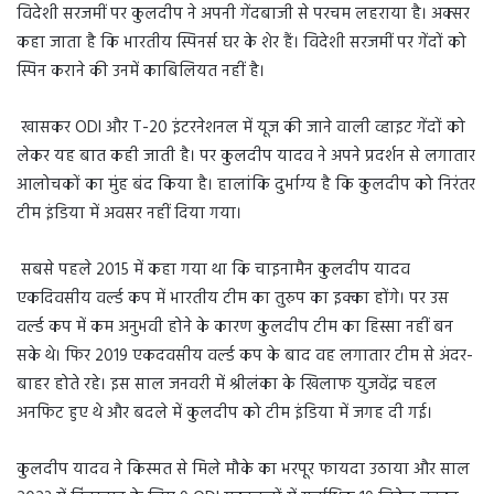
विदेशी सरजमीं पर कुलदीप ने अपनी गेंदबाजी से परचम लहराया है। अक्सर
कहा जाता है कि भारतीय स्पिनर्स घर के शेर हैं। विदेशी सरजमीं पर गेंदों को
स्पिन कराने की उनमें काबिलियत नहीं है।
खासकर ODI और T-20 इंटरनेशनल में यूज की जाने वाली व्हाइट गेंदों को
लेकर यह बात कही जाती है। पर कुलदीप यादव ने अपने प्रदर्शन से लगातार
आलोचकों का मुंह बंद किया है। हालांकि दुर्भाग्य है कि कुलदीप को निरंतर
टीम इंडिया में अवसर नहीं दिया गया।
सबसे पहले 2015 में कहा गया था कि चाइनामैन कुलदीप यादव
एकदिवसीय वर्ल्ड कप में भारतीय टीम का तुरुप का इक्का होंगे। पर उस
वर्ल्ड कप में कम अनुभवी होने के कारण कुलदीप टीम का हिस्सा नहीं बन
सके थे। फिर 2019 एकदवसीय वर्ल्ड कप के बाद वह लगातार टीम से अंदर-
बाहर होते रहे। इस साल जनवरी में श्रीलंका के खिलाफ युजवेंद्र चहल
अनफिट हुए थे और बदले में कुलदीप को टीम इंडिया में जगह दी गई।
कुलदीप यादव ने किस्मत से मिले मौके का भरपूर फायदा उठाया और साल