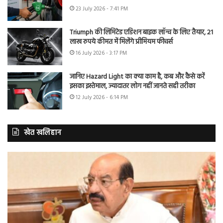
23 July 2026 - 7:41 PM
Triumph की लिमिटेड एडिशन बाइक लॉन्च के लिए तैयार, 21
लाख रुपये कीमत में मिलेंगे प्रीमियम फीचर्स
16 July 2026 - 3:17 PM
जानिए Hazard Light का क्या काम है, कब और कैसे करें
इसका इस्तेमाल, ज्यादातर लोग नहीं जानते सही तरीका
12 July 2026 - 6:14 PM
खेत खलिहान