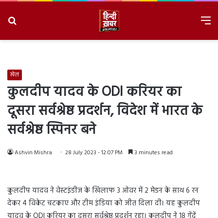
Search
M
for
8/7/2026, 4:47:27 AM
खेल
कुलदीप यादव के ODI करियर का
दूसरा सर्वश्रेष्ठ प्रदर्शन, विदेश में भारत के
सर्वश्रेष्ठ स्पिनर बने
Ashvin Mishra
28 July 2023 - 12:07 PM
3 minutes read
कुलदीप यादव ने वेस्टइंडीज के खिलाफ 3 ओवर में 2 मेडन के साथ 6 रन
देकर 4 विकेट चटकाए और टीम इंडिया को जीत दिला दी। यह कुलदीप
यादव के ODI करियर का दूसरा सर्वश्रेष्ठ प्रदर्शन रहा। कुलदीप ने 18 गेंदें