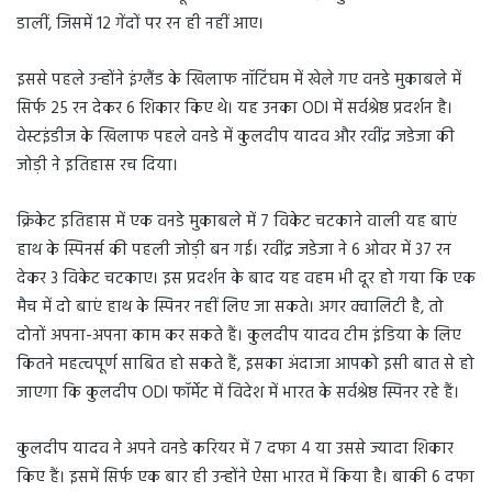
डालीं, जिसमें 12 गेंदों पर रन ही नहीं आए।
इससे पहले उन्होंने इंग्लैंड के खिलाफ नॉटिंघम में खेले गए वनडे मुकाबले में
सिर्फ 25 रन देकर 6 शिकार किए थे। यह उनका ODI में सर्वश्रेष्ठ प्रदर्शन है।
वेस्टइंडीज के खिलाफ पहले वनडे में कुलदीप यादव और रवींद्र जडेजा की
जोड़ी ने इतिहास रच दिया।
क्रिकेट इतिहास में एक वनडे मुकाबले में 7 विकेट चटकाने वाली यह बाएं
हाथ के स्पिनर्स की पहली जोड़ी बन गई। रवींद्र जडेजा ने 6 ओवर में 37 रन
देकर 3 विकेट चटकाए। इस प्रदर्शन के बाद यह वहम भी दूर हो गया कि एक
मैच में दो बाएं हाथ के स्पिनर नहीं लिए जा सकते। अगर क्वालिटी है, तो
दोनों अपना-अपना काम कर सकते हैं। कुलदीप यादव टीम इंडिया के लिए
कितने महत्वपूर्ण साबित हो सकते हैं, इसका अंदाजा आपको इसी बात से हो
जाएगा कि कुलदीप ODI फॉर्मेट में विदेश में भारत के सर्वश्रेष्ठ स्पिनर रहे हैं।
कुलदीप यादव ने अपने वनडे करियर में 7 दफा 4 या उससे ज्यादा शिकार
किए हैं। इसमें सिर्फ एक बार ही उन्होंने ऐसा भारत में किया है। बाकी 6 दफा