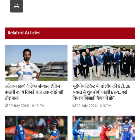
Related Articles
अजिंक्य रहाणे ने लिया संन्यास, लेकिन
यूरोपीय क्रिकेट में नई लीग की एंट्री, 26
कप्तानी का ये रिकॉर्ड आज तक कोई नहीं
अगस्त से शुरू होगी पहली ETPL, कई
तोड़ पाया
दिग्गज खिलाड़ी मैदान में होंगे
30 July 2026 - 6:40 PM
28 July 2026 - 6:16 PM