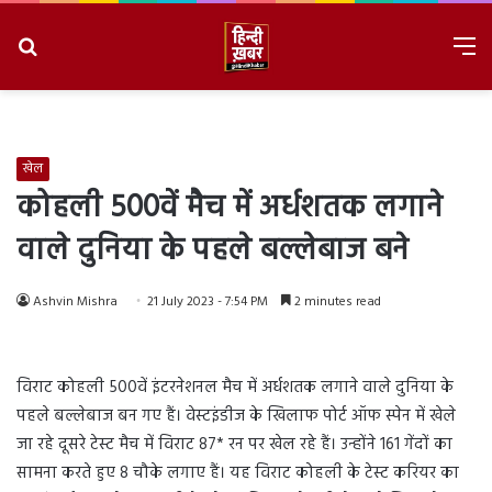
Search
M
for
8/6/2026, 1:27:49 PM
खेल
कोहली 500वें मैच में अर्धशतक लगाने
वाले दुनिया के पहले बल्लेबाज बने
Ashvin Mishra
21 July 2023 - 7:54 PM
2 minutes read
विराट कोहली 500वें इंटरनेशनल मैच में अर्धशतक लगाने वाले दुनिया के
पहले बल्लेबाज बन गए हैं। वेस्टइंडीज के खिलाफ पोर्ट ऑफ स्पेन में खेले
जा रहे दूसरे टेस्ट मैच में विराट 87* रन पर खेल रहे हैं। उन्होंने 161 गेंदों का
सामना करते हुए 8 चौके लगाए हैं। यह विराट कोहली के टेस्ट करियर का