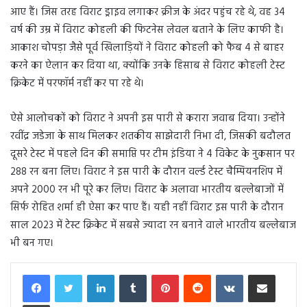
आए हैं। जिस तरह विराट ड्राइव लगाकर क्रीज के अंदर पहुंच रहे थे, वह 34
वर्ष की उम्र में विराट कोहली की फिटनेस लेवल बताने के लिए काफी है।
आकाश चोपड़ा जैसे पूर्व खिलाड़ियों ने विराट कोहली को फैब 4 से बाहर
करने का ऐलान कर दिया था, क्योंकि उनके हिसाब से विराट कोहली टेस्ट
क्रिकेट में परफॉर्म नहीं कर पा रहे थे।
ऐसे आलोचकों को विराट ने अपनी इस पारी से करारा जवाब दिया। उन्होंने
रवींद्र जडेजा के साथ मिलकर शतकीय साझेदारी निभा दी, जिसकी बदौलत
दूसरे टेस्ट में पहले दिन की समाप्ति पर टीम इंडिया ने 4 विकेट के नुकसान पर
288 रन बना लिए। विराट ने इस पारी के दौरान वर्ल्ड टेस्ट चैम्पियनशिप में
अपने 2000 रन भी पूरे कर लिए। विराट के अलावा भारतीय बल्लेबाजों में
सिर्फ रोहित शर्मा ही ऐसा कर पाए हैं। यही नहीं विराट इस पारी के दौरान
साल 2023 में टेस्ट क्रिकेट में सबसे ज्यादा रन बनाने वाले भारतीय बल्लेबाज
भी बन गए।
LinkedIn
Tumblr
Pinterest
Reddit
VKontakte
Share via Email
Print