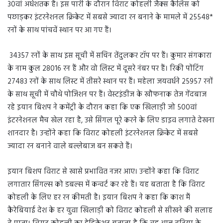
30वां अर्धशतक है। इस पारी के दौरान विराट कोहली जैक्स कैलिस को
पछाड़कर इंटरनेशनल क्रिकेट में सबसे ज्यादा रन बनाने के मामले में 25548*
रनों के साथ पांचवें स्थान पर आ गए हैं।
34357 रनों के साथ इस सूची में सचिन तेंदुलकर टॉप पर हैं। कुमार संगकारा
के नाम कुल 28016 रन हैं और वो लिस्ट में दूसरे नंबर पर हैं। रिकी पोंटिंग
27483 रनों के साथ लिस्ट में तीसरे स्थान पर हैं। महेला जयवर्धने 25957 रनों
के साथ सूची में चौथे पोजिशन पर हैं। वेस्टइंडीज के खौफनाक तेज गेंदबाज
रहे इयान बिशप ने कमेंट्री के दौरान कहा कि एक खिलाड़ी जो 500वां
इंटरनेशनल मैच खेल रहा है, उसे सिंगल पूरे करने के लिए डाइव लगाते देखना
शानदार है। उन्होंने कहा कि विराट कोहली इंटरनेशनल क्रिकेट में सबसे
ज्यादा रन बनाने वाले बल्लेबाज बन सकते हैं।
इयान बिशप विराट से खासे प्रभावित नजर आए। उन्होंने कहा कि विराट
लगातार सिंगल्स को डबल्स में कन्वर्ट कर रहे हैं। यह बताता है कि विराट
कोहली के लिए हर रन कीमती है। इयान बिशप ने कहा कि काश मैं
कैरेबियाई देश के हर युवा खिलाड़ी को विराट कोहली से सीखने की सलाह