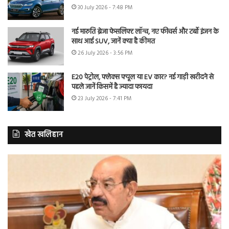
30 July 2026 - 7:48 PM
नई मारुति ब्रेजा फेसलिफ्ट लॉन्च, नए फीचर्स और टर्बो इंजन के
साथ आई SUV, जानें क्या है कीमत
26 July 2026 - 3:56 PM
E20 पेट्रोल, फ्लेक्स फ्यूल या EV कार? नई गाड़ी खरीदने से
पहले जानें किसमें है ज्यादा फायदा
23 July 2026 - 7:41 PM
खेत खलिहान