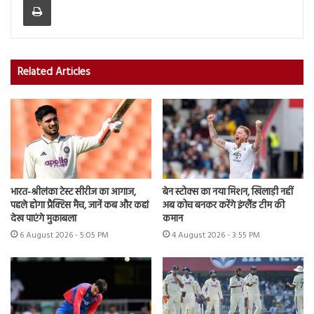
Related Articles
भारत-श्रीलंका टेस्ट सीरीज का आगाज,
बेन स्टोक्स का नया मिशन, खिलाड़ी नहीं
पहले होगा प्रैक्टिस मैच, जानें कब और कहां
अब कोच बनकर करेंगे इंग्लैंड टीम की
देख पाएंगे मुकाबला
कमान
6 August 2026 - 5:05 PM
4 August 2026 - 3:55 PM