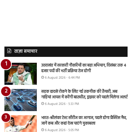
ताज़ा समाचार
उत्तराखंड में सरकारी नौकरियों का बड़ा अभियान, दिसंबर तक 4
हजार पदों की भर्ती प्रक्रिया तेज होगी
6 August 2026 - 6:44 PM
सड़क हादसे रोकने के लिए नई तकनीक की तैयारी, अब
गाड़ियां आपस में करेंगी बातचीत, ड्राइवर को पहले मिलेगा अलर्ट
6 August 2026 - 5:33 PM
भारत-श्रीलंका टेस्ट सीरीज का आगाज, पहले होगा प्रैक्टिस मैच,
जानें कब और कहां देख पाएंगे मुकाबला
6 August 2026 - 5:05 PM