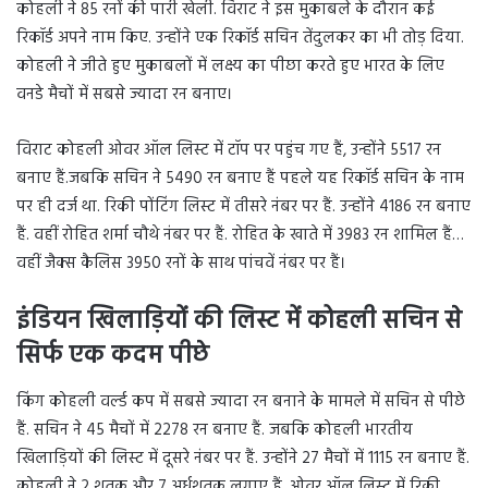
कोहली ने 85 रनों की पारी खेली. विराट ने इस मुकाबले के दौरान कई
रिकॉर्ड अपने नाम किए. उन्होंने एक रिकॉर्ड सचिन तेंदुलकर का भी तोड़ दिया.
कोहली ने जीते हुए मुकाबलों में लक्ष्य का पीछा करते हुए भारत के लिए
वनडे मैचों में सबसे ज्यादा रन बनाए।
विराट कोहली ओवर ऑल लिस्ट में टॉप पर पहुंच गए हैं, उन्होंने 5517 रन
बनाए हैं.जबकि सचिन ने 5490 रन बनाए हैं पहले यह रिकॉर्ड सचिन के नाम
पर ही दर्ज था. रिकी पोंटिंग लिस्ट में तीसरे नंबर पर हैं. उन्होंने 4186 रन बनाए
हैं. वहीं रोहित शर्मा चौथे नंबर पर हैं. रोहित के खाते में 3983 रन शामिल हैं…
वहीं जैक्स कैलिस 3950 रनों के साथ पांचवें नंबर पर हैं।
इंडियन खिलाड़ियों की लिस्ट में कोहली सचिन से
सिर्फ एक कदम पीछे
किंग कोहली वर्ल्ड कप में सबसे ज्यादा रन बनाने के मामले में सचिन से पीछे
हैं. सचिन ने 45 मैचों में 2278 रन बनाए हैं. जबकि कोहली भारतीय
खिलाड़ियों की लिस्ट में दूसरे नंबर पर हैं. उन्होंने 27 मैचों में 1115 रन बनाए हैं.
कोहली ने 2 शतक और 7 अर्धशतक लगाए हैं. ओवर ऑल लिस्ट में रिकी