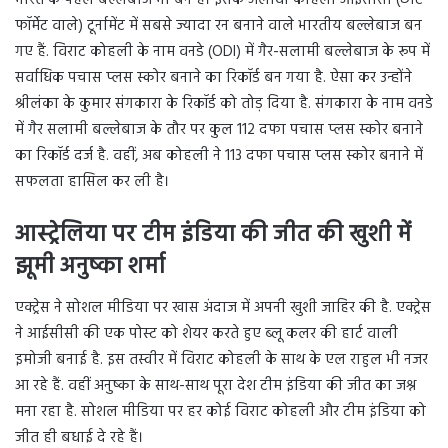
फॉर्मेट वाले) टूर्नामेंट में सबसे ज्यादा रन बनाने वाले भारतीय बल्लेबाज बन
गए हैं. विराट कोहली के नाम वनडे (ODI) में गैर-सलामी बल्लेबाज के रूप में
सर्वाधिक पचास प्लस स्कोर बनाने का रिकॉर्ड बन गया है. ऐसा कर उन्होंने
श्रीलंका के कुमार संगकारा के रिकॉर्ड को तोड़ दिया है. संगकारा के नाम वनडे
में गैर सलामी बल्लेबाज के तौर पर कुल 112 दफा पचास प्लस स्कोर बनाने
का रिकॉर्ड दर्ज है. वहीं, अब कोहली ने 113 दफा पचास प्लस स्कोर बनाने में
सफलता हासिल कर ली है।
आस्ट्रेलिया पर टीम इंडिया की जीत की खुशी में
झूमी अनुष्का शर्मा
एक्ट्रेस ने सोशल मीडिया पर खास अंदाज में अपनी खुशी जाहिर की है. एक्ट्रेस
ने आईसीसी की एक पोस्ट को शेयर करते हुए ब्लू कलर की हार्ट वाली
इमोजी बनाई है. इस तस्वीर में विराट कोहली के साथ के एल राहुल भी नजर
आ रहे हैं. वहीं अनुष्का के साथ-साथ पूरा देश टीम इंडिया की जीत का जश्न
मना रहा है. सोशल मीडिया पर हर कोई विराट कोहली और टीम इंडिया को
जीत ही बधाई दे रहे हैं।