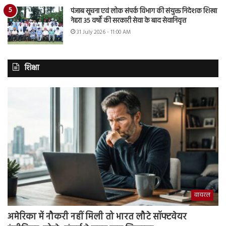
पंजाब सूचना एवं लोक संपर्क विभाग की संयुक्त निदेशक शिखा
नेहरा 35 वर्षों की सरकारी सेवा के बाद सेवानिवृत्त
31 July 2026 - 11:00 AM
शिक्षा
वायरल
अमेरिका में नौकरी नहीं मिली तो भारत लौटे सॉफ्टवेयर