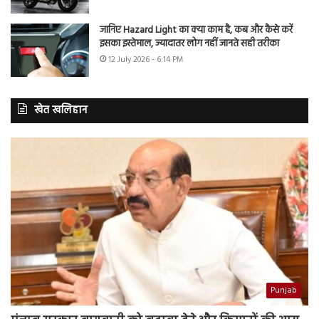
जानिए Hazard Light का क्या काम है, कब और कैसे करें
इसका इस्तेमाल, ज्यादातर लोग नहीं जानते सही तरीका
12 July 2026 - 6:14 PM
खेत खलिहान
Punjab