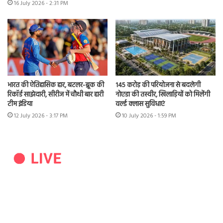
16 July 2026 - 2:31 PM
भारत की ऐतिहासिक हार, बटलर-ब्रूक की
145 करोड़ की परियोजना से बदलेगी
रिकॉर्ड साझेदारी, सीरीज में चौथी बार हारी
नोएडा की तस्वीर, खिलाड़ियों को मिलेंगी
टीम इंडिया
वर्ल्ड क्लास सुविधाएं
12 July 2026 - 3:17 PM
10 July 2026 - 1:59 PM