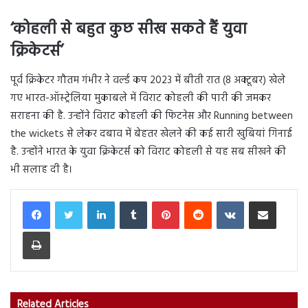
‘
कोहली से बहुत कुछ सीख सकते हैं युवा
क्रिकेटर्स
’
पूर्व क्रिकेटर गौतम गंभीर ने वर्ल्ड कप 2023 में बीती रात (8 अक्टूबर) खेले
गए भारत-ऑस्ट्रेलिया मुकाबले में विराट कोहली की पारी की जमकर
सराहना की है. उन्होंने विराट कोहली की फिटनेस और Running between
the wickets से लेकर दबाव में बेहतर खेलने की कई सारी खुबियां गिनाई
है. उन्होंने भारत के युवा क्रिकेटर्स को विराट कोहली से यह सब सीखने की
भी सलाह दी है।
LinkedIn
Tumblr
Pinterest
Reddit
VKontakte
Share via Email
Print
Related Articles