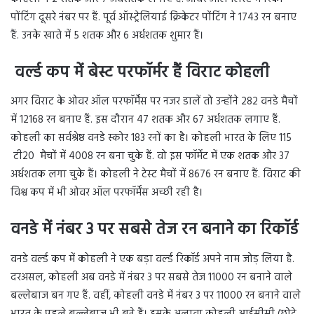
पोंटिंग दूसरे नंबर पर हैं. पूर्व ऑस्ट्रेलियाई क्रिकेटर पोंटिंग ने 1743 रन बनाए
हैं. उनके खाते में 5 शतक और 6 अर्धशतक शुमार हैं।
वर्ल्ड कप में बेस्ट परफॉर्मर हैं विराट कोहली
अगर विराट के ओवर ऑल परफॉर्मेंस पर नजर डालें तो उन्होंने 282 वनडे मैचों
में 12168 रन बनाए हैं. इस दौरान 47 शतक और 67 अर्धशतक लगाए हैं.
कोहली का सर्वश्रेष्ठ वनडे स्कोर 183 रनों का है। कोहली भारत के लिए 115
टी20 मैचों में 4008 रन बना चुके हैं. वो इस फॉर्मेट में एक शतक और 37
अर्धशतक लगा चुके हैं। कोहली ने टेस्ट मैचों में 8676 रन बनाए हैं. विराट की
विश्व कप में भी ओवर ऑल परफॉर्मेंस अच्छी रही है।
वनडे में नंबर
3
पर सबसे तेज रन बनाने का रिकॉर्ड
वनडे वर्ल्ड कप में कोहली ने एक बड़ा वर्ल्ड रिकॉर्ड अपने नाम जोड़ लिया है.
दरअसल, कोहली अब वनडे में नंबर 3 पर सबसे तेज 11000 रन बनाने वाले
बल्लेबाज बन गए हैं. वहीं, कोहली वनडे में नंबर 3 पर 11000 रन बनाने वाले
भारत के पहले बल्लेबाज भी बने हैं। इसके अलावा कोहली आईसीसी (छोटे