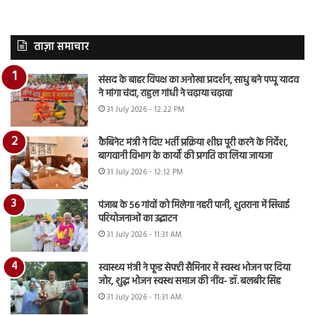
ताज़ा समाचार
संसद के बाहर विपक्ष का अनोखा प्रदर्शन, साधु बने पप्पू यादव
ने मांगा चंदा, राहुल गांधी ने चढ़ाया चढ़ावा
31 July 2026 - 12:22 PM
कैबिनेट मंत्री ने दिए भर्ती प्रक्रिया शीघ्र पूरी करने के निर्देश,
बागवानी विभाग के कार्यों की प्रगति का लिया जायजा
31 July 2026 - 12:12 PM
पंजाब के 56 गांवों को मिलेगा नहरी पानी, शुतराना में सिंचाई
परियोजनाओं का उद्घाटन
31 July 2026 - 11:31 AM
स्वास्थ्य मंत्री ने फूड सेफ्टी सैमिनार में स्वस्थ भोजन पर दिया
जोर, शुद्ध भोजन स्वस्थ समाज की नींव- डॉ. बलबीर सिंह
31 July 2026 - 11:31 AM