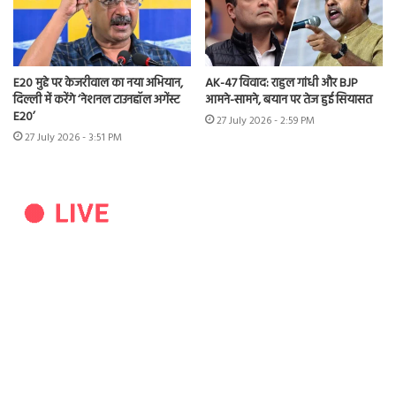
E20 मुद्दे पर केजरीवाल का नया अभियान,
AK-47 विवाद: राहुल गांधी और BJP
दिल्ली में करेंगे ‘नेशनल टाउनहॉल अगेंस्ट
आमने-सामने, बयान पर तेज हुई सियासत
E20’
27 July 2026 - 2:59 PM
27 July 2026 - 3:51 PM