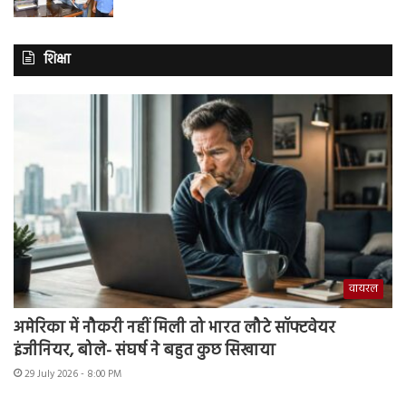
शिक्षा
वायरल
अमेरिका में नौकरी नहीं मिली तो भारत लौटे सॉफ्टवेयर
इंजीनियर, बोले- संघर्ष ने बहुत कुछ सिखाया
29 July 2026 - 8:00 PM