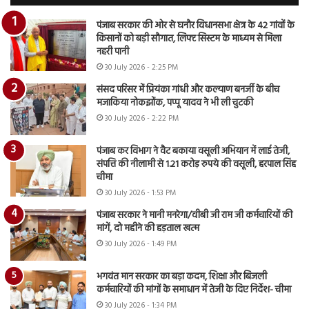
पंजाब सरकार की ओर से घनौर विधानसभा क्षेत्र के 42 गांवों के
किसानों को बड़ी सौगात, लिफ्ट सिस्टम के माध्यम से मिला
नहरी पानी
30 July 2026 - 2:25 PM
संसद परिसर में प्रियंका गांधी और कल्याण बनर्जी के बीच
मजाकिया नोकझोंक, पप्पू यादव ने भी ली चुटकी
30 July 2026 - 2:22 PM
पंजाब कर विभाग ने वैट बकाया वसूली अभियान में लाई तेजी,
संपत्ति की नीलामी से 1.21 करोड़ रुपये की वसूली, हरपाल सिंह
चीमा
30 July 2026 - 1:53 PM
पंजाब सरकार ने मानी मनरेगा/वीबी जी राम जी कर्मचारियों की
मांगें, दो महीने की हड़ताल खत्म
30 July 2026 - 1:49 PM
भगवंत मान सरकार का बड़ा कदम, शिक्षा और बिजली
कर्मचारियों की मांगों के समाधान में तेजी के दिए निर्देश- चीमा
30 July 2026 - 1:34 PM