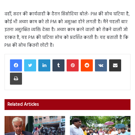
वहीं, सदन की कार्यवाही के दैरान सिसोदिया बोले- PM की सोच घटिया है,
कोई भी अच्छा काम करे तो PM को असुरक्षा होने लगती है। मैंने पहली बार
इतना असुरक्षित व्यक्ति देखा है। अच्छा काम करने वालों को रोकने वाली जो
हरकत है, यह PM की घटिया सोच को प्रदर्शित करती है। यह बताती है कि
PM की सोच कितनी छोटी है।
LinkedIn
Tumblr
Pinterest
Reddit
VKontakte
Share via Email
Print
Related Articles