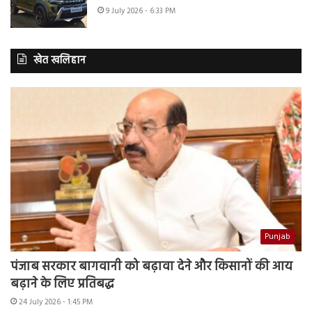
9 July 2026 - 6:33 PM
खेत खलिहान
Punjab
पंजाब सरकार बागवानी को बढ़ावा देने और किसानों की आय
बढ़ाने के लिए प्रतिबद्ध
24 July 2026 - 1:45 PM