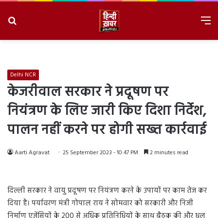
Search
M
for
8/10/2026, 7:09:35 PM
Delhi NCR
केजरीवाल सरकार ने प्रदूषण पर
नियंत्रण के लिए जारी किए दिशा निर्देश,
पालन नहीं करने पर होगी सख्त कार्रवाई
Aarti Agravat
25 September 2023 - 10:47 PM
2 minutes read
दिल्ली सरकार ने वायु प्रदूषण पर नियंत्रण करने के उपायों पर काम तेज कर
दिया है। पर्यावरण मंत्री गोपाल राय ने सोमवार को सरकारी और निजी
निर्माण एजेंसियों के 200 से अधिक प्रतिनिधियों के साथ बैठक की और धूल