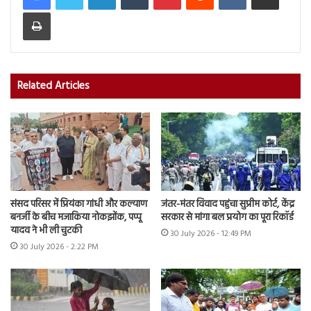
Print
Related Articles
संसद परिसर में प्रियंका गांधी और कल्याण
जंतर-मंतर विवाद पहुंचा सुप्रीम कोर्ट, केंद्र
बनर्जी के बीच मजाकिया नोकझोंक, पप्पू
सरकार से मांगा बल प्रयोग का पूरा रिकॉर्ड
यादव ने भी ली चुटकी
30 July 2026 - 12:49 PM
30 July 2026 - 2:22 PM