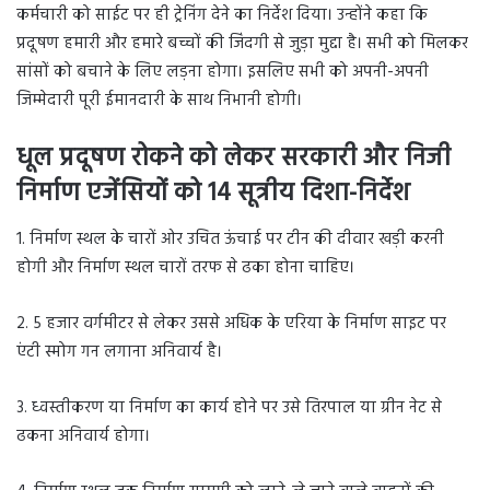
कर्मचारी को साईट पर ही ट्रेनिंग देने का निर्देश दिया। उन्होंने कहा कि
प्रदूषण हमारी और हमारे बच्चों की जिंदगी से जुड़ा मुद्दा है। सभी को मिलकर
सांसों को बचाने के लिए लड़ना होगा। इसलिए सभी को अपनी-अपनी
जिम्मेदारी पूरी ईमानदारी के साथ निभानी होगी।
धूल प्रदूषण रोकने को लेकर सरकारी और निजी
निर्माण एजेंसियों को 14 सूत्रीय दिशा-निर्देश
1. निर्माण स्थल के चारों ओर उचित ऊंचाई पर टीन की दीवार खड़ी करनी
होगी और निर्माण स्थल चारों तरफ से ढका होना चाहिए।
2. 5 हजार वर्गमीटर से लेकर उससे अधिक के एरिया के निर्माण साइट पर
एंटी स्मोग गन लगाना अनिवार्य है।
3. ध्वस्तीकरण या निर्माण का कार्य होने पर उसे तिरपाल या ग्रीन नेट से
ढकना अनिवार्य होगा।