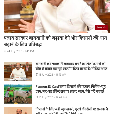
Punjab
पंजाब सरकार बागवानी को बढ़ावा देने और किसानों की आय
बढ़ाने के लिए प्रतिबद्ध
24 July 2026 - 1:45 PM
बागवानी को लाभकारी व्यवसाय बनाने के लिए किसानों को
बीज से बाजार तक पूरा सहयोग दिया जा रहा है: मोहिंदर भगत
15 July 2026 - 11:43 AM
Farmers ID Card बनेगा किसानों की पहचान, मिलेंगे भरपूर
लाभ, बार-बार रजिस्ट्रेशन का झंझट खत्म, ऐसे करें अप्लाई
10 July 2026 - 12:42 PM
किसानों के लिए बड़ी खुशखबरी, फूलों की खेती पर सरकार दे