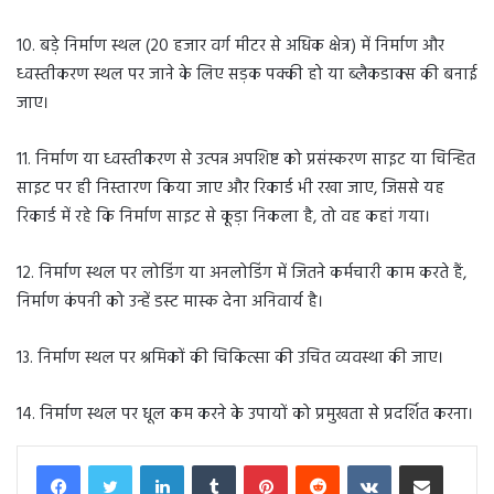
10. बड़े निर्माण स्थल (20 हजार वर्ग मीटर से अधिक क्षेत्र) में निर्माण और
ध्वस्तीकरण स्थल पर जाने के लिए सड़क पक्की हो या ब्लैकडाक्स की बनाई
जाए।
11. निर्माण या ध्वस्तीकरण से उत्पन्न अपशिष्ट को प्रसंस्करण साइट या चिन्हित
साइट पर ही निस्तारण किया जाए और रिकार्ड भी रखा जाए, जिससे यह
रिकार्ड में रहे कि निर्माण साइट से कूड़ा निकला है, तो वह कहां गया।
12. निर्माण स्थल पर लोडिंग या अनलोडिंग में जितने कर्मचारी काम करते हैं,
निर्माण कंपनी को उन्हें डस्ट मास्क देना अनिवार्य है।
13. निर्माण स्थल पर श्रमिकों की चिकित्सा की उचित व्यवस्था की जाए।
14. निर्माण स्थल पर धूल कम करने के उपायों को प्रमुखता से प्रदर्शित करना।
LinkedIn
Tumblr
Pinterest
Reddit
VKontakte
Share via Email