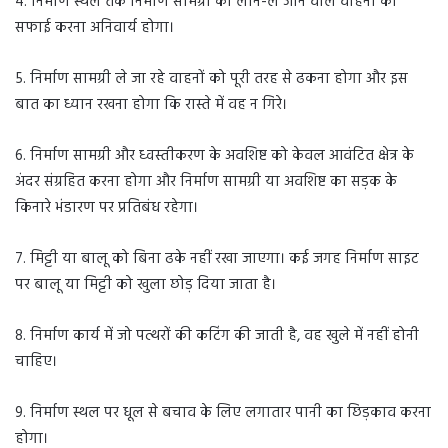
4. निर्माण स्थल तक निर्माण सामग्री को लाने-ले जाने वाले वाहनों की
सफाई करना अनिवार्य होगा।
5. निर्माण सामग्री ले जा रहे वाहनों को पूरी तरह से ढकना होगा और इस
बात का ध्यान रखना होगा कि रास्ते में वह न गिरे।
6. निर्माण सामग्री और ध्वस्तीकरण के अवशिष्ट को केवल आवंटित क्षेत्र के
अंदर संग्रहित करना होगा और निर्माण सामग्री या अवशिष्ट का सड़क के
किनारे भंडारण पर प्रतिबंध रहेगा।
7. मिट्टी या बालू को बिना ढके नहीं रखा जाएगा। कई जगह निर्माण साइट
पर बालू या मिट्टी को खुला छोड़ दिया जाता है।
8. निर्माण कार्य में जो पत्थरों की कटिंग की जाती है, वह खुले में नहीं होनी
चाहिए।
9. निर्माण स्थल पर धूल से बचाव के लिए लगातार पानी का छिड़काव करना
होगा।