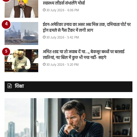
स्वास्थ्य लीडर्स संभालेंगे मोर्चा
30 July 2026 - 6:06 PM
ईरान-अमेरिका तनाव का असर अब मिस्र तक, दमियाता पोर्ट पर
ड्रोन हमले से गैस टैंकर में लगी आग
30 July 2026 - 5:42 PM
अमित शाह या तो जवाब दें या…., बेकसूर बच्चों पर बरसाई
लाठियां, नए बिल में कुछ भी नया नहीं- खड़गे
30 July 2026 - 5:20 PM
शिक्षा