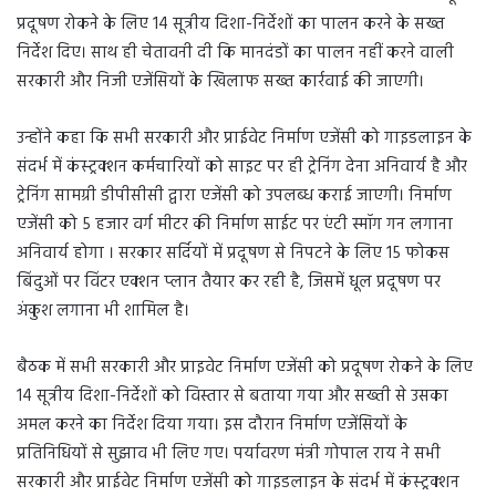
प्रदूषण रोकने के लिए 14 सूत्रीय दिशा-निर्देशों का पालन करने के सख्त
निर्देश दिए। साथ ही चेतावनी दी कि मानदंडों का पालन नहीं करने वाली
सरकारी और निजी एजेंसियों के खिलाफ सख्त कार्रवाई की जाएगी।
उन्होंने कहा कि सभी सरकारी और प्राईवेट निर्माण एजेंसी को गाइडलाइन के
संदर्भ में कंस्ट्रक्शन कर्मचारियों को साइट पर ही ट्रेनिंग देना अनिवार्य है और
ट्रेनिंग सामग्री डीपीसीसी द्वारा एजेंसी को उपलब्ध कराई जाएगी। निर्माण
एजेंसी को 5 हजार वर्ग मीटर की निर्माण साईट पर एंटी स्मॉग गन लगाना
अनिवार्य होगा । सरकार सर्दियों में प्रदूषण से निपटने के लिए 15 फोकस
बिंदुओं पर विंटर एक्शन प्लान तैयार कर रही है, जिसमें धूल प्रदूषण पर
अंकुश लगाना भी शामिल है।
बैठक में सभी सरकारी और प्राइवेट निर्माण एजेंसी को प्रदूषण रोकने के लिए
14 सूत्रीय दिशा-निर्देशों को विस्तार से बताया गया और सख्ती से उसका
अमल करने का निर्देश दिया गया। इस दौरान निर्माण एजेंसियों के
प्रतिनिधियों से सुझाव भी लिए गए। पर्यावरण मंत्री गोपाल राय ने सभी
सरकारी और प्राईवेट निर्माण एजेंसी को गाइडलाइन के संदर्भ में कंस्ट्रक्शन