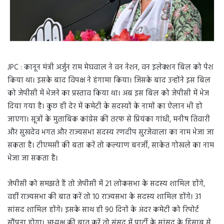
JPC : कानून मंत्री अर्जुन राम मेघवाल ने वन नेशन, वन इलेक्शन बिल को पेश
किया था। इसके बाद विपक्ष ने हंगामा किया। जिसके बाद उन्होंने इस बिल
को जेपीसी में भेजने का प्रस्ताव किया था। अब इस बिल को जेपीसी में भेज
दिया गया है। कुछ ही देर में कमेटी के सदस्यों के नामों का ऐलान भी हो
जाएगा। सूत्रों के मुताबिक कांग्रेस की तरफ से प्रियंका गांधी, मनीष तिवारी
और सुखदेव भगत और राज्यसभा सदस्य रणदीप सुरजेवाला का नाम भेजा जा
सकता है। टीएमसी की बता करें तो कल्याण बनर्जी, साकेत गोखले का नाम
भेजा जा सकता है।
जेपीसी को समझते हैं तो जेपीसी में 21 लोकसभा के सदस्य शामिल होंगे,
वहीं राज्यसभा की बात करें तो 10 राज्यसभा के सदस्य शामिल होंगे। 31
सांसद शामिल होंगे। इसके साथ ही 90 दिनों के अंदर कमेटी को रिपोर्ट
सौंपना होगा। अध्यक्ष की बात करें तो संसद में पार्टी के सांसद के हिसाब से