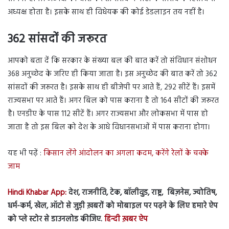
अध्यक्ष होता है। इसके साथ ही विधेयक की कोई डेडलाइन तय नहीं है।
362 सांसदों की जरूरत
आपको बता दें कि सरकार के संख्या बल की बात करें तो संविधान संशोधन
368 अनुच्छेद के जरिए ही किया जाता है। इस अनुच्छेद की बात करें तो 362
सांसदों की जरूरत है। इसके साथ ही बीजेपी पर आते हैं, 292 सीटें हैं। इसमें
राज्यसभा पर आते हैं। अगर बिल को पास कराना है तो 164 सीटों की जरूरत
है। एनडीए के पास 112 सीटें हैं। अगर राज्यसभा और लोकसभा में पास हो
जाता है तो इस बिल को देश के आधे विधानसभाओं में पास कराना होगा।
यह भी पढ़ें :
किसान लेंगे आंदोलन का अगला कदम, करेंगे रेलों के चक्के
जाम
Hindi Khabar App:
देश, राजनीति, टेक, बॉलीवुड, राष्ट्र, बिज़नेस, ज्योतिष,
धर्म-कर्म, खेल, ऑटो से जुड़ी ख़बरों को मोबाइल पर पढ़ने के लिए हमारे ऐप
को प्ले स्टोर से डाउनलोड कीजिए.
हिन्दी ख़बर ऐप