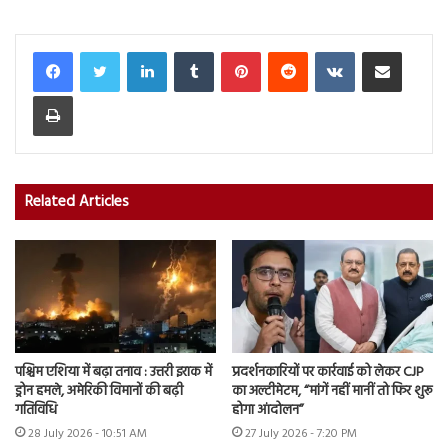
LinkedIn
Tumblr
Pinterest
Reddit
VKontakte
Share via Email
Print
Related Articles
पश्चिम एशिया में बढ़ा तनाव : उत्तरी इराक में
प्रदर्शनकारियों पर कार्रवाई को लेकर CJP
ड्रोन हमले, अमेरिकी विमानों की बढ़ी
का अल्टीमेटम, “मांगें नहीं मानीं तो फिर शुरू
गतिविधि
होगा आंदोलन”
28 July 2026 - 10:51 AM
27 July 2026 - 7:20 PM