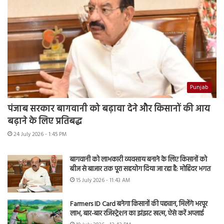
Punjab
पंजाब सरकार बागवानी को बढ़ावा देने और किसानों की आय
बढ़ाने के लिए प्रतिबद्ध
24 July 2026 - 1:45 PM
बागवानी को लाभकारी व्यवसाय बनाने के लिए किसानों को
बीज से बाजार तक पूरा सहयोग दिया जा रहा है: मोहिंदर भगत
15 July 2026 - 11:43 AM
Farmers ID Card बनेगा किसानों की पहचान, मिलेंगे भरपूर
लाभ, बार-बार रजिस्ट्रेशन का झंझट खत्म, ऐसे करें अप्लाई