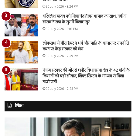
30 July 2026 - 3:24 PM
अखिलेश यादव को मिला चंद्रशेखर आजाद का साथ, नगीना
सांसद ने सपा के सुर में मिलाए सुर
30 July 2026 - 3:03 PM
लोकसभा में मीत हेयर ने धर्म और जाति के आधार पर राजनीति
करने पर केंद्र सरकार को घेरा
30 July 2026 - 2:49 PM
पंजाब सरकार की ओर से घनौर विधानसभा क्षेत्र के 42 गांवों के
किसानों को बड़ी सौगात, लिफ्ट सिस्टम के माध्यम से मिला
नहरी पानी
30 July 2026 - 2:25 PM
शिक्षा