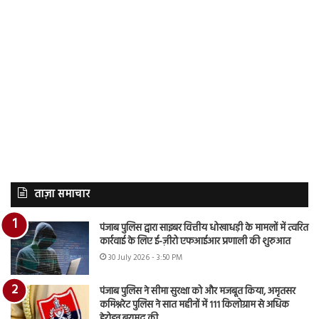
ताज़ा समाचार
पंजाब पुलिस द्वारा साइबर वित्तीय धोखाधड़ी के मामलों में त्वरित
कार्रवाई के लिए ई-ज़ीरो एफआईआर प्रणाली की शुरुआत
30 July 2026 - 3:50 PM
पंजाब पुलिस ने सीमा सुरक्षा को और मजबूत किया, अमृतसर
कमिश्नरेट पुलिस ने सात महीनों में 111 किलोग्राम से अधिक
हेरोइन बरामद की