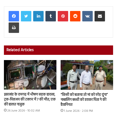
LinkedIn
Tumblr
Pinterest
Reddit
VKontakte
Share via Email
Print
Related Articles
झारखंड के रामगढ़ में भीषण सड़क हादसा,
“किसी को बताया तो मां को छोड़ दूंगा”
ट्रक-पिकअप की टक्कर में 7 की मौत, एक
नाबालिग बच्ची को डराकर पिता ने की
की हालत नाजुक
हैवानियत
26 June 2026 - 10:02 AM
1 June 2026 - 2:08 PM