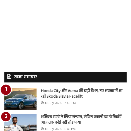
ताज़ा समाचार
Honda City और Verna की बढ़ी टेंशन, नए अवतार में आ
रही Skoda Slavia Facelift
30 July 2026 - 7:48 PM
अजिंक्य रहाणे ने लिया संन्यास, लेकिन कप्तानी का ये रिकॉर्ड
आज तक कोई नहीं तोड़ पाया
30 July 2026 - 6:40 PM