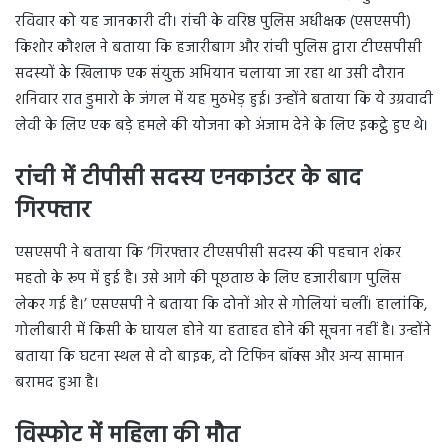
रविवार को यह जानकारी दी। रांची के वरिष्ठ पुलिस अधीक्षक (एसएसपी)
किशोर कौशल ने बताया कि हजारीबाग और रांची पुलिस द्वारा टीएसपीसी
सदस्यों के खिलाफ एक संयुक्त अभियान चलाया जा रहा था उसी दौरान
शनिवार रात डुमारो के जंगल में यह मुठभेड़ हुई। उन्होंने बताया कि ये उग्रवादी
लेवी के लिए एक बड़े हमले की योजना को अंजाम देने के लिए इकट्ठे हुए थे।
रांची में टीपीसी सदस्य एनकाउंटर के बाद
गिरफ्तार
एसएसपी ने बताया कि ‘गिरफ्तार टीएसपीसी सदस्य की पहचान शंकर
महतो के रूप में हुई है। उसे आगे की पूछताछ के लिए हजारीबाग पुलिस
लेकर गई है।’ एसएसपी ने बताया कि दोनों ओर से गोलियां चलीं। हालांकि,
गोलीबारी में किसी के घायल होने या हताहत होने की सूचना नहीं है। उन्होंने
बताया कि घटना स्थल से दो बाइक, दो टिफिन बॉक्स और अन्य सामान
बरामद हुआ है।
विस्फोट में
महिला की मौत