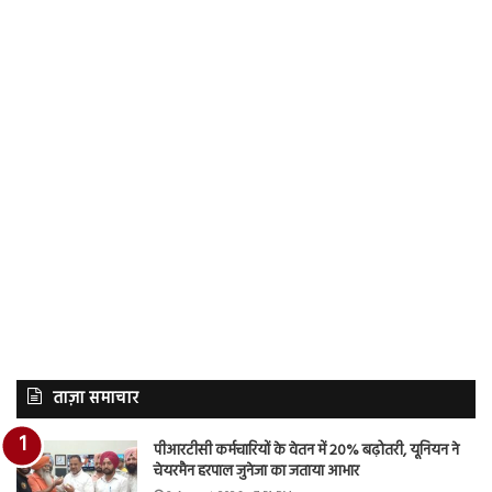
ताज़ा समाचार
पीआरटीसी कर्मचारियों के वेतन में 20% बढ़ोतरी, यूनियन ने
चेयरमैन हरपाल जुनेजा का जताया आभार