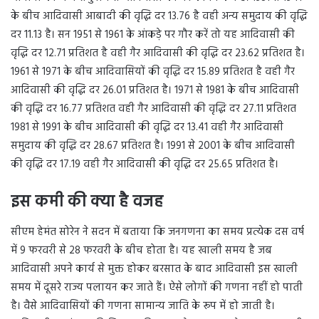
के बीच आदिवासी आबादी की वृद्धि दर 13.76 है वही अन्य समुदाय की वृद्धि
दर 11.13 है। सन 1951 से 1961 के आंकड़े पर गौर करें तो यह आदिवासी की
वृद्धि दर 12.71 प्रतिशत है वही गैर आदिवासी की वृद्धि दर 23.62 प्रतिशत है।
1961 से 1971 के बीच आदिवासियों की वृद्धि दर 15.89 प्रतिशत है वही गैर
आदिवासी की वृद्धि दर 26.01 प्रतिशत है। 1971 से 1981 के बीच आदिवासी
की वृद्धि दर 16.77 प्रतिशत वही गैर आदिवासी की वृद्धि दर 27.11 प्रतिशत
1981 से 1991 के बीच आदिवासी की वृद्धि दर 13.41 वही गैर आदिवासी
समुदाय की वृद्धि दर 28.67 प्रतिशत है। 1991 से 2001 के बीच आदिवासी
की वृद्धि दर 17.19 वही गैर आदिवासी की वृद्धि दर 25.65 प्रतिशत है।
इस कमी की क्या है वजह
सीएम हेमंत सोरेन ने सदन में बताया कि जनगणना का समय प्रत्येक दस वर्ष
में 9 फरवरी से 28 फरवरी के बीच होता है। यह खाली समय है जब
आदिवासी अपने कार्य से मुक्त होकर बरसात के बाद आदिवासी इस खाली
समय में दूसरे राज्य पलायन कर जाते हैं। ऐसे लोगों की गणना नहीं हो पाती
है। वैसे आदिवासियों की गणना सामान्य जाति के रूप में हो जाती है।