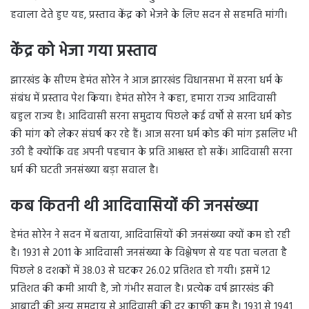
हवाला देते हुए यह, प्रस्ताव केंद्र को भेजने के लिए सदन से सहमति मांगी।
केंद्र को भेजा गया प्रस्ताव
झारखंड के सीएम हेमंत सोरेन ने आज झारखंड विधानसभा में सरना धर्म के
संबंध में प्रस्ताव पेश किया। हेमंत सोरेन ने कहा, हमारा राज्य आदिवासी
बहुल राज्य है। आदिवासी सरना समुदाय पिछले कई वर्षों से सरना धर्म कोड
की मांग को लेकर संघर्ष कर रहे हैं। आज सरना धर्म कोड की मांग इसलिए भी
उठी है क्योंकि वह अपनी पहचान के प्रति आश्वस्त हो सकें। आदिवासी सरना
धर्म की घटती जनसंख्या बड़ा सवाल है।
कब कितनी थी आदिवासियों की जनसंख्या
हेमंत सोरेन ने सदन में बताया, आदिवासियों की जनसंख्या क्यों कम हो रही
है। 1931 से 2011 के आदिवासी जनसंख्या के विश्लेषण से यह पता चलता है
पिछले 8 दशकों में 38.03 से घटकर 26.02 प्रतिशत हो गयी। इसमें 12
प्रतिशत की कमी आयी है, जो गंभीर सवाल है। प्रत्येक वर्ष झारखंड की
आबादी की अन्य समुदाय से आदिवासी की दर काफी कम है। 1931 से 1941