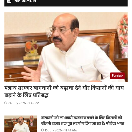
खेत खलिहान
Punjab
पंजाब सरकार बागवानी को बढ़ावा देने और किसानों की आय
बढ़ाने के लिए प्रतिबद्ध
24 July 2026 - 1:45 PM
बागवानी को लाभकारी व्यवसाय बनाने के लिए किसानों को
बीज से बाजार तक पूरा सहयोग दिया जा रहा है: मोहिंदर भगत
15 July 2026 - 11:43 AM