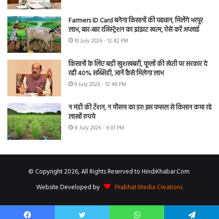
Farmers ID Card बनेगा किसानों की पहचान, मिलेंगे भरपूर
लाभ, बार-बार रजिस्ट्रेशन का झंझट खत्म, ऐसे करें अप्लाई
10 July 2026 - 12:42 PM
किसानों के लिए बड़ी खुशखबरी, फूलों की खेती पर सरकार दे
रही 40% सब्सिडी, जानें कैसे मिलेगा लाभ
9 July 2026 - 12:46 PM
न मंडी की टेंशन, न मौसम का डर! इस फसल से किसान कमा रहे
लाखों रुपये
8 July 2026 - 6:07 PM
© Copyright 2026, All Rights Reserved to HindiKhabar.Com
Website Developed by
Prabhat Media Creations