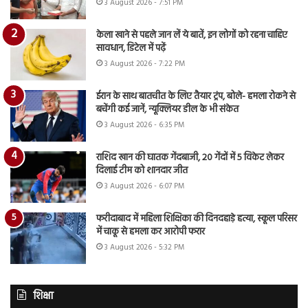
3 August 2026 - 7:51 PM
केला खाने से पहले जान लें ये बातें, इन लोगों को रहना चाहिए
सावधान, डिटेल में पढ़ें
3 August 2026 - 7:22 PM
ईरान के साथ बातचीत के लिए तैयार ट्रंप, बोले- हमला रोकने से
बचेंगी कई जानें, न्यूक्लियर डील के भी संकेत
3 August 2026 - 6:35 PM
राशिद खान की घातक गेंदबाजी, 20 गेंदों में 5 विकेट लेकर
दिलाई टीम को शानदार जीत
3 August 2026 - 6:07 PM
फरीदाबाद में महिला शिक्षिका की दिनदहाड़े हत्या, स्कूल परिसर
में चाकू से हमला कर आरोपी फरार
3 August 2026 - 5:32 PM
शिक्षा