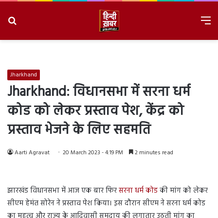
Search
M
for
8/6/2026, 11:07:36 AM
Jharkhand
Jharkhand:
विधानसभा में सरना धर्म
कोड को लेकर प्रस्ताव पेश, केंद्र को
प्रस्ताव भेजने के लिए सहमति
Aarti Agravat
20 March 2023 - 4:19 PM
2 minutes read
झारखंड विधानसभा में आज एक बार फिर
सरना धर्म कोड
की मांग को लेकर
सीएम हेमंत सोरेन ने प्रस्ताव पेश किया। इस दौरान सीएम ने सरना धर्म कोड
का महत्व और राज्य के आदिवासी समुदाय की लगातार उठती मांग का