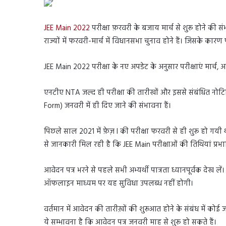
JEE Main 2022
परीक्षा फ़रवरी के बजाय मार्च से शुरू होने की सं
राज्यों में फरवरी-मार्च में विधानसभा चुनाव होने हैं। जिसके कारण 
JEE Main 2022 परीक्षा के नए अपडेट के अनुसार परीक्षाएं मार्च
एनटीए NTA जल्द ही परीक्षा की तारीखों और इससे संबंधित नोटिफ
Form) जनवरी में ही दिए जाने की संभावना हैं।
पिछले साल 2021 में फ़ेज़ I की परीक्षा फरवरी से ही शुरू हो गयी थी
से जानकारी मिल रही है कि JEE Main परीक्षाओं की तिथियां प्रभ
आवेदन पत्र भरने से पहले सभी अभ्यर्थी पात्रता ध्यानपूर्वक देख ल
ऑफलाइन माध्यम पर यह सुविधा उपलब्ध नहीं होगी।
वर्तमान में आवेदन की तारीख़ों की शुरूआत होने के संबंध में को
ये सम्भावना है कि आवेदन पत्र जनवरी माह से शुरू हो सकते हैं।