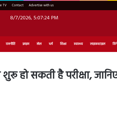
ve TV
Contact
Advertise with us
8/7/2026, 5:07:25 PM
राजनीति
क्राइम
खेल
धर्म
शिक्षा
स्वास्थ्य
लाइफ़स्टाइल
सिन
 शुरू हो सकती है परीक्षा, जानि