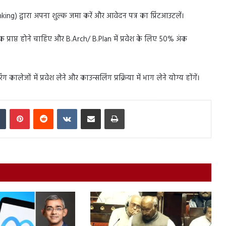
) द्वारा अपना शुल्क जमा करें और आवेदन पत्र का प्रिंटआउटलें।
अंक प्राप्त होने चाहिए और B.Arch/ B.Plan में प्रवेश के लिए 50% अंक
कालेजों में प्रवेश लेने और काउन्सलिंग प्रक्रिया में भाग लेने योग्य होंगें।
In
Tumblr
Pinterest
Reddit
VKontakte
Share via Email
Print