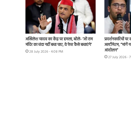
अखिलेश यादव का केंद्र पर हमला, बोले- ‘जो राम
प्रदर्शनकारियों पर
मंदिर का चंदा नहीं बचा पाए, वे पेपर कैसे बचाएंगे’
अल्टीमेटम, “मांगें न
आंदोलन”
28 July 2026 - 4:08 PM
27 July 2026 - 