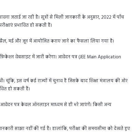
भावना जताई जा रही है। सूत्रों से मिली जानकारी के अनुसार, 2022 में पाँच
परीक्षाएं प्रभावित हो सकती हैं।
, अप्रैल, मई और जून में आयोजित कराए जाने का फैसला लिया गया है।
़िकेशन वेबसाइट में जारी करेगा। आवेदन पत्र (JEE Main Application
। चूंकि, इस वर्ष कई राज्यों में चुनाव हैं जिसके बाद शिक्षा मंत्रालय की ओर
ावित हो सकती हैं।
ें। आवेदन पत्र केवल ऑनलाइन माध्यम से ही भरे जाएंगें। किसी अन्य
ई जानकारी साझा नहीं की गई है। हालांकि, परीक्षा की समयसीमा को देखते हुए