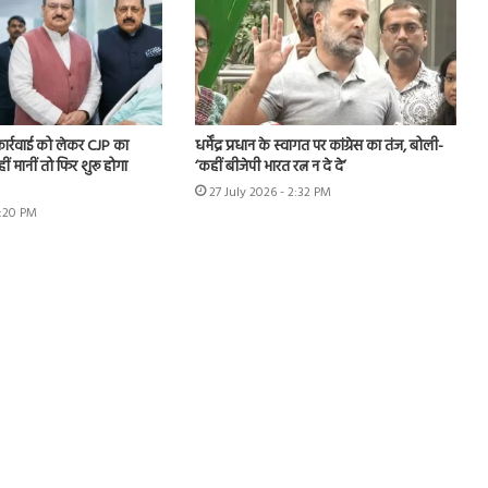
 कार्रवाई को लेकर CJP का
धर्मेंद्र प्रधान के स्वागत पर कांग्रेस का तंज, बोली-
हीं मानीं तो फिर शुरू होगा
‘कहीं बीजेपी भारत रत्न न दे दे’
27 July 2026 - 2:32 PM
7:20 PM