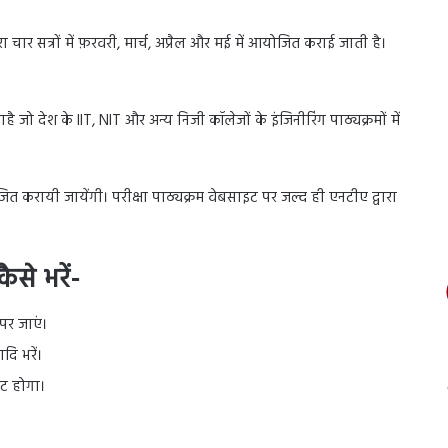
वारा चार सत्रों में फ़रवरी, मार्च, अप्रैल और मई में आयोजित कराई जाती है।
 जो देश के IIT, NIT और अन्य निजी कॉलेजों के इंजिनीरिंग पाठ्यक्रमों में
 करायी जायेंगी। परीक्षा पाठ्यक्रम वेबसाइट पर जल्द ही एनटीए द्वारा
ैसे भरें-
पर जाएं।
ि भरें।
ेट होगा।