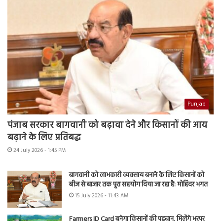
Punjab
पंजाब सरकार बागवानी को बढ़ावा देने और किसानों की आय
बढ़ाने के लिए प्रतिबद्ध
24 July 2026 - 1:45 PM
बागवानी को लाभकारी व्यवसाय बनाने के लिए किसानों को
बीज से बाजार तक पूरा सहयोग दिया जा रहा है: मोहिंदर भगत
15 July 2026 - 11:43 AM
Farmers ID Card बनेगा किसानों की पहचान, मिलेंगे भरपूर