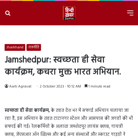
Search
M
for
8/7/2026, 2:50:17 PM
Jharkhand
राजनीति
Jamshedpur: स्वच्छता ही सेवा
कार्यक्रम, कचरा मुक्त भारत अभियान.
Aarti Agravat
2 October 2023 - 10:12 AM
1 minute read
स्वच्छता ही सेवा कार्यक्रम,
के तहत देश भर में सफाई अभियान चलाया जा
रहा है, इस अभियान के तहत टाटानगर स्टेशन और आसपास की जगहों की भी
सफाई की गई। रेलकर्मियों के अलावा जमशेदपुर लायंस क्लब, गायत्री
क्लब, जेएसआर ऑन व्हिल्स और कई अन्य संस्थाओं और स्काउट गाइडों ने