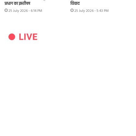
प्रधान का इस्तीफा
विवाद
25 July 2026 - 6:14 PM
25 July 2026 - 5:43 PM