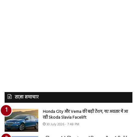
ताज़ा समाचार
Honda City और Verna की बढ़ी टेंशन, नए अवतार में आ
रही Skoda Slavia Facelift
30 July 2026 - 7:48 PM