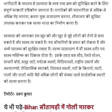
भागीदारी के माध्यम से स्वच्छता के स्पष्ट उच्च क्रम को सुनिश्चित करने के लिए
संपूर्ण सरकारी दृष्टिकोण अपनाना है। नागरिकों की सहभागिता से अधिक-से
अधिक पेड़ लगाना, कचरा मुक्त वातावरण बनाना, शौचालय की सुविधा
उपलब्ध कराकर एक स्वच्छ भारत का निर्माण करना है।
स्वच्छता को अपनाकर हम खुद को और खुद से जुड़े लोगों को रोगों से बचा
सकते हैं और स्वस्थ रह सकते हैं। यह बीमारियों के प्रसार को रोकता है और
अच्छे स्वास्थ्य को सुरक्षित रखता है। स्वच्छ वातावरण में ही स्वस्थ शरीर एवं
स्वस्थ मस्तिष्क का विकास होता है।
इसके तहत बस स्टैंड, रेलवे स्टेशन,
छावनी बोर्ड, समुद्र तटों, पर्यटक स्थलों, चिड़ियाघरों, राष्ट्रीय उद्यानों और
अभयारण्यों, ऐतिहासिक स्मारकों, विरासत स्थलों, नदी के किनारों, घाटों,
नालों और नालों आदि जैसे अधिक लोगों की संख्या वाले सार्वजनिक स्थानों
को स्वच्छ बनाना है।
रिपोर्टर- वरुन कुमार
ये भी पढ़े-
Bihar: सीतामढ़ी में गोली मारकर