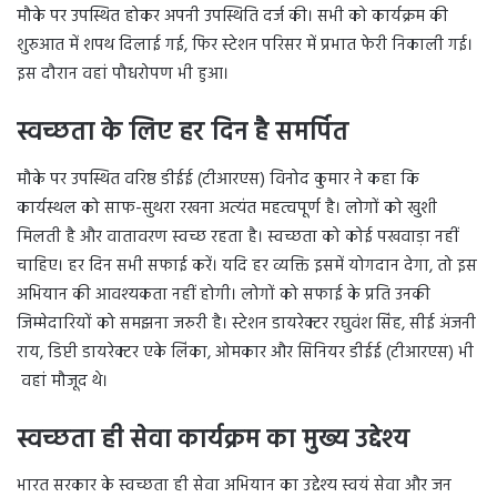
मौके पर उपस्थित होकर अपनी उपस्थिति दर्ज की। सभी को कार्यक्रम की
शुरुआत में शपथ दिलाई गई, फिर स्टेशन परिसर में प्रभात फेरी निकाली गई।
इस दौरान वहां पौधरोपण भी हुआ।
स्वच्छता के लिए हर दिन है समर्पित
मौके पर उपस्थित वरिष्ठ डीईई (टीआरएस) विनोद कुमार ने कहा कि
कार्यस्थल को साफ-सुथरा रखना अत्यंत महत्वपूर्ण है। लोगों को खुशी
मिलती है और वातावरण स्वच्छ रहता है। स्वच्छता को कोई पखवाड़ा नहीं
चाहिए। हर दिन सभी सफाई करें। यदि हर व्यक्ति इसमें योगदान देगा, तो इस
अभियान की आवश्यकता नहीं होगी। लोगों को सफाई के प्रति उनकी
जिम्मेदारियों को समझना जरुरी है। स्टेशन डायरेक्टर रघुवंश सिंह, सीई अंजनी
राय, डिप्टी डायरेक्टर एके लिंका, ओमकार और सिनियर डीईई (टीआरएस) भी
वहां मौजूद थे।
स्वच्छता ही सेवा कार्यक्रम का मुख्य उद्देश्य
भारत सरकार के स्वच्छता ही सेवा अभियान का उद्देश्य स्वयं सेवा और जन