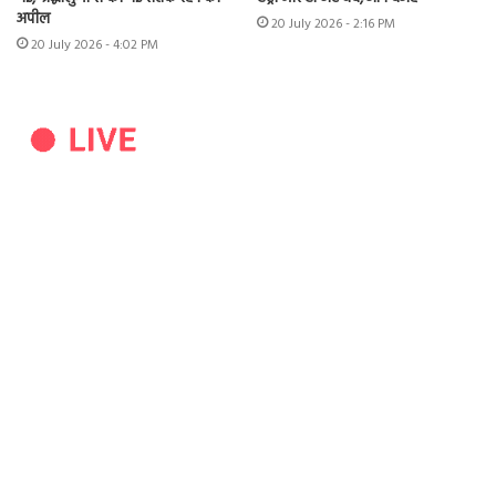
अपील
20 July 2026 - 2:16 PM
20 July 2026 - 4:02 PM