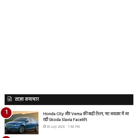
ताज़ा समाचार
Honda City और Verna की बढ़ी टेंशन, नए अवतार में आ
रही Skoda Slavia Facelift
30 July 2026 - 7:48 PM