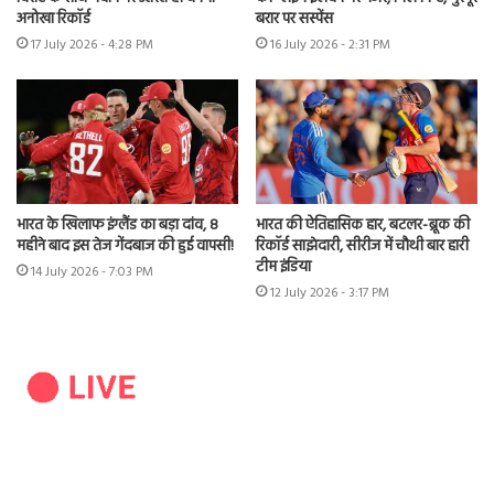
अनोखा रिकॉर्ड
बरार पर सस्पेंस
17 July 2026 - 4:28 PM
16 July 2026 - 2:31 PM
भारत के खिलाफ इंग्लैंड का बड़ा दांव, 8
भारत की ऐतिहासिक हार, बटलर-ब्रूक की
महीने बाद इस तेज गेंदबाज की हुई वापसी!
रिकॉर्ड साझेदारी, सीरीज में चौथी बार हारी
टीम इंडिया
14 July 2026 - 7:03 PM
12 July 2026 - 3:17 PM