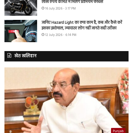
लाख रुपये कीमत में मिलेंगे प्रीमियम फीचर्स
16 July 2026 - 3:17 PM
जानिए Hazard Light का क्या काम है, कब और कैसे करें
इसका इस्तेमाल, ज्यादातर लोग नहीं जानते सही तरीका
12 July 2026 - 6:14 PM
खेत खलिहान
Punjab