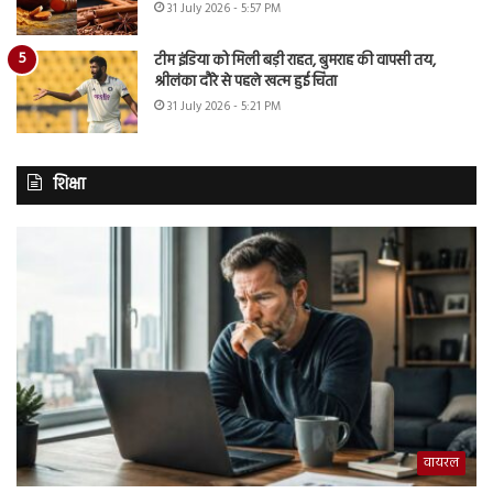
31 July 2026 - 5:57 PM
टीम इंडिया को मिली बड़ी राहत, बुमराह की वापसी तय,
श्रीलंका दौरे से पहले खत्म हुई चिंता
31 July 2026 - 5:21 PM
शिक्षा
वायरल