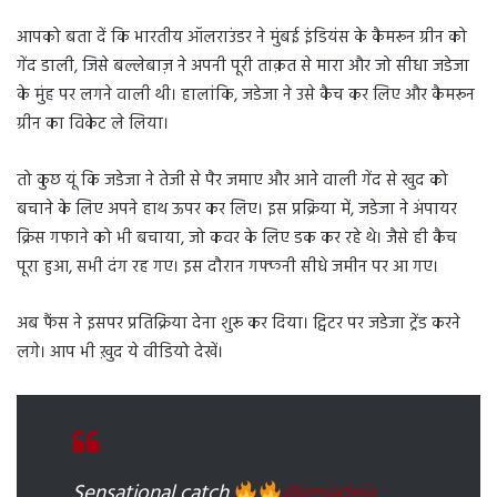
आपको बता दें कि भारतीय ऑलराउंडर ने मुंबई इंडियंस के कैमरून ग्रीन को
गेंद डाली, जिसे बल्लेबाज़ ने अपनी पूरी ताक़त से मारा और जो सीधा जडेजा
के मुंह पर लगने वाली थी। हालांकि, जडेजा ने उसे कैच कर लिए और कैमरून
ग्रीन का विकेट ले लिया।
तो कुछ यूं कि जडेजा ने तेजी से पैर जमाए और आने वाली गेंद से खुद को
बचाने के लिए अपने हाथ ऊपर कर लिए। इस प्रक्रिया में, जडेजा ने अंपायर
क्रिस गफाने को भी बचाया, जो कवर के लिए डक कर रहे थे। जैसे ही कैच
पूरा हुआ, सभी दंग रह गए। इस दौरान गफ्फनी सीधे जमीन पर आ गए।
अब फैंस ने इसपर प्रतिक्रिया देना शुरू कर दिया। ट्विटर पर जडेजा ट्रेंड करने
लगे। आप भी ख़ुद ये वीडियो देखें।
Sensational catch
@imjadeja