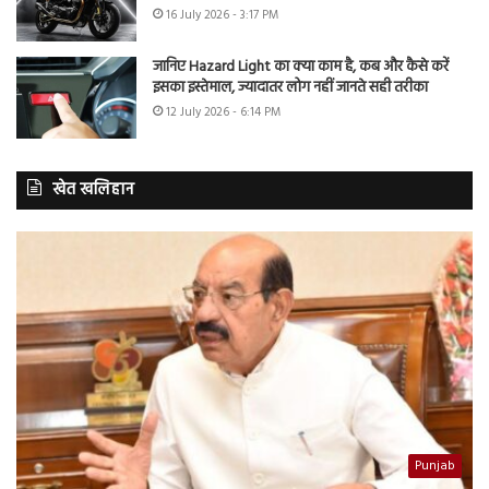
16 July 2026 - 3:17 PM
जानिए Hazard Light का क्या काम है, कब और कैसे करें
इसका इस्तेमाल, ज्यादातर लोग नहीं जानते सही तरीका
12 July 2026 - 6:14 PM
खेत खलिहान
Punjab