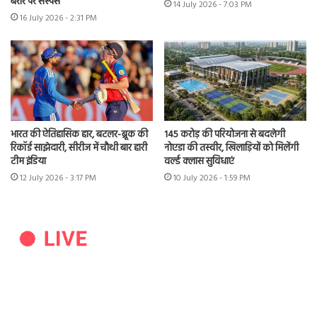
बरार पर सस्पेंस
14 July 2026 - 7:03 PM
16 July 2026 - 2:31 PM
भारत की ऐतिहासिक हार, बटलर-ब्रूक की
145 करोड़ की परियोजना से बदलेगी
रिकॉर्ड साझेदारी, सीरीज में चौथी बार हारी
नोएडा की तस्वीर, खिलाड़ियों को मिलेंगी
टीम इंडिया
वर्ल्ड क्लास सुविधाएं
12 July 2026 - 3:17 PM
10 July 2026 - 1:59 PM