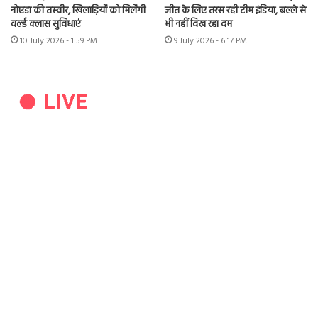
नोएडा की तस्वीर, खिलाड़ियों को मिलेंगी
जीत के लिए तरस रही टीम इंडिया, बल्ले से
वर्ल्ड क्लास सुविधाएं
भी नहीं दिख रहा दम
10 July 2026 - 1:59 PM
9 July 2026 - 6:17 PM