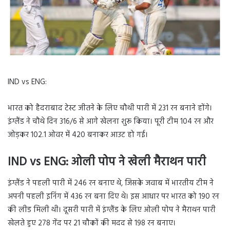
IND vs ENG:
भारत को हैदराबाद टेस्ट जीतने के लिए चौथी पारी में 231 रन बनाने होंगे।
इंग्लैंड ने चौथे दिन 316/6 से आगे खेलना शुरू किया। पूरी टीम 104 रन और
जोड़कर 102.1 ओवर में 420 बनाकर आउट हो गई।
IND vs ENG: ओली पोप ने खेली मैराथन पारी
इंग्लैंड ने पहली पारी में 246 रन बनाए थे, जिसके जवाब में भारतीय टीम ने
अपनी पहली इनिंग में 436 रन बना दिए थे। इस आधार पर भारत को 190 रन
की लीड मिली थी। दूसरी पारी में इंग्लैंड के लिए ओली पोप ने मैराथन पारी
खेलते हुए 278 गेंद पर 21 चौकों की मदद से 198 रन बनाए।