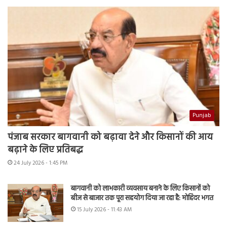
Punjab
पंजाब सरकार बागवानी को बढ़ावा देने और किसानों की आय
बढ़ाने के लिए प्रतिबद्ध
24 July 2026 - 1:45 PM
बागवानी को लाभकारी व्यवसाय बनाने के लिए किसानों को
बीज से बाजार तक पूरा सहयोग दिया जा रहा है: मोहिंदर भगत
15 July 2026 - 11:43 AM