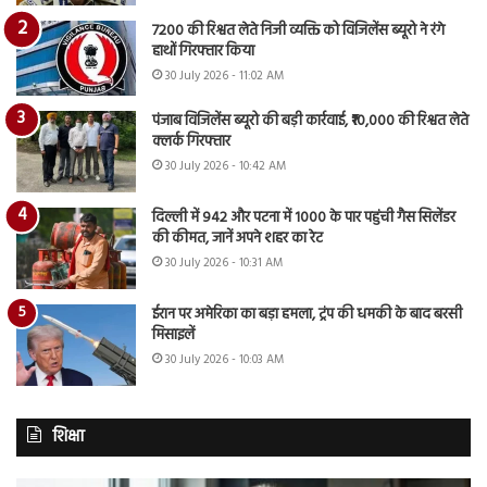
7200 की रिश्वत लेते निजी व्यक्ति को विजिलेंस ब्यूरो ने रंगे
हाथों गिरफ्तार किया
30 July 2026 - 11:02 AM
पंजाब विजिलेंस ब्यूरो की बड़ी कार्रवाई, ₹10,000 की रिश्वत लेते
क्लर्क गिरफ्तार
30 July 2026 - 10:42 AM
दिल्ली में 942 और पटना में 1000 के पार पहुंची गैस सिलेंडर
की कीमत, जानें अपने शहर का रेट
30 July 2026 - 10:31 AM
ईरान पर अमेरिका का बड़ा हमला, ट्रंप की धमकी के बाद बरसी
मिसाइलें
30 July 2026 - 10:03 AM
शिक्षा