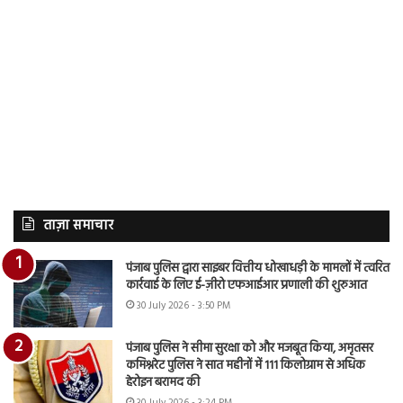
ताज़ा समाचार
पंजाब पुलिस द्वारा साइबर वित्तीय धोखाधड़ी के मामलों में त्वरित
कार्रवाई के लिए ई-ज़ीरो एफआईआर प्रणाली की शुरुआत
30 July 2026 - 3:50 PM
पंजाब पुलिस ने सीमा सुरक्षा को और मजबूत किया, अमृतसर
कमिश्नरेट पुलिस ने सात महीनों में 111 किलोग्राम से अधिक
हेरोइन बरामद की