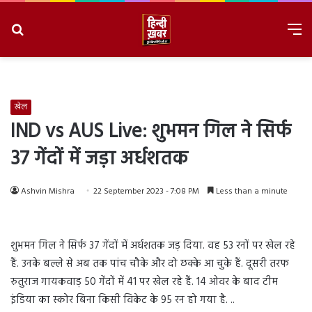
Search
M
for
8/7/2026, 7:10:24 AM
खेल
IND vs AUS Live: शुभमन गिल ने सिर्फ
37 गेंदों में जड़ा अर्धशतक
Ashvin Mishra
22 September 2023 - 7:08 PM
Less than a minute
शुभमन गिल ने सिर्फ 37 गेंदों में अर्धशतक जड़ दिया. वह 53 रनों पर खेल रहे
हैं. उनके बल्ले से अब तक पांच चौके और दो छक्के आ चुके हैं. दूसरी तरफ
रुतुराज गायकवाड़ 50 गेंदों में 41 पर खेल रहे हैं. 14 ओवर के बाद टीम
इंडिया का स्कोर बिना किसी विकेट के 95 रन हो गया है. ..