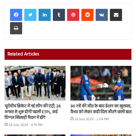
LinkedIn
Tumblr
Pinterest
Reddit
VKontakte
Share via Email
Print
Related Articles
यूरोपीय क्रिकेट में नई लीग की एंट्री, 26
90 रनों की जीत के बाद ईशान का खुलासा,
अगस्त से शुरू होगी पहली ETPL, कई
वैभव को लेकर कही दिल जीतने वाली बात
दिग्गज खिलाड़ी मैदान में होंगे
26 July 2026 - 2:04 PM
28 July 2026 - 6:16 PM