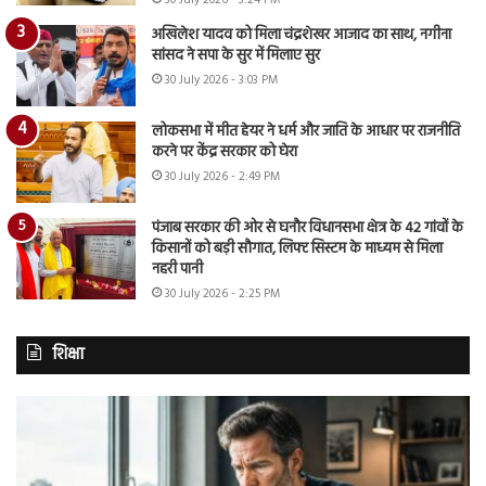
30 July 2026 - 3:24 PM
अखिलेश यादव को मिला चंद्रशेखर आजाद का साथ, नगीना
सांसद ने सपा के सुर में मिलाए सुर
30 July 2026 - 3:03 PM
लोकसभा में मीत हेयर ने धर्म और जाति के आधार पर राजनीति
करने पर केंद्र सरकार को घेरा
30 July 2026 - 2:49 PM
पंजाब सरकार की ओर से घनौर विधानसभा क्षेत्र के 42 गांवों के
किसानों को बड़ी सौगात, लिफ्ट सिस्टम के माध्यम से मिला
नहरी पानी
30 July 2026 - 2:25 PM
शिक्षा