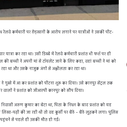
ाथ रेलवे कर्मचारी पर छेड़खानी के आरोप लगाने पर यात्रीओं ने उसकी पीट-
यात्रा कर रहा था। उसी डिब्बे में रेलवे कर्मचारी प्रशांत भी फर्श पर ही
ी बच्ची ने अपनी मां से टॉयलेट जाने के लिए कहा, वहां बच्ची ने मां को
च रहा था और उसके नाजुक अंगों से अश्लीलता कर रहा था।
े गुस्से में आ कर प्रशांत को पीटना शुरू कर दिया। उसे कानपुर सेंट्रल तक
 वालों ने प्रशांत को जीआरपी कानपुर को सौंप दिया।
में निवासी अरुण कुमार का बेटा था, पिता के निधन के बाद प्रशांत को यह
 लिखा-पढ़ी की जा रही थी तो वह कुर्सी पर बैठे – बैठे लुढ़कने लगा। पुलिस
पहुंचने से पहले ही उसकी मौत हो गई।