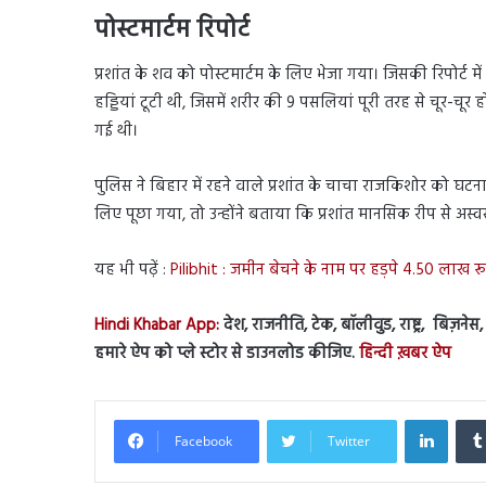
पोस्टमार्टम रिपोर्ट
प्रशांत के शव को पोस्टमार्टम के लिए भेजा गया। जिसकी रिपोर्ट
हड्डियां टूटी थी, जिसमें शरीर की 9 पसलियां पूरी तरह से चूर-चूर
गई थी।
पुलिस ने बिहार में रहने वाले प्रशांत के चाचा राजकिशोर को घटन
लिए पूछा गया, तो उन्होंने बताया कि प्रशांत मानसिक रीप से अ
यह भी पढ़ें :
Pilibhit : जमीन बेचने के नाम पर हड़पे 4.50 लाख 
Hindi Khabar App:
देश, राजनीति, टेक, बॉलीवुड, राष्ट्र, बिज़ने
हमारे ऐप को प्ले स्टोर से डाउनलोड कीजिए.
हिन्दी ख़बर ऐप
Linked
Facebook
Twitter