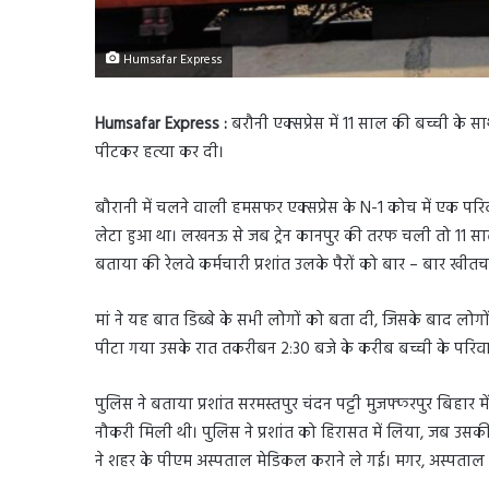
Humsafar Express
Humsafar Express :
बरौनी एक्सप्रेस में 11 साल की बच्ची के स
पीटकर हत्या कर दी।
बौरानी में चलने वाली हमसफर एक्सप्रेस के N-1 कोच में एक परिवार 
लेटा हुआ था। लखनऊ से जब ट्रेन कानपुर की तरफ चली तो 11 साल क
बताया की रेलवे कर्मचारी प्रशांत उलके पैरों को बार – बार खीत
मां ने यह बात डिब्बे के सभी लोगों को बता दी, जिसके बाद लोगों न
पीटा गया उसके रात तकरीबन 2:30 बजे के करीब बच्ची के परिवार
पुलिस ने बताया प्रशांत सरमस्तपुर चंदन पट्टी मुजफ्फरपुर बिहार 
नौकरी मिली थी। पुलिस ने प्रशांत को हिरासत में लिया, जब उसकी
ने शहर के पीएम अस्पताल मेडिकल कराने ले गई। मगर, अस्पताल 