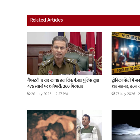
Related Articles
गैंगस्टरों पर वार का 188वां दिन: पंजाब पुलिस द्वारा
ट्रॉनिका सिटी में स
476 स्थानों पर छापेमारी; 260 गिरफ्तार
शव बरामद, हत्या
28 July 2026 - 12:37 PM
27 July 2026 - 