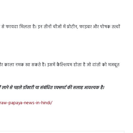
े फायदा मिलता है। इन तीनों चीजों में प्रोटीन, फाइबर और पोषक तत्वों
र काला नमक खा सकते हैं। इसमें कैल्शियम होता है जो दांतों को मजबूत
लाने से पहले डॉक्टरी या संबंधित एक्सपर्ट की सलाह आवश्यक है।
f-raw-papaya-news-in-hindi/