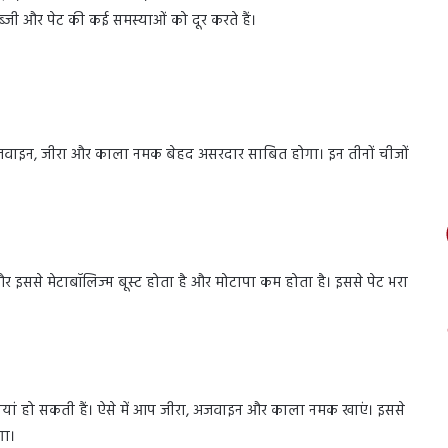
कब्जी और पेट की कई समस्याओं को दूर करते हैं।
वाइन, जीरा और काला नमक बेहद असरदार साबित होगा। इन तीनों चीजों
र इससे मेटाबॉलिज्म बूस्ट होता है और मोटापा कम होता है। इससे पेट भरा
ां हो सकती हैं। ऐसे में आप जीरा, अजवाइन और काला नमक खाएं। इससे
गा।