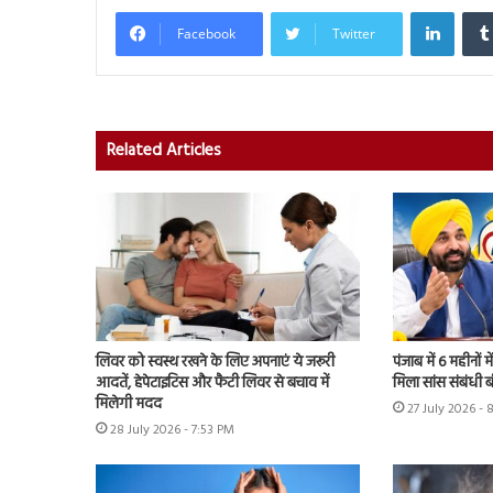
Linked
Facebook
Twitter
Related Articles
लिवर को स्वस्थ रखने के लिए अपनाएं ये जरूरी
पंजाब में 6 महीनों म
आदतें, हेपेटाइटिस और फैटी लिवर से बचाव में
मिला सांस संबंधी 
मिलेगी मदद
27 July 2026 - 
28 July 2026 - 7:53 PM