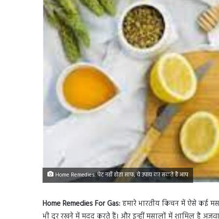
Home Remedies: पेट नहीं होता साफ, ये उपाय कर सकते हैं आप
Home Remedies For Gas:
हमारे भारतीय किचन में ऐसे कई मसाले
भी दूर रखने में मदद करते हैं। और इन्हीं मसालों में शामिल है