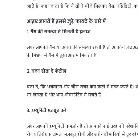
जाते हैं। कहा जाता है कि ये तीनों चीजें मिलकर गैस, एसिडिटी, 
आइए जानतें हैं इससे जुड़े फायदे के बारे में
1. गैस की समस्या से मिलती है इलाज
अगर आपको गैस या अपच की समस्या रहती है तो आपके लिए अज
के मिश्रण से गैस में तुरंत आराम मिलता है।
2. वजन होता हैं कंट्रोल
बता दें, कि अजवाइन और जीरा वजन कम करने में मदद करते हैं। औ
सा लगता है और आप ओवरईटिंग से बचते हैं।
3. इम्यूनिटी मजबूत करे
अगर आपकी इम्यूनिटी कमजोर है तो आपको कई तरह की परेशानिय
रोग प्रतिरोधक क्षमता मजबूत होगी और शरीर बीमारियों से दूर रहे