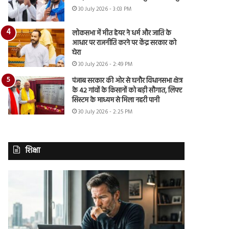
30 July 2026 - 3:03 PM
लोकसभा में मीत हेयर ने धर्म और जाति के
आधार पर राजनीति करने पर केंद्र सरकार को
घेरा
30 July 2026 - 2:49 PM
पंजाब सरकार की ओर से घनौर विधानसभा क्षेत्र
के 42 गांवों के किसानों को बड़ी सौगात, लिफ्ट
सिस्टम के माध्यम से मिला नहरी पानी
30 July 2026 - 2:25 PM
शिक्षा