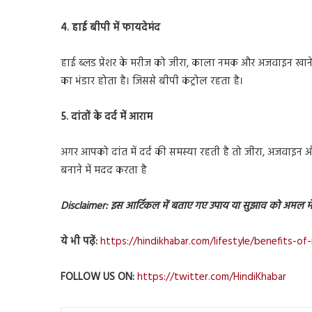
4. हाई बीपी में फायदेमंद
हाई ब्लड प्रेशर के मरीज को जीरा, काला नमक और अजवाइन खाने स
का भंडार होता है। जिससे बीपी कंट्रोल रहता है।
5. दांतों के दर्द में आराम
अगर आपको दांत में दर्द की समस्या रहती है तो जीरा, अजवाइन औ
बनाने में मदद करता है
Disclaimer: इस आर्टिकल में बताए गए उपाय या सुझाव को अमल में 
ये भी पढ़ें:
https://hindikhabar.com/lifestyle/benefits-o
FOLLOW US ON:
https://twitter.com/HindiKhabar