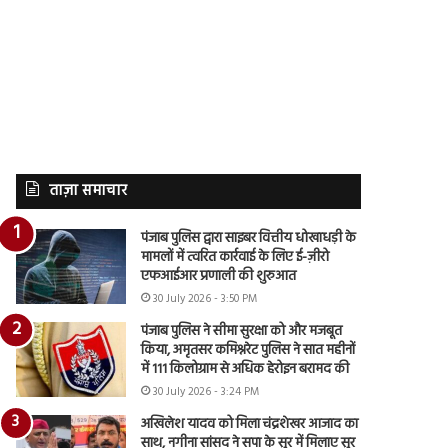
ताज़ा समाचार
पंजाब पुलिस द्वारा साइबर वित्तीय धोखाधड़ी के
मामलों में त्वरित कार्रवाई के लिए ई-ज़ीरो
एफआईआर प्रणाली की शुरुआत
30 July 2026 - 3:50 PM
पंजाब पुलिस ने सीमा सुरक्षा को और मजबूत
किया, अमृतसर कमिश्नरेट पुलिस ने सात महीनों
में 111 किलोग्राम से अधिक हेरोइन बरामद की
30 July 2026 - 3:24 PM
अखिलेश यादव को मिला चंद्रशेखर आजाद का
साथ, नगीना सांसद ने सपा के सुर में मिलाए सुर