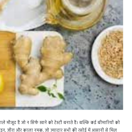
 मौजूद हैं जो न सिर्फ खाने को टेस्टी बनाते हैं। बल्कि कई बीमारियों को
 अजवाइन, जीरा और काला नमक, जो ज्यादार सभी की रसोई में आसानी से मिल