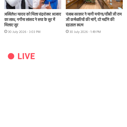
अखिलेश यादव को मिला चंद्रशेखर आजाद
पंजाब सरकार ने मानी मनरेगा/वीबी जी राम
का साथ, नगीना सांसद ने सपा के सुर में
जी कर्मचारियों की मांगें, दो महीने की
मिलाए सुर
हड़ताल खत्म
30 July 2026 - 3:03 PM
30 July 2026 - 1:49 PM