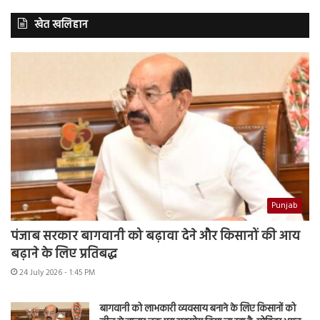
खेत खलिहान
Punjab
पंजाब सरकार बागवानी को बढ़ावा देने और किसानों की आय
बढ़ाने के लिए प्रतिबद्ध
24 July 2026 - 1:45 PM
बागवानी को लाभकारी व्यवसाय बनाने के लिए किसानों को