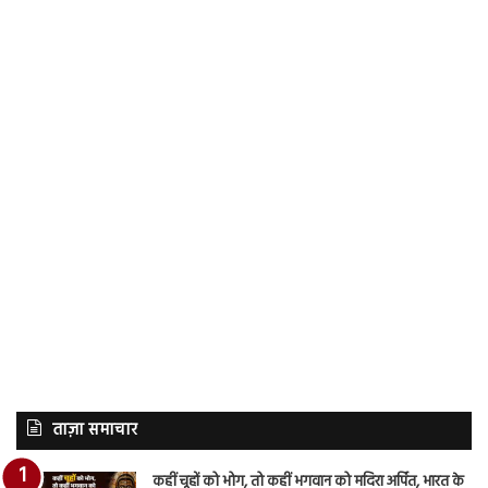
ताज़ा समाचार
कहीं चूहों को भोग, तो कहीं भगवान को मदिरा अर्पित, भारत के