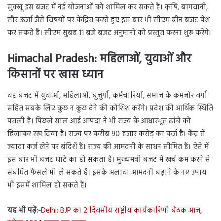
सुक्खू इस बजट में नई योजनाओं को शामिल कर सकते हैं। कृषि, बागवानी,
सौर ऊर्जा जैसे विषयों पर केंद्रित करते हुए इस बार भी सीएम ग्रीन बजट पेश
कर सकते हैं। सीएम सुबह 11 बजे बजट अनुमानों को प्रस्तुत करना शुरू करेंगे।
Himachal Pradesh: महिलाओं, युवाओं और
किसानों पर खास ध्यान
वह बजट में युवाओं, महिलाओं, बुजुर्गों, कर्मचारियों, समाज के कमजोर वर्गों
सहित सबके लिए कुछ न कुछ देने की कोशिश करेंगे। प्रदेश की आर्थिक स्थिति
पतली है। पिछले साल आई आपदा ने भी राज्य के आधारभूत ढांचे को
हिलाकर रख दिया है। राज्य पर करीब 90 हजार करोड़ का कर्ज है। केंद्र से
ज्यादा कर्ज लेने पर बंदिशें हैं। राज्य की आमदनी के साधन सीमित हैं। ऐसे में
इस बार भी बजट घाटे का हो सकता है। मुख्यमंत्री बजट में खर्च कम करने से
संबंधित फैसले भी ले सकते हैं। इसके अलावा आमदनी बढ़ाने के नए उपाय
भी इसमें शामिल हो सकते हैं।
यह भी पढ़ें:-
Delhi: BJP का 2 दिवसीय राष्ट्रीय कार्यकारिणी बैठक आज,