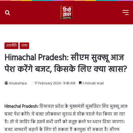
Search
M
for
8/7/2026, 5:26:34 PM
राजनीति
राज्य
Himachal Pradesh: सीएम सुक्खू आज
पेश करेंगे बजट, किसके लिए क्या खास?
Anukampa
17 February 2024 - 9:49 AM
1 minute read
Himachal Pradesh:
हिमाचल प्रदेश के मुख्यमंत्री सुखविंदर सिंह सुक्खू आज
बजट पेश करेंगे। ये बजट लोकसभा चुनाव से ठीक पहले पेश किया जा रहा
है। तो ये जाहिर कि इसमें सभी वर्गों को सतुष्ट करने पर ध्यान दिया जाएगा।
बजट आमदनी बढ़ाने के लिए हो सकता है करमुक्त हो सकता है। सीएम