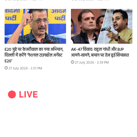
E20 मुद्दे पर केजरीवाल का नया अभियान,
AK-47 विवाद: राहुल गांधी और BJP
दिल्ली में करेंगे ‘नेशनल टाउनहॉल अगेंस्ट
आमने-सामने, बयान पर तेज हुई सियासत
E20’
27 July 2026 - 2:59 PM
27 July 2026 - 3:51 PM