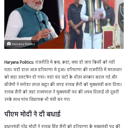
Haryana Politics
Haryana Politics:
राजनीति मे कब, कहां, क्या हो जाए किसी को नही
पता। यही हाल आज हरियाणा मे हुआ। हरियाणा की राजनीति में मंगलवार
को बड़ा उलटफेर हो गया। यहां चंद घंटों के भीतर सरकार बदल गई और
बीजेपी ने मनोहर लाल खट्टर की जगह नायब सैनी को मुख्यमंत्री बना दिया।
नायब सैनी को जहां राज्यपाल ने मुख्यमंत्री पद की शपथ दिलाई तो दूसरी
उनके साथ पांच विधायक भी मंत्री बन गए।
पीएम मोदी ने दी बधाई
प्रधानमंत्री नरेंद्र मोदी ने नायब सिंह सैनी को हरियाणा के मुख्यमंत्री पद की