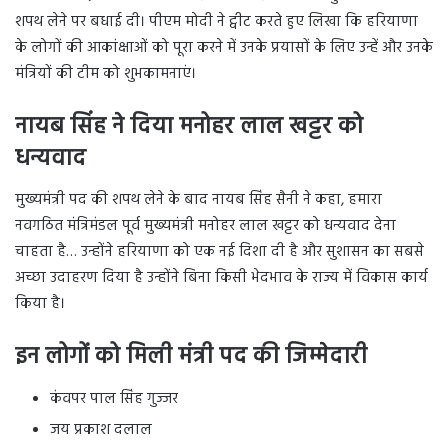
शपथ लेने पर बधाई दी। पीएम मोदी ने ट्वीट करते हुए लिखा कि हरियाणा
के लोगों की आकांक्षाओं को पूरा करने में उनके प्रयासों के लिए उन्हें और उनके
मंत्रियों की टीम को शुभकामनाएं।
नायब सिंह ने दिया मनोहर लाल खट्टर को
धन्यवाद
मुख्यमंत्री पद की शपथ लेने के बाद नायब सिंह सैनी ने कहा, हमारा
नवगठित मंत्रिमंडल पूर्व मुख्यमंत्री मनोहर लाल खट्टर को धन्यवाद देना
चाहता है… उन्होंने हरियाणा को एक नई दिशा दी है और सुशासन का सबसे
अच्छा उदाहरण दिया है उन्होंने बिना किसी भेदभाव के राज्य में विकास कार्य
किया है।
इन लोगों को मिली मंत्री पद की जिम्मेदारी
कंवपर पाल सिंह गुज्जर
जय प्रकाश दलाल