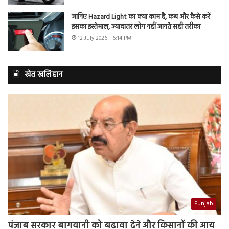
जानिए Hazard Light का क्या काम है, कब और कैसे करें
इसका इस्तेमाल, ज्यादातर लोग नहीं जानते सही तरीका
12 July 2026 - 6:14 PM
खेत खलिहान
Punjab
पंजाब सरकार बागवानी को बढ़ावा देने और किसानों की आय