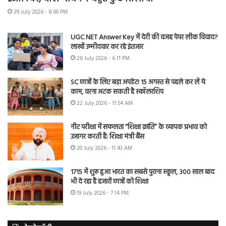
29 July 2026 - 8:00 PM
UGC NET Answer Key में देरी की वजह पेपर लीक विवाद?
लाखों उम्मीदवार कर रहे इंतजार
26 July 2026 - 6:11 PM
SC छात्रों के लिए बड़ा अपडेट! 15 अगस्त से पहले कर लें ये
काम, वरना अटक सकती है स्कॉलरशिप
22 July 2026 - 11:54 AM
नीट परीक्षा में सफलता “शिक्षा क्रांति” के व्यापक प्रभाव को
उजागर करती है: शिक्षा मंत्री बैंस
20 July 2026 - 11:43 AM
1715 में शुरू हुआ भारत का सबसे पुराना स्कूल, 300 साल बाद
भी दे रहा है हजारों छात्रों को शिक्षा
19 July 2026 - 7:14 PM