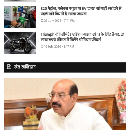
E20 पेट्रोल, फ्लेक्स फ्यूल या EV कार? नई गाड़ी खरीदने से
पहले जानें किसमें है ज्यादा फायदा
23 July 2026 - 7:41 PM
Triumph की लिमिटेड एडिशन बाइक लॉन्च के लिए तैयार, 21
लाख रुपये कीमत में मिलेंगे प्रीमियम फीचर्स
16 July 2026 - 3:17 PM
खेत खलिहान