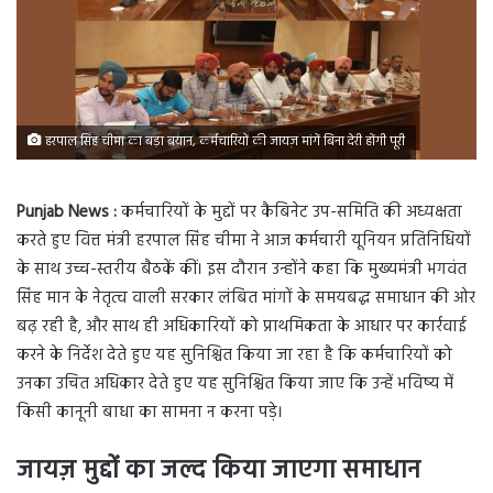
हरपाल सिंह चीमा का बड़ा बयान, कर्मचारियों की जायज़ मांगें बिना देरी होंगी पूरी
Punjab News :
कर्मचारियों के मुद्दों पर कैबिनेट उप-समिति की अध्यक्षता
करते हुए वित्त मंत्री हरपाल सिंह चीमा ने आज कर्मचारी यूनियन प्रतिनिधियों
के साथ उच्च-स्तरीय बैठकें कीं। इस दौरान उन्होंने कहा कि मुख्यमंत्री भगवंत
सिंह मान के नेतृत्व वाली सरकार लंबित मांगों के समयबद्ध समाधान की ओर
बढ़ रही है, और साथ ही अधिकारियों को प्राथमिकता के आधार पर कार्रवाई
करने के निर्देश देते हुए यह सुनिश्चित किया जा रहा है कि कर्मचारियों को
उनका उचित अधिकार देते हुए यह सुनिश्चित किया जाए कि उन्हें भविष्य में
किसी कानूनी बाधा का सामना न करना पड़े।
जायज़ मुद्दों का जल्द किया जाएगा समाधान