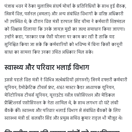
पंजाब भवन में ठेका मुलाजिम संघर्ष मोर्चा के प्रतिनिधियों के साथ हुई बैठक,
जिसमें वित्त, पर्सनल (अमला) और अन्य संबंधित विभागों के वरिष्ठ अधिकारी
भी उपस्थित थे, के दौरान वित्त मंत्री हरपाल सिंह चीमा ने कर्मचारी शिष्टमंडल
को विश्वास दिलाया कि उनके जायज़ मुद्दों का जल्द समाधान किया जाएगा।
उन्होंने कहा, “सरकार एक ऐसी योजना पर काम कर रही है ताकि यह
सुनिश्चित किया जा सके कि कर्मचारियों को भविष्य में बिना किसी कानूनी
बाधा का सामना किए उनका उचित अधिकार मिल सके।
स्वास्थ्य और परिवार भलाई विभाग
इससे पहले वित्त मंत्री ने विभिन्न जत्थेबंदियों (संगठनों) जिनमें दफ्तरी कर्मचारी
यूनियन, डेमोक्रेटिक टीचर्स फ्रंट, 4161 मास्टर कैडर अध्यापक यूनियन,
मेरिटोरियस टीचर्स यूनियन, यूनाइटेड नर्सेज एसोसिएशन और मेडिकल
प्रैक्टिशनर्स एसोसिएशन के नेता शामिल थे, के साथ लगभग दो घंटे लंबी
बैठकें कीं। स्वास्थ्य और परिवार भलाई विभाग से संबंधित बैठकों के लिए
स्वास्थ्य मंत्री डॉ. बलबीर सिंह और प्रमुख सचिव कुमार राहुल भी मौजूद थे।