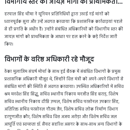
विभागीय स्तर की जायज़ मांगों को प्राथमिकता…
हरपाल सिंह चीमा ने यूनियन प्रतिनिधियों द्वारा उठाई गई मांगों को
ध्यानपूर्वक सुना और उन्हें अवगत करवाया कि प्रशासनिक कार्रवाइयां पहले
से ही प्रगति के अधीन हैं। उन्होंने संबंधित अधिकारियों को विभागीय स्तर की
जायज़ मांगों को प्राथमिकता के आधार पर हल करने के कड़े निर्देश जारी
किए।
विभागों के वरिष्ठ अधिकारी रहे मौजूद
ठेका मुलाजिम संघर्ष मोर्चा के साथ हुई बैठक में संबंधित विभागों के प्रमुख
प्रशासनिक अधिकारी मौजूद थे, जिन्होंने वित्त मंत्री को अपने-अपने विभागों से
संबंधित मांगों की स्थिति से अवगत करवाया। उपस्थित अधिकारियों में सचिव
श्रम मनवेश सिंह सिद्धू, सचिव स्थानीय निकाय मनजीत सिंह बराड़, विशेष
सचिव स्थानीय निकाय दीप्ति उप्पल, विशेष सचिव परसोनल उपकार सिंह,
अतिरिक्त सचिव परसोनल गौतम जैन, विशेष सचिव लोक निर्माण विभाग
हरगुणजीत कौर, विशेष सचिव वित्त अजय अरोड़ा और विशेष सचिव जल
आपूर्ति एवं स्वच्छता डॉ. सैयद सहरिश असगर के साथ-साथ अन्य विभागों के