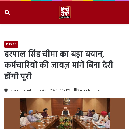
Search
M
for
8/7/2026, 2:38:58 AM
Punjab
हरपाल सिंह चीमा का बड़ा बयान,
कर्मचारियों की जायज़ मांगें बिना देरी
होंगी पूरी
Karan Panchal
17 April 2026 - 1:15 PM
2 minutes read