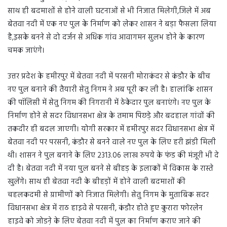
साथ ही बदमाशों से होने वाली घटनाओं से भी निजात मिलेगी,जिले में अब
बेतवा नदी में एक नए पुल के निर्माण को लेकर शासन ने बड़ा फैसला लिया
है,इसके बनने से दो दर्जन से अधिक गांव आवागमन सुलभ होने के कारण
चमक जाएंगे।
उत्तर प्रदेश के हमीरपुर में बेतवा नदी में परसनी मोराकंदर से कंडौर के बीच
नए पुल बनाने की तैयारी सेतु निगम ने अब पूरी कर ली है। हालांकि शासन
की पॉलिसी में सेतु निगम की निगरानी में ठेकेदार पुल बनाएंगे। नए पुल के
निर्माण होने से सदर विधानसभा क्षेत्र के तमाम पिछड़े और बदहाल गांवों की
तकदीर ही बदल जाएगी। योगी सरकार में हमीरपुर सदर विधानसभा क्षेत्र में
बेतवा नदी पर परसनी, कंडौर से बनने वाले नए पुल के लिए हरी झंडी मिली
थी। शासन ने पुल बनाने के लिए 2313.06 लाख रुपये के फंड की मंजूरी भी दे
दी है। बेतवा नदी में नया पुल बनने से बीहड़ के इलाकों में विकास के रास्ते
खुलेंगे। साथ ही बेतवा नदी के बीहड़ों में होने वाली बदमाशों की
चहलकदमी से ग्रामीणों को निजात मिलेगी। सेतु निगम के मुताबिक सदर
विधानसभा क्षेत्र में राठ हाइवे से परसनी, कंडौर होते हुए कुरारा फोरलेन
हाइवे को जोडऩे के लिए बेतवा नदी में पुल का निर्माण कराए जाने की