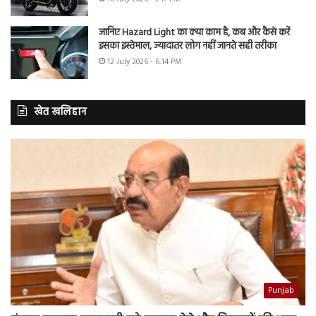
जानिए Hazard Light का क्या काम है, कब और कैसे करें
इसका इस्तेमाल, ज्यादातर लोग नहीं जानते सही तरीका
12 July 2026 - 6:14 PM
खेत खलिहान
Punjab