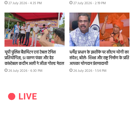
27 July 2026 - 4:35 PM
27 July 2026 - 2:19 PM
यूपी पुलिस बैडमिंटन एवं टेबल टेनिस
धर्मेंद्र प्रधान के इस्तीफे पर सीएम योगी का
प्रतियोगिता, SI वरुण पंवार और हेड
संदेश, बोले- शिक्षा और राष्ट्र निर्माण के प्रति
कांस्टेबल कदीम अली ने जीता गोल्ड मेडल
आपका योगदान प्रेरणादायी
26 July 2026 - 6:30 PM
26 July 2026 - 1:54 PM