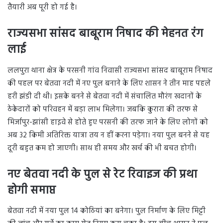
तैयारी अब पूरी हो गई है।
राज्यसभा सांसद बाबूराम निषाद की मेहनत रंग
लाई
ललपुरा थाना क्षेत्र के परसनी गांव निवासी राज्यसभा सांसद बाबूराम निषाद
की पहल पर बेतवा नदी में नए पुल बनाने के लिए शासन ने तीन माह पहले
हरी झंडी दी थी। इसके बनने से बेतवा नदी में संचालित मौरंग खदानों के
ठेकेदारों को परिवहन में बड़ा लाभ मिलेगा। जबकि कुरारा की तरफ से
मिर्जापुर-झांसी हाइवे से होते हुए परसनी की तरफ जाने के लिए लोगों को
अब 32 किमी अतिरिक्त यात्रा तय न हीं करना पड़ेगा। नया पुल बनने से यह
दूरी बहुत कम हो जाएगी। साथ ही समय और खर्च की भी बचत होगी।
नए बेतवा नदी के पुल से रेट रिवाइज की प्रथा
होगी समाप्त
बेतवा नदी में नया पुल 14 कोठियां का बनेगा। पुल निर्माण के लिए मिट्टी