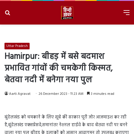
Search
M
for
8/7/2026, 4:41:05 AM
Uttar Pradesh
Hamirpur: बीहड़ में बसे बदमाश
प्रभावित गांवों की चमकेगी किस्मत,
बेतवा नदी में बनेगा नया पुल
Aarti Agravat
26 December 2023 - 11:23 AM
3 minutes read
बुंदेलखंड को चमकाने के लिए सूबे की सरकार पूरी जोर आजमाइश कर रही
है,बुंदेलखंड एक्सप्रेसवे,समानांतर नेशनल हाईवे के बाद बेतवा नदी पर बनने
वाला नया पुल बीहड़ के इलाकों को आसान आवागमन तो उपलब्ध कराएगा