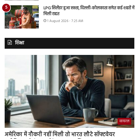
LPG सिलेंडर हुआ सस्ता, दिल्ली-कोलकाता समेत कई शहरों में
मिली राहत
1 August 2026 - 7:25 AM
शिक्षा
वायरल
अमेरिका में नौकरी नहीं मिली तो भारत लौटे सॉफ्टवेयर