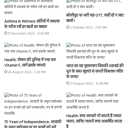
बॉलीवुड पर भारी पड़ा OTT, कहीं हो न जाए
बासी !
Asthma In Winters: सर्दियों में अस्थमा
के मरीज रखें इन बातों का ख्याल
2 October 2023 - 7:50 PM
17 December 2023 - 4:38 PM
Health: पोषण की दुनिया में नया नाम
Vitamin F, जानें इसके फायदे
भारत का वह मुसलमान जिसकी शहनाई की
धुन के साथ खुलते थे काशी विश्वनाथ मंदिर
26 August 2022 - 3:35 PM
के कपाट
21 August 2022 - 12:46 PM
H
ealth: क्या आपको भी काटते हैं ज्यादा
मच्छर, जानिए मच्छरों क्या आकर्षित करता
75 Years of Independence: आजादी
है
के अमृत महोत्सव पर इन जगहों को करें