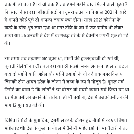
वक्त भी हो चला है। ये वो वक्त है जब हमसे महीने बाद मिलने वाले पूछते हैं
कि साल कैसा रहा। बीसवीं सदी का दूसरा शतक यानि साल 2021 के बारे
में आपसे कोई पूछे तो आपका जवाब क्या होगा। साल 2021 कोरोना के
खतरे के बीच शुरू जरूर हुआ था मगर टीके के रूप में एक उम्मीद भी लेकर
आया था। 26 जनवरी से देश में चरणबद्ध तरीके से वैक्सीन लगनी शुरू हो गई
थी।
उस समय जब संक्रमण घट चुका था, होली की हुल्लड़बाजी हो रही थी,
चुनावी रैलियों का दौर चल रहा था। ठीक उसी समय अचानक हालात बदल
गए। दो महीने यानि अप्रैल और मई ने तबाही के वो दर्दनाक मंजर दिखाए
जिसकी टीस शायद हरेक के जीवन में जख्म के रूप में मौजूद है। गूगल सर्च
रिपोर्ट का दावा है कि लोगों ने उस दौरान जो सबसे ज्यादा सर्च किया वह था
घर में आक्सीजन बनाने की तरीका। हो भी क्यों ना, देश में तब ऑक्सीजन की
मांग 12 गुना बढ़ गई थी।
विभिन्न रिपोर्टों के मुताबिक, दूसरी लहर के दौरान हुई मौतों में 33.5 प्रतिशत
महिलाएं थीं। देश के कुल कार्यबल में वैसे भी महिलाओं की भागीदारी केवल