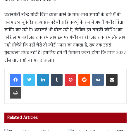
प्रधानमंत्री नरेन्द्र मोदी चिंता व्यक्त करने के साथ-साथ उपायों के बारे में भी
कदम उठा चुके हैं। राज्य सरकारें भी रात्रि कर्फ्यू के रूप में अपनी गंभीर चिंता
जाहिर कर रही हैं। अदालतें भी बोल रही हैं, लेकिन इन सबकी कोशिश का
कोई लाभ नहीं जब तक हम आप इस पर गंभीर ना हों। जब तक हम और आप
नहीं सोचेंगे कि नहीं चेते तो कोई अपना जा सकता है, तब तक इससे
मुकाबला संभव नहीं है। इसलिए हमें ही फैसला करना होगा कि साल 2022
टीस वाला हो या आनंद वाला।
LinkedIn
Tumblr
Pinterest
Reddit
VKontakte
Share via Email
Print
Related Articles