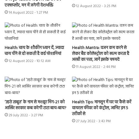
एक्सप्लोर, मन में जगेगी देशभक्ति
12 August 2022 - 3:25 PM
14 August 2022 - 1:27 PM
Health: चाय के शौकीन ध्यान दें, ज्यादा
Health Mantra:
वजन कम करने से
चाय पीने से हो सकती है कई परेशानियां
लेकर बैड कोलेस्ट्रोल को खत्म करता है
अरबी का पत्ता, जानें इसके फायदे
12 August 2022 - 10:12 AM
11 August 2022 - 2:44 PM
‘उड़ते ताबूत’ के नाम से मशहूर मिग-21 को
Health Tips: मानसून में घर पर कैसे करें
आखिर सरकार कब करेगी टाटा बाय-बाय?
वायरल फीवर को कंट्रोल, जानिए इन 5
तरीकों से
29 July 2022 - 3:27 PM
27 July 2022 - 3:43 PM