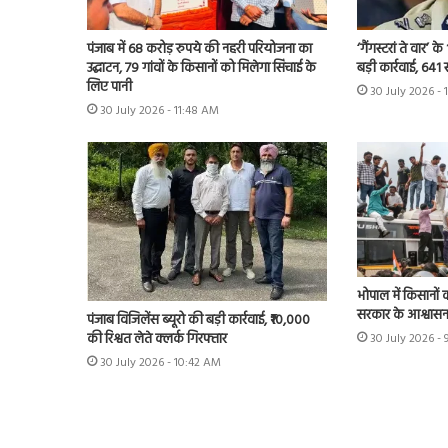
पंजाब में 68 करोड़ रुपये की नहरी परियोजना का
‘गैंगस्टरां ते वार’
उद्घाटन, 79 गांवों के किसानों को मिलेगा सिंचाई के
बड़ी कार्रवाई, 641 
लिए पानी
30 July 2026 - 
30 July 2026 - 11:48 AM
भोपाल में किसानों 
सरकार के आश्वास
पंजाब विजिलेंस ब्यूरो की बड़ी कार्रवाई, ₹10,000
की रिश्वत लेते क्लर्क गिरफ्तार
30 July 2026 - 
30 July 2026 - 10:42 AM