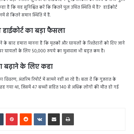
हा है कि यह सुनिश्चित करें कि कितने पुल उचित स्थिति में हैं? हाईकोर्ट
 से कितने समान स्थिति में हैं.
त हाईकोर्ट का बड़ा फैसला
ने के बाद हमारा मानना है कि मृतकों और घायलों के रिश्तेदारों को दिए जाने
र पर घायलों के लिए 50,000 रुपये का मुआवजा भी बहुत कम है।
जा बढ़ाने के लिए कहा
विवरण, अंतरिम रिपोर्ट में सामने नहीं आ रहे हैं। बता दें कि गुजरात के
ो ढह गया था, जिसमें 47 बच्चों सहित 140 से अधिक लोगों की मौत हो गई
In
Tumblr
Pinterest
Reddit
VKontakte
Share via Email
Print