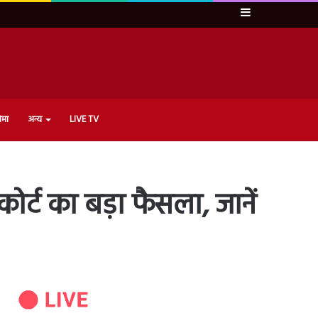
Sidebar
ेमा
अन्य
LIVE TV
ोर्ट का बड़ा फैसला, जानें