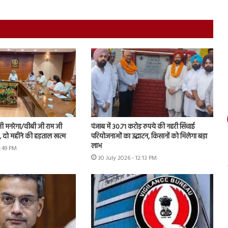
नी मनरेगा/वीबी जी राम जी
पंजाब में 30.71 करोड़ रुपये की नहरी सिंचाई
ें, दो महीने की हड़ताल खत्म
परियोजनाओं का उद्घाटन, किसानों को मिलेगा बड़ा
लाभ
1:49 PM
30 July 2026 - 12:13 PM