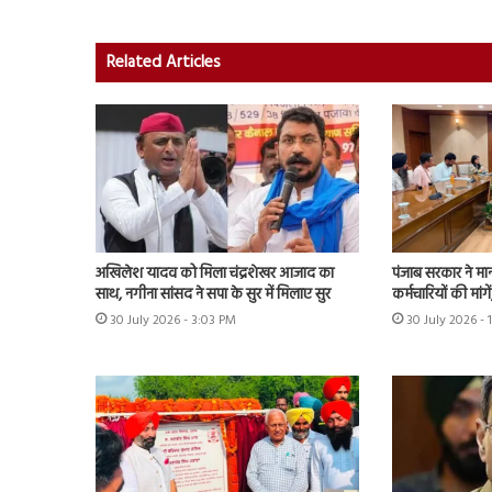
Related Articles
अखिलेश यादव को मिला चंद्रशेखर आजाद का
पंजाब सरकार ने मा
साथ, नगीना सांसद ने सपा के सुर में मिलाए सुर
कर्मचारियों की मांग
30 July 2026 - 3:03 PM
30 July 2026 - 