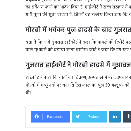
का सर्वेक्षण करने का आदेश दिया है. हाईकोर्ट ने राज्य सरकार से क
सभी पुलों की सूची चाहता है, जिसमें यह उल्लेख किया जाए कि उनमें
मोरबी में भयंकर पुल हादसे के बाद गुजरा
बता दें कि आगे गुजरात हाईकोर्ट ने कहा कि मामले की रिपोर्ट पढ़
वाले मुआवजे को बढ़ाया जाना चाहिए। कोर्ट ने कहा कि इस स्त
गुजरात हाईकोर्ट ने मोरबी हादसे में मुआव
हाईकोर्ट ने कहा कि चोटों का विवरण, अस्पताल में भर्ती, उपचार का 
मोरबी में मच्छू नदी पर बना ब्रिटिश काल का पुल 30 अक्टूबर क
थी।
Linked
Facebook
Twitter