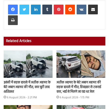
LinkedIn
Tumblr
Pinterest
Reddit
VKontakte
Share via Email
Print
Related Articles
झांसी में सड़क हादसे में अतीक अहमद के
अतीक अहमद के बेटे अबान अहमद की
बेटे अबान अहमद की मौत, कार बुरी तरह
सड़क हादसे में मौत, डिवाइडर से टकराई
क्षतिग्रस्त
कार, भाई से मिलने जा रहा था जेल
6 August 2026 - 2:21 PM
6 August 2026 - 1:15 PM