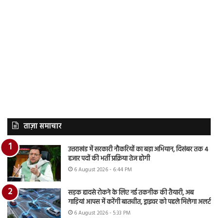
ताज़ा समाचार
उत्तराखंड में सरकारी नौकरियों का बड़ा अभियान, दिसंबर तक 4
हजार पदों की भर्ती प्रक्रिया तेज होगी
6 August 2026 - 6:44 PM
सड़क हादसे रोकने के लिए नई तकनीक की तैयारी, अब
गाड़ियां आपस में करेंगी बातचीत, ड्राइवर को पहले मिलेगा अलर्ट
6 August 2026 - 5:33 PM