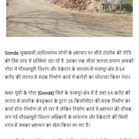
Gonda:
मुख्यमंत्री आदित्यनाथ योगी के भ्रष्टाचार पर जीरो टॉलरेंस की नीति
की जिस तरह से धज्जियां उड़ा रहे हैं. इसका एक जीता जागता प्रमाण आपको
गोंडा में पीडब्ल्यूडी विभाग और ठेकेदार के माध्यम से परसपुर क्षेत्र में 64
करोड़ की लागत से सड़क निर्माण कार्य में करोड़ों का घोटाला किया गया।
खबर यूपी के गोंडा
(Gonda)
जिले के परसपुर क्षेत्र से है जहां 64 करोड़ की
लागत से आलोक कंस्ट्रक्शन के द्वारा 26 किलोमीटर की सड़क निर्माण का
कार्य होना निर्माण तो हो रहा है लेकिन निर्माण कार्य में भ्रष्टाचार की दीमक
लग गई पीडब्ल्यूडी विभाग अधिकारी के साठगांठ और ठेकेदारों की मिली
भगत से जमकर भ्रष्टाचार का खेल किया जा रहा है।