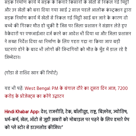
सड़क निर्माण कार्य में सड़क के किनारे किसानों के खेतों से निकल गई मिट्टी
और उन खेतों को बना दिया गया खाई 2 साल पहले आलोक कंस्ट्रक्शन द्वारा
सड़क निर्माण कार्य में खेतों से निकल गई मिट्टी खाई बन जाने के कारण दो
बच्चे की गिरकर मौत हो चुकी है जिस पर जिला प्रशासन ने संज्ञान लेते हुए
ठेकेदारों पर एफआईआर दर्ज करने का आदेश भी दिया था और जिला प्रशासन
ने सख्त निर्देश दिया था निर्माण के लिए गहरा गद्दा ना किया जाए बड़ी
घटनाएं होने के बाद भी लोगों की जिन्दगियों को मौत के मुँह में डाल रहे है
जिम्मेदार।
(गोंडा से राशिद खान की रिपोर्ट)
यह भी पढ़ें:
West Bengal: PM के बंगाल दौरे का दूसरा दिन आज, 7200
करोड़ के प्रोजेक्ट्स का करेंगे उद्घाटन
Hindi Khabar App:
देश, राजनीति, टेक, बॉलीवुड, राष्ट्र, बिज़नेस, ज्योतिष,
धर्म-कर्म, खेल, ऑटो से जुड़ी ख़बरों को मोबाइल पर पढ़ने के लिए हमारे ऐप
को प्ले स्टोर से डाउनलोड कीजिए।”