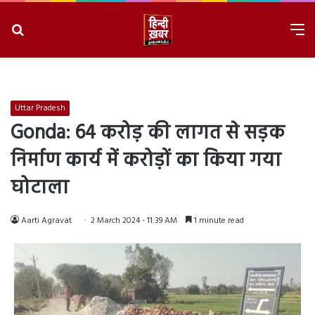
Search
M
for
8/8/2026, 1:46:09 PM
Uttar Pradesh
Gonda: 64 करोड़ की लागत से सड़क
निर्माण कार्य में करोड़ों का किया गया
घोटाला
Aarti Agravat
2 March 2024 - 11:39 AM
1 minute read