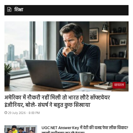
शिक्षा
वायरल
अमेरिका में नौकरी नहीं मिली तो भारत लौटे सॉफ्टवेयर
इंजीनियर, बोले- संघर्ष ने बहुत कुछ सिखाया
29 July 2026 - 8:00 PM
UGC NET Answer Key में देरी की वजह पेपर लीक विवाद?