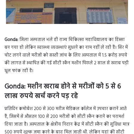
Gonda:
जिला अस्पताल भले ही राज्य चिकित्सा महाविद्यालय का हिस्सा
बन गया हो लेकिन स्वास्थ्य व्यवस्थाएं सुधरने का नाम नहीं ले रही हैं। सिर में
चोट लगने वाले मरीजों को सस्ती जांच के लिए अस्पताल में 1.5 करोड़ रुपये
की लागत से स्थापित की गई सीटी स्कैन मशीन पिछले 2 साल से खराब पड़ी
धूल फांक रही है।
Gonda: मशीन खराब होने से मरीजों को 5 से 6
लाख रुपये खर्च करने पड़ रहे
प्रतिदिन कमोबेश 200 से 300 मरीज मेडिकल कॉलेज में उपचार कराने आते
हैं, जिसमें से औसतन 100 से 200 मरीजों को सीटी स्कैन कराने का परामर्श
दिया जाता है। अस्पताल के क्षेत्रीय निदान केंद्र में सीटी स्कैन की सुविधा मात्र
500 रुपये शुल्क जमा करने के बाद मिल जाती थी. लेकिन यहां की सीटी