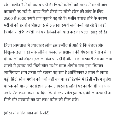
स्कैन मशीन 2 से ही खराब पड़ी है। जिससे मरीजों को बाहर से महंगी जांच
करवानी पड़ रही है. बाहर निजी सेंटरों पर सीटी स्कैन की जांच के लिए
2500 से 3000 रुपये तक चुकाने पड़ रहे हैं। मशीन खराब होने के कारण
मरीजों को हर रोज औसतन 5 से 6 लाख रुपये खर्च करने पड़ रहे हैं। वहीं,
जिम्मेदार सिर्फ एजेंसी को पत्र लिखने की बात कहकर पल्ला झाड़ रहे हैं।
जिला अस्पताल मे ज्यादातर लोग इस उम्मीद से आते है कि बेहतर और
निशुल्क इलाज हो सके लेकिन अस्पताल प्रशासन की बेपरवाह अंदाज से ना
ही मरीजों को बेहतर इलाज मिल पा रहीं है और ना ही सरकारी तंत्र का लाभ
सालों से ख़राब पड़ी सिटी स्कैन मशीन महज़ शोपीस बना हुआ जिसका
खामियाजा आम जनता को उठाना पढ़ रहा है आखिरकार 2 साल से ख़राब
पड़ी सिटी स्कैन मशीन को क्यों नहीं बन पा रहीं है?ऐसे मे डिप्टी सीएम बृजेश
पाठक को मामले पर संज्ञान लेकर लापरवाह लोगों पर कार्यवाही कर एक
नजीर पेश करना करना चाहिए जिससे उत्तर प्रदेश इस तरह की लापरवाही ना
मिले और सरकारी तंत्र का लाभ मरीज को मिल सके।
(गोंडा से राशिद खान की रिपोर्ट)