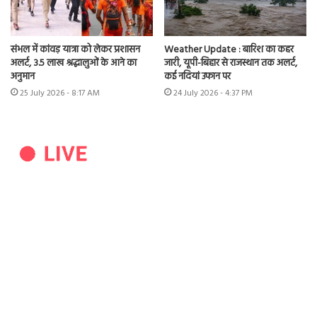
संभल में कांवड़ यात्रा को लेकर प्रशासन
Weather Update : बारिश का कहर
अलर्ट, 3.5 लाख श्रद्धालुओं के आने का
जारी, यूपी-बिहार से राजस्थान तक अलर्ट,
अनुमान
कई नदियां उफान पर
25 July 2026 - 8:17 AM
24 July 2026 - 4:37 PM