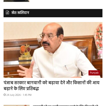
खेत खलिहान
Punjab
पंजाब सरकार बागवानी को बढ़ावा देने और किसानों की आय
बढ़ाने के लिए प्रतिबद्ध
24 July 2026 - 1:45 PM