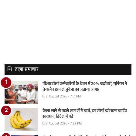
ताज़ा समाचार
पीआरटीसी कर्मचारियों के वेतन में 20% बढ़ोतरी, यूनियन ने
चेयरमैन हरपाल जुनेजा का जताया आभार
3 August 2026 - 7:51 PM
केला खाने से पहले जान लें ये बातें, इन लोगों को रहना चाहिए
सावधान, डिटेल में पढ़ें
3 August 2026 - 7:22 PM