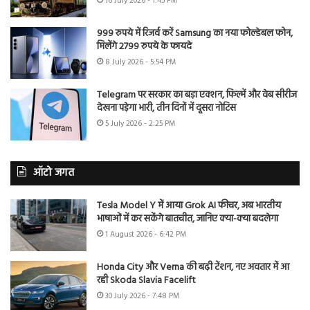
16 July 2026 - 1:45 PM
999 रुपये में रिजर्व करें Samsung का नया फोल्डेबल फोन,
मिलेंगे 2799 रुपये के फायदे
8 July 2026 - 5:54 PM
Telegram पर सरकार का बड़ा एक्शन, फिल्में और वेब सीरीज
देखना पड़ेगा भारी, तीन दिनों में दूसरा नोटिस
5 July 2026 - 2:25 PM
ऑटो जगत
Tesla Model Y में आया Grok AI फीचर, अब भारतीय
भाषाओं में कर सकेंगे बातचीत, जानिए क्या-क्या बदलेगा
1 August 2026 - 6:42 PM
Honda City और Verna की बढ़ी टेंशन, नए अवतार में आ
रही Skoda Slavia Facelift
30 July 2026 - 7:48 PM