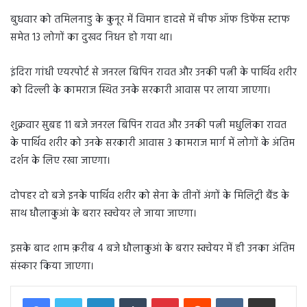
बुधवार को तमिलनाडु के कुनूर में विमान हादसे में चीफ ऑफ डिफेंस स्टाफ
समेत 13 लोगों का दुखद निधन हो गया था।
इंदिरा गांधी एयरपोर्ट से जनरल बिपिन रावत और उनकी पत्नी के पार्थिव शरीर
को दिल्ली के कामराज स्थित उनके सरकारी आवास पर लाया जाएगा।
शुक्रवार सुबह 11 बजे जनरल बिपिन रावत और उनकी पत्नी मधुलिका रावत
के पार्थिव शरीर को उनके सरकारी आवास 3 कामराज मार्ग में लोगों के अंतिम
दर्शन के लिए रखा जाएगा।
दोपहर दो बजे इनके पार्थिव शरीर को सेना के तीनों अंगों के मिलिट्री बैंड के
साथ धौलाकुआं के बरार स्क्वेयर ले जाया जाएगा।
इसके बाद शाम क़रीब 4 बजे धौलाकुआं के बरार स्क्वेयर में ही उनका अंतिम
संस्कार किया जाएगा।
LinkedIn
Tumblr
Pinterest
Reddit
VKontakte
Share via Email