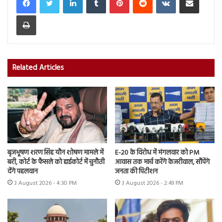
Print
Related Articles
बृजभूषण शरण सिंह यौन शोषण मामले में
E-20 के विरोध में मंगलवार को PM
बरी, कोर्ट के फैसले को हाईकोर्ट में चुनौती
आवास तक मार्च करेंगे केजरीवाल, सौंपेंगे
देंगे पहलवान
जनता की पिटीशन
3 August 2026 - 4:30 PM
3 August 2026 - 2:49 PM