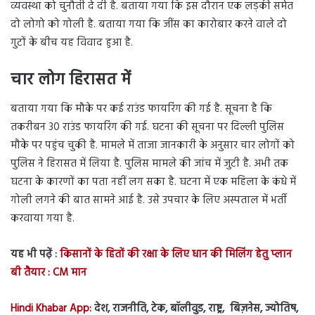
व्यवस्था को चुनौती दे दी है. बताया गया कि इस दौरान एक लड़की समेत
दो लोगो को गोली है. बताया गया कि जींस का कारोबार करने वाले दो
गुटों के बीच यह विवाद हुआ है.
चार लोग हिरासत में
बताया गया कि मौके पर कई राउंड फायरिंग की गई है. सूचना है कि
तकरीबन 30 राउंड फायरिंग की गई. घटना की सूचना पर दिल्ली पुलिस
मौके पर पहुंच चुकी है. मामले में ताजा जानकारी के अनुसार चार लोगों को
पुलिस ने हिरासत में लिया है. पुलिस मामले की जांच में जुटी है. अभी तक
घटना के कारणों का पता नहीं लग सका है. घटना में एक महिला के कंधे में
गोली लगने की बात सामने आई है. उसे उपचार के लिए अस्पताल में भर्ती
करवाया गया है.
यह भी पढ़ें :
किसानों के हितों की रक्षा के लिए धान की मिलिंग हेतु प्लान
बी तैयार : CM मान
Hindi Khabar App:
देश, राजनीति, टेक, बॉलीवुड, राष्ट्र, बिज़नेस, ज्योतिष,