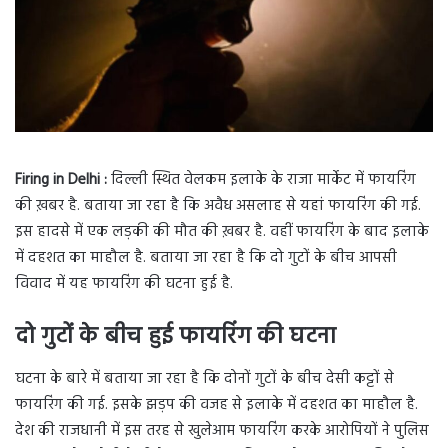
Firing in Delhi :
दिल्ली स्थित वेलकम इलाके के राजा मार्केट में फायरिंग
की ख़बर है. बताया जा रहा है कि अवैध असलाह से यहां फायरिंग की गई.
इस हादसे में एक लड़की की मौत की ख़बर है. वहीं फायरिंग के बाद इलाके
में दहशत का माहौल है. बताया जा रहा है कि दो गुटों के बीच आपसी
विवाद में यह फायरिंग की घटना हुई है.
दो गुटों के बीच हुई फायरिंग की घटना
घटना के बारे में बताया जा रहा है कि दोनों गुटों के बीच देसी कट्टों से
फायरिंग की गई. इसके झड़प की वजह से इलाके में दहशत का माहौल है.
देश की राजधानी में इस तरह से खुलेआम फायरिंग करके आरोपियों ने पुलिस