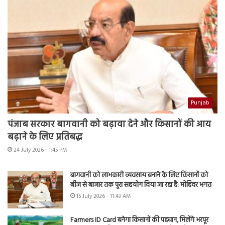
Punjab
पंजाब सरकार बागवानी को बढ़ावा देने और किसानों की आय
बढ़ाने के लिए प्रतिबद्ध
24 July 2026 - 1:45 PM
बागवानी को लाभकारी व्यवसाय बनाने के लिए किसानों को
बीज से बाजार तक पूरा सहयोग दिया जा रहा है: मोहिंदर भगत
15 July 2026 - 11:43 AM
Farmers ID Card बनेगा किसानों की पहचान, मिलेंगे भरपूर