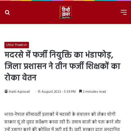
Search
M
for
8/9/2026, 2:39:46 AM
Uttar Pradesh
मदरसे में फर्जी नियुक्ति का भंडाफोड़,
जिला प्रशासन ने तीन फर्जी शिक्षकों का
रोका वेतन
Aarti Agravat
15 August 2023 - 5:54 PM
2 minutes read
भारत-नेपाल सीमावर्ती इलाकों में मदरसों के संचालन को लेकर योगी
सरकार यूं तो वृहद सर्वेक्षण करवा रही हैं। तमाम बातों को पता करने और
उन्हें उजागर करने की कोशिश में जुटी हुई है। वहीं, सरकार द्वारा अनुदानित