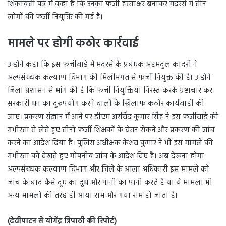
शिकायती पत्र में कहा है कि उनका फर्जी हस्ताक्षर बनाकर मदरसे में तीन
लोगों की फर्जी नियुक्ति की गई है।
मामले पर होगी कठोर कार्रवाई
उन्होंने कहा कि इस फर्जीवाड़े में मदरसे के प्रबंधक अहमदुल कादरी ने
अल्पसंख्यक कल्याण विभाग की मिलीभगत से फर्जी नियुक्त की है। उन्होंने
जिला प्रशासन से मांग की है कि फर्जी नियुक्तियां निरस्त करके भ्रष्टाचार कर
सरकारी धन का दुरुपयोग करने वालों के खिलाफ कठोर कार्यवाही की
जाए। प्रकरण संज्ञान में आने पर डीएम अरविंद कुमार सिंह ने इस फर्जीवाड़े की
गंभीरता से लेते हुए तीनों फर्जी शिक्षकों के वेतन रोकने और प्रकरण की जांच
करने का आदेश दिया है। पुलिस अधीक्षक केशव कुमार ने भी इस मामले की
गंभीरता को देखते हुए गोपनीय जांच के आदेश दिए हैं। अब देखना होगा
अल्पसंख्यक कल्याण विभाग और जिले के आला अधिकारी इस मामले को
जांच के बाद कैसे दूध का दूध और पानी का पानी करते हैं या ये मामला भी
अन्य मामलों की तरह ही आया राम और गया राम हो जाता है।
(देवीपाटन से योगेंद्र त्रिपाठी की रिपोर्ट)