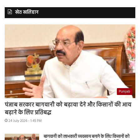
खेत खलिहान
Punjab
पंजाब सरकार बागवानी को बढ़ावा देने और किसानों की आय
बढ़ाने के लिए प्रतिबद्ध
24 July 2026 - 1:45 PM
बागवानी को लाभकारी व्यवसाय बनाने के लिए किसानों को