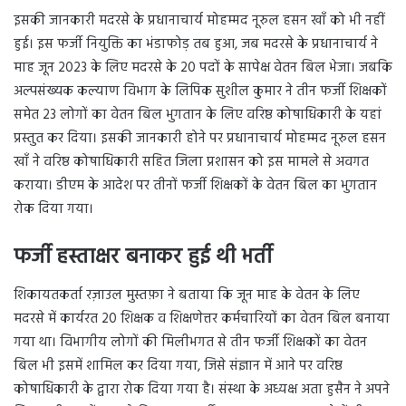
इसकी जानकारी मदरसे के प्रधानाचार्य मोहम्मद नूरुल हसन खाँ को भी नहीं
हुई। इस फर्जी नियुक्ति का भंडाफोड़ तब हुआ, जब मदरसे के प्रधानाचार्य ने
माह जून 2023 के लिए मदरसे के 20 पदों के सापेक्ष वेतन बिल भेजा। जबकि
अल्पसंख्यक कल्याण विभाग के लिपिक सुशील कुमार ने तीन फर्जी शिक्षकों
समेत 23 लोगों का वेतन बिल भुगतान के लिए वरिष्ठ कोषाधिकारी के यहां
प्रस्तुत कर दिया। इसकी जानकारी होने पर प्रधानाचार्य मोहम्मद नूरुल हसन
खाँ ने वरिष्ठ कोषाधिकारी सहित जिला प्रशासन को इस मामले से अवगत
कराया। डीएम के आदेश पर तीनों फर्जी शिक्षकों के वेतन बिल का भुगतान
रोक दिया गया।
फर्जी हस्ताक्षर बनाकर हुई थी भर्ती
शिकायतकर्ता रज़ाउल मुस्तफ़ा ने बताया कि जून माह के वेतन के लिए
मदरसे में कार्यरत 20 शिक्षक व शिक्षणेत्तर कर्मचारियों का वेतन बिल बनाया
गया था। विभागीय लोगों की मिलीभगत से तीन फर्जी शिक्षकों का वेतन
बिल भी इसमें शामिल कर दिया गया, जिसे संज्ञान में आने पर वरिष्ठ
कोषाधिकारी के द्वारा रोक दिया गया है। संस्था के अध्यक्ष अता हुसैन ने अपने