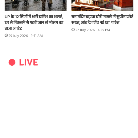
UP के 12 जिलों में भारी बारिश का अलर्ट,
राम मंदिर चढ़ावा चोरी मामले में सुप्रीम कोर्ट
घर से निकलने से पहले जान लें मौसम का
सख्त, जांच के लिए नई SIT गठित
ताजा अपडेट
27 July 2026 - 4:35 PM
29 July 2026 - 9:41 AM