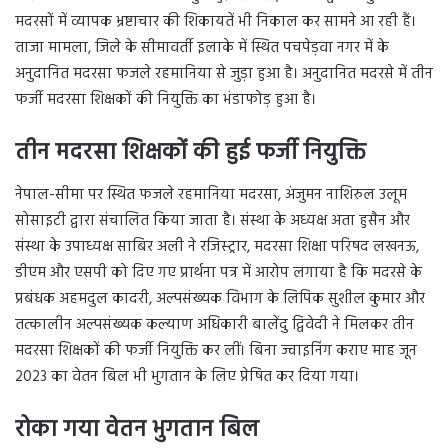
मदरसों में व्यापक भ्रष्टाचार की शिकायतें भी निकाल कर सामने आ रही हैं।
ताजा मामला, जिले के सीमावर्ती इलाके में स्थित पचपेड़वा नगर में के
अनुदानित मदरसा फजले रहमानिया से जुड़ा हुआ है। अनुदानित मदरसे में तीन
फर्जी मदरसा शिक्षकों की नियुक्ति का भंडाफोड़ हुआ है।
तीन मदरसा शिक्षकों की हुई फर्जी नियुक्ति
नेपाल-सीमा पर स्थित फजले रहमानिया मदरसा, अंजुमन नाशिरुल उलूम
सोसाइटी द्वारा संचालित किया जाता है। संस्था के अध्यक्ष अता हुसैन और
संस्था के उपाध्यक्ष साबिर अली ने रजिस्ट्रार, मदरसा शिक्षा परिषद लखनऊ,
डीएम और एसपी को दिए गए प्रार्थना पत्र में आरोप लगाया है कि मदरसे के
प्रबंधक अहमदुल कादरी, अल्पसंख्यक विभाग के लिपिक सुशील कुमार और
तत्कालीन अल्पसंख्यक कल्याण अधिकारी बालेंदु द्विवेदी ने मिलकर तीन
मदरसा शिक्षकों की फर्जी नियुक्ति कर लीं। बिना ज्वाइनिंग कराए माह जून
2023 का वेतन बिल भी भुगतान के लिए प्रेषित कर दिया गया।
रोका गया वेतन भुगतान बिल