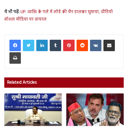
ये भी पढ़ें:
UP: व्यक्ति के गले में लोहे की चैन डालकर घुमाया, वीडियो
सोशल मीडिया पर वायरल
LinkedIn
Tumblr
Pinterest
Reddit
VKontakte
Share via Email
Print
Related Articles