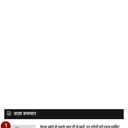
ताज़ा समाचार
केला खाने से पहले जान लें ये बातें, इन लोगों को रहना चाहिए