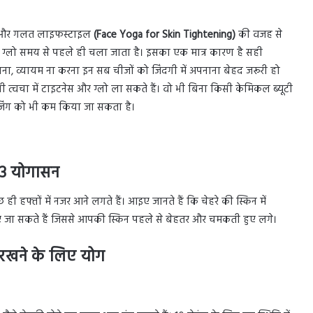
ौड़ और गलत लाइफस्टाइल
(Face Yoga for Skin Tightening)
की वजह से
 ग्लो समय से पहले ही चला जाता है। इसका एक मात्र कारण है सही
 व्यायम ना करना इन सब चीजों को जिंदगी में अपनाना बेहद जरूरी हो
ी त्वचा में टाइटनेस और ग्लो ला सकते हैं। वो भी बिना किसी केमिकल ब्यूटी
 एजिंग को भी कम किया जा सकता है।
ये 3 योगासन
 ही हफ्तों में नजर आने लगते हैं। आइए जानते हैं कि चेहरे की स्किन में
जा सकते हैं जिससे आपकी स्किन पहले से बेहतर और चमकती हुए लगे।
रखने के लिए योग