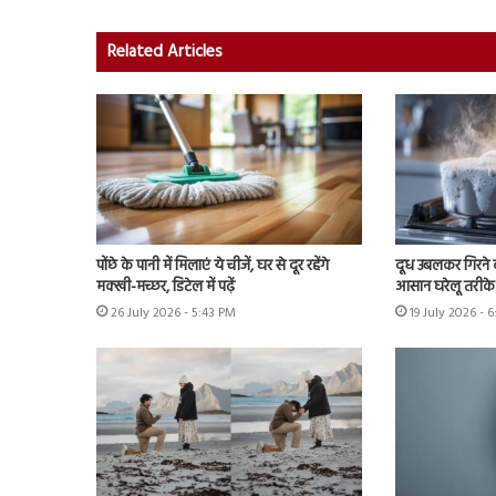
Related Articles
पोंछे के पानी में मिलाएं ये चीजें, घर से दूर रहेंगे
दूध उबलकर गिरने क
मक्खी-मच्छर, डिटेल में पढ़ें
आसान घरेलू तरीके 
26 July 2026 - 5:43 PM
19 July 2026 - 