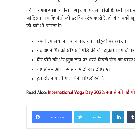
गर्दन के आस-पास कि स्किन बहुत ही पतली होती है, इसी वजह स
प्लैटिस्मा नाम कि पेशी को हर दिन स्ट्रेच करते हैं, तो ये आपक
को ग्लो भी बनाता है।
अपनी उंगलियों को अपने कॉलर की हड्डियों पर रख लें।
अब अपने सिर को धीरे-धीरे पीछे की ओर झुकाएं। इस दौरान
सिर पीछे की ओर झुक जाने पर अपने निचले होंठ को बाहर
यह प्रोसेस आप कम से कम दो बार दोहराएं।
इस दौरान गहरी सांस लेनी और छोड़नी है।
Read Also:
International Yoga Day 2022: कब से की गई य
Linked
Facebook
Twitter