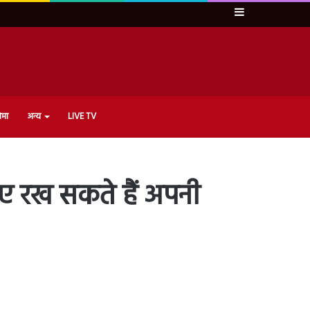
Sidebar
ेमा
अन्य
LIVE TV
जरिए रख सकते हैं अपनी