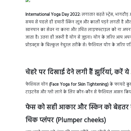
International Yoga Day 2022:
लगातार बढ़ते स्ट्रेस, भागद
समय से पहले ही हमारी स्किन लूज और काली पड़ने लगती है और
खानपान का सेवन ना करना और उचित लाइफस्टाइल को ना अपनाना,
जाता है। उतना ही जरूरी है योग से जुड़ना। योग के जरिए आप अपन
प्रोडक्ट्स के बिल्कुल नेचुरल तरीके से। फेशियल योग के जरिए
चेहरे पर दिखाई देने लगी हैं झुर्रियां, करें 
फेशियल योग
(Face Yoga for Skin Tightening)
के फायदे कुछ
टाइटनेस और ग्लो लाने के लिए कौन-कौन से फेशियल आसन किए 
फेस को सही आकार और स्किन को बेहतर 
चिक प्लंपर (Plumper cheeks)