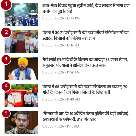
जंतर-मंतर विवाद पहुंचा सुप्रीम कोर्ट, केंद्र सरकार से मांगा बल
प्रयोग का पूरा रिकॉर्ड
30 July 2026 - 12:49 PM
पंजाब में 30.71 करोड़ रुपये की नहरी सिंचाई परियोजनाओं का
उद्घाटन, किसानों को मिलेगा बड़ा लाभ
30 July 2026 - 12:13 PM
मेरी रसोई राशन किटों के वितरण का आंकड़ा 33 लाख से पार,
अमृतसर, पटियाला ने हासिल किया उच्च स्थान
30 July 2026 - 11:58 AM
पंजाब में 68 करोड़ रुपये की नहरी परियोजना का उद्घाटन, 79
गांवों के किसानों को मिलेगा सिंचाई के लिए पानी
30 July 2026 - 11:48 AM
‘गैंगस्टरां ते वार’ के 190वें दिन पंजाब पुलिस की बड़ी कार्रवाई,
641 स्थानों पर छापेमारी, 313 गिरफ्तार
30 July 2026 - 11:16 AM