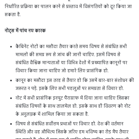
निर्धारित प्रक्रिया का पालन करने से प्रस्ताव में विसंगतियों को दूर किया जा
सकता है.
नोट्स में पांच नए कारक
कैबिनेट नोटों का मसौदा तैयार करते समय विषय से संबंधित सभी
मामलों की समग्र रूप से जांच की जानी चाहिए. इसमें विषय से
संबंधित वैश्विक मान्यताओं या विभिन्न देशों में प्रख्यापित कानूनों पर
विचार किया जाना चाहिए जो हमारे लिए प्रासंगिक हो.
कानून का मसौदा इस तरह से तैयार हो कि उसमें बार-बार संशोधन की
जरूरत न पड़े. इसके लिए सभी पहलुओं पर समग्रता से विचार हो.
नोट में सभी प्रासंगिक इनपुट पैराग्राफ में दिया जाना चाहिए जिसका
संबंधित विषयों के साथ तालमेल हो. इसके साथ ही विवरण को नोट
के अनुलग्नक में शामिल किया जा सकता है.
विषय से संबंधित सर्वोत्तम प्रथाओं पर विचार हो. देश की वर्तमान
स्थिति और वह औचित्य जिसके जरिए हम भविष्य का रोड मैप तैयार