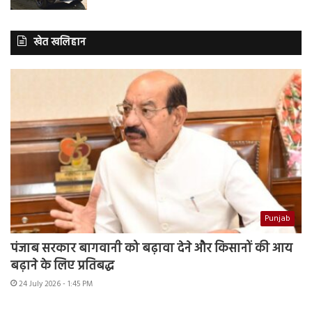
खेत खलिहान
Punjab
पंजाब सरकार बागवानी को बढ़ावा देने और किसानों की आय
बढ़ाने के लिए प्रतिबद्ध
24 July 2026 - 1:45 PM