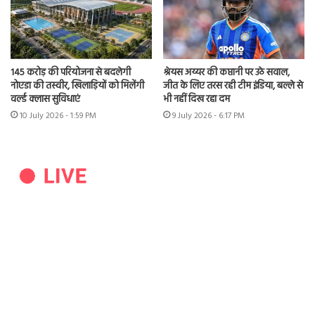
145 करोड़ की परियोजना से बदलेगी
श्रेयस अय्यर की कप्तानी पर उठे सवाल,
नोएडा की तस्वीर, खिलाड़ियों को मिलेंगी
जीत के लिए तरस रही टीम इंडिया, बल्ले से
वर्ल्ड क्लास सुविधाएं
भी नहीं दिख रहा दम
10 July 2026 - 1:59 PM
9 July 2026 - 6:17 PM