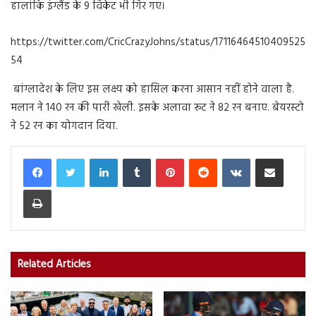
हालांकि इंग्लैंड के 9 विकेट भी गिर गए।
https://twitter.com/CricCrazyJohns/status/17116464510409525
54
बांग्लादेश के लिए इस लक्ष्य को हासिल करना आसान नहीं होने वाला है.
मलान ने 140 रन की पारी खेली. इसके अलावा रूट ने 82 रन बनाए. बेयरस्टो
ने 52 रन का योगदान दिया.
LinkedIn
Tumblr
Pinterest
Reddit
VKontakte
Share via Email
Print
Related Articles