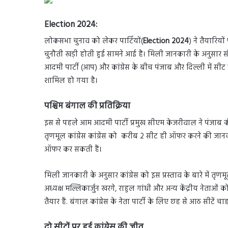
Election 2024:
लोकसभा चुनाव को लेकर पार्टियों(
Election 2024
) ने तैयारियो
चुनौती खड़ी होती हुई सामने आई है। मिली जानकारी के अनुसार स
आदमी पार्टी (आप) और कांग्रेस के बीच पंजाब और दिल्ली में सी
शामिल हो गया है।
पश्चिम बंगाल की प्रतिक्रिया
इस से पहले आम आदमी पार्टी प्रमुख सीएम केजरीवाल ने पंजाब की
तृणमूल कांग्रेस कांग्रेस को करीब 2 सीट ही ऑफर करने की जानकारी 
ऑफर कर सकती हैं।
मिली जानकारी के अनुसार कांग्रेस को इस प्रस्ताव के बारे में तृणमूल 
अध्यक्ष मल्लिकार्जुन खरगे, राहुल गांधी और अन्य केंद्रीय नेता
तैयार हैं. बंगाल कांग्रेस के नेता पार्टी के लिए छह से आठ सीटें चाहत
दो सीटों पर हुई कांग्रेस की जीत