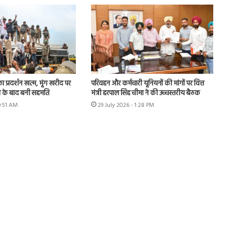
का प्रदर्शन खत्म, मूंग खरीद पर
परिवहन और कर्मचारी यूनियनों की मांगों पर वित्त
न के बाद बनी सहमति
मंत्री हरपाल सिंह चीमा ने की उच्चस्तरीय बैठक
9:51 AM
29 July 2026 - 1:28 PM