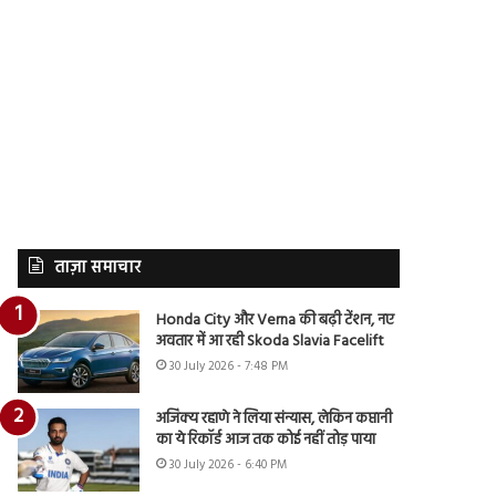
ताज़ा समाचार
Honda City और Verna की बढ़ी टेंशन, नए
अवतार में आ रही Skoda Slavia Facelift
30 July 2026 - 7:48 PM
अजिंक्य रहाणे ने लिया संन्यास, लेकिन कप्तानी
का ये रिकॉर्ड आज तक कोई नहीं तोड़ पाया
30 July 2026 - 6:40 PM