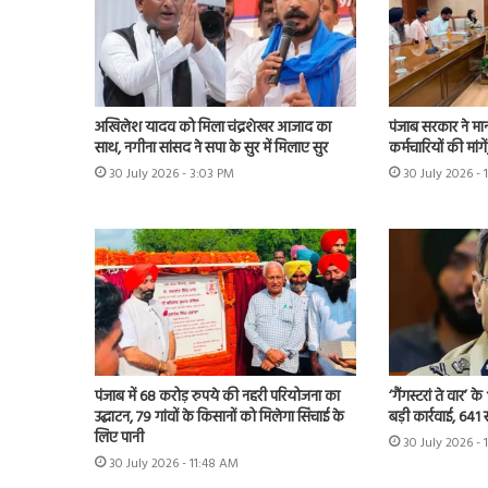
अखिलेश यादव को मिला चंद्रशेखर आजाद का
पंजाब सरकार ने मा
साथ, नगीना सांसद ने सपा के सुर में मिलाए सुर
कर्मचारियों की मांग
30 July 2026 - 3:03 PM
30 July 2026 - 
पंजाब में 68 करोड़ रुपये की नहरी परियोजना का
‘गैंगस्टरां ते वार’
उद्घाटन, 79 गांवों के किसानों को मिलेगा सिंचाई के
बड़ी कार्रवाई, 641 
लिए पानी
30 July 2026 - 
30 July 2026 - 11:48 AM