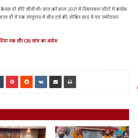
 केवल दो सीटें जीतीं थी। बात करें साल 2021 में विधानसभा सीटों में कांग्रेस
हाल ही में एक उपचुनाव में जीत दर्ज की, लेकिन बाद में यह उम्मीदवार
ने दिया एक और CBI जांच का आदेश
In
Tumblr
Pinterest
Reddit
VKontakte
Share via Email
Print