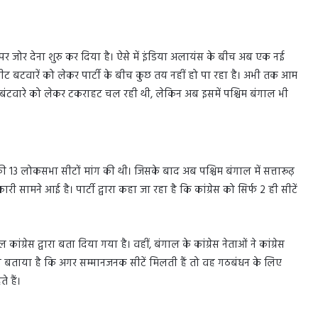
ं पर जोर देना शुरु कर दिया है। ऐसे में इंडिया अलायंस के बीच अब एक नई
ीट बटवारें को लेकर पार्टी के बीच कुछ तय नहीं हो पा रहा है। अभी तक आम
ट बंटवारे को लेकर टकराहट चल रही थी, लेकिन अब इसमें पश्चिम बंगाल भी
 13 लोकसभा सीटों मांग की थी। जिसके बाद अब पश्चिम बंगाल में सत्तारूढ़
सामने आई है। पार्टी द्वारा कहा जा रहा है कि कांग्रेस को सिर्फ 2 ही सीटें
कांग्रेस द्वारा बता दिया गया है। वहीं, बंगाल के कांग्रेस नेताओं ने कांग्रेस
ओं को बताया है कि अगर सम्मानजनक सीटें मिलती हैं तो वह गठबंधन के लिए
े हैं।