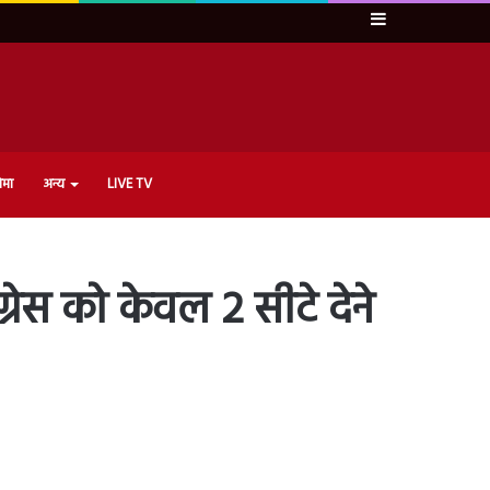
Sidebar
ेमा
अन्य
LIVE TV
्रेस को केवल 2 सीटे देने