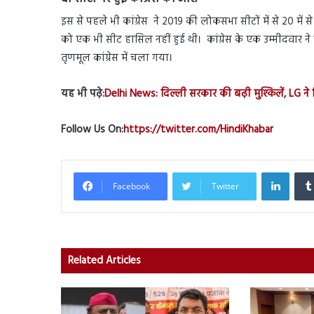
इस से पहले भी कांग्रेस ने 2019 की लोकसभा सीटों में से 20 में से
को एक भी सीट हासिल नहीं हुई थी। कांग्रेस के एक उम्मीदवार ने 
तृणमूल कांग्रेस में चला गया।
यह भी पढ़े:
Delhi News: दिल्ली सरकार की बढ़ी मुश्किलें, LG 
Follow Us On:
https://twitter.com/HindiKhabar
Linked
Facebook
Twitter
Related Articles