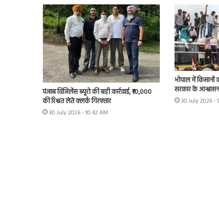
भोपाल में किसानों 
सरकार के आश्वास
पंजाब विजिलेंस ब्यूरो की बड़ी कार्रवाई, ₹10,000
की रिश्वत लेते क्लर्क गिरफ्तार
30 July 2026 - 
30 July 2026 - 10:42 AM