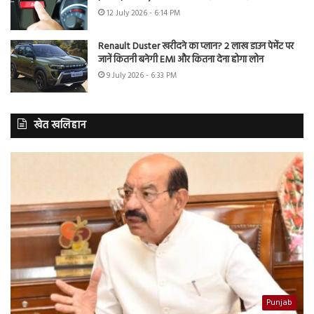
12 July 2026 - 6:14 PM
Renault Duster खरीदने का प्लान? 2 लाख डाउन पेमेंट पर
जानें कितनी बनेगी EMI और कितना देना होगा लोन
9 July 2026 - 6:33 PM
खेत खलिहान
Punjab