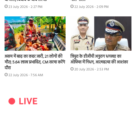
23 July 2026 - 2:27 PM
22 July 2026 - 2:09 PM
असम में बाढ़ का कहर जारी, 21 लोगों की
त्रिपुरा के डीजीपी अनुराग धनखड़ का
मौत; 5.64 लाख प्रभावित, CM सरमा करेंगे
ऑफिस में निधन, आत्महत्या की आशंका
दौरा
20 July 2026 - 2:53 PM
22 July 2026 - 7:56 AM