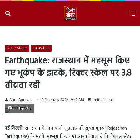
Search
M
for
8/9/2026, 5:02:28 AM
Other States
Rajasthan
Earthquake: राजस्थान में महसूस किए
गए भूकंप के झटके, रिक्टर स्केल पर 3.8
तीव्रता रही
Aarti Agravat
18 February 2022 - 9:42 AM
1 minute read
Earthquake
नई दिल्लीः
राजस्थान में आज यानी शुक्रवार की सुबह भूकंप (Rajasthan
Earthquake) के झटके महसूस किए गए। आपको बता दें कि नेशनल सेंटर