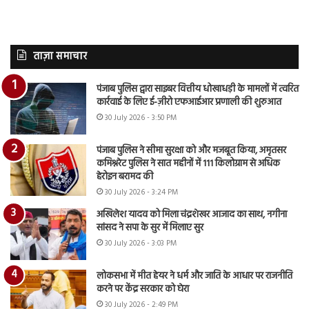
ताज़ा समाचार
पंजाब पुलिस द्वारा साइबर वित्तीय धोखाधड़ी के मामलों में त्वरित
कार्रवाई के लिए ई-ज़ीरो एफआईआर प्रणाली की शुरुआत
30 July 2026 - 3:50 PM
पंजाब पुलिस ने सीमा सुरक्षा को और मजबूत किया, अमृतसर
कमिश्नरेट पुलिस ने सात महीनों में 111 किलोग्राम से अधिक
हेरोइन बरामद की
30 July 2026 - 3:24 PM
अखिलेश यादव को मिला चंद्रशेखर आजाद का साथ, नगीना
सांसद ने सपा के सुर में मिलाए सुर
30 July 2026 - 3:03 PM
लोकसभा में मीत हेयर ने धर्म और जाति के आधार पर राजनीति
करने पर केंद्र सरकार को घेरा
30 July 2026 - 2:49 PM