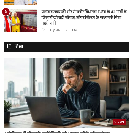
पंजाब सरकार की ओर से घनौर विधानसभा क्षेत्र के 42 गांवों के
किसानों को बड़ी सौगात, लिफ्ट सिस्टम के माध्यम से मिला
नहरी पानी
30 July 2026 - 2:25 PM
शिक्षा
वायरल