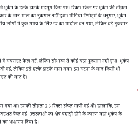
े भूकंप के हल्के झटके महसूस किए गए। रिक्टर स्केल पर भूकंप की तीव्रता
ार के जान-माल का नुकसान नहीं हुआ। मीडिया रिपोर्ट्स के अनुसार, भूकंप
्थानीय लोगों में कुछ समय के लिए डर का माहौल बन गया, लेकिन बड़े नुकसान
ों में घबराहट फैल गई, लेकिन सौभाग्य से कोई बड़ा नुकसान नहीं हुआ। भूकंप
ीं दी गई, लेकिन इसे हल्के झटके माना गया। इस घटना के बाद किसी भी
राहत की बात है।
ा गया था। इसकी तीव्रता 2.5 रिक्टर स्केल मापी गई थी। हालांकि, इस
दहशत फैल गई। उत्तरकाशी का क्षेत्र पहाड़ी होने के कारण यहां भूकंप के
े का आश्वासन दिया है।