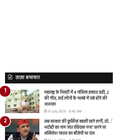
ताज़ा समाचार
महाराष्ट्र के भिवंडी में 4 मंजिला इमारत ढही, 2
की मौत, कई लोगों के मलबे में दबे होने की
आशंका
31 July 2026 - 8:42 AM
जब सरकार की कुर्सियां खाली रहने लगीं, तो…’
भदोही का नाम ‘संत रविदास नगर’ करने पर
अखिलेश यादव का बीजेपी पर तंज