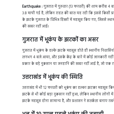
Earthquake :
गुजरात में गुरुवार (13 फरवरी) की शाम करीब 4 बज
3.8 मापी गई है, लेकिन राहत की बात यह रही कि इससे किसी प्रक
के झटके गुजरात के विभिन्न हिस्सों में महसूस किए गए, जिससे स
की खबर नहीं आई।
गुजरात में भूकंप के झटकों का असर
गुजरात में भूकंप के हल्के झटके महसूस होते ही स्थानीय निवासिय
लगभग 4 बजे आया, और इसके केंद्र के बारे में कोई जानकारी नह
प्रकार के बड़े नुकसान या जनहानि की खबर नहीं आई है, जो एक 
उत्तराखंड में भूकंप की स्थिति
उत्तराखंड में भी 12 फरवरी को भूकंप का हल्का झटका महसूस किय
झटके से भी कोई बड़ा नुकसान नहीं हुआ, लेकिन स्थानीय लोगों में 
झटके महसूस होना सामान्य है, और प्रशासन ने सतर्कता बनाए रखन