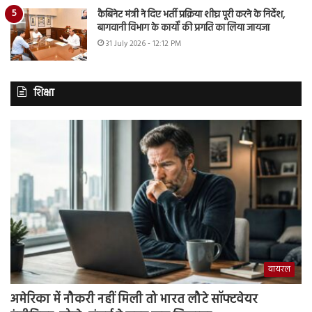
कैबिनेट मंत्री ने दिए भर्ती प्रक्रिया शीघ्र पूरी करने के निर्देश,
बागवानी विभाग के कार्यों की प्रगति का लिया जायजा
31 July 2026 - 12:12 PM
शिक्षा
वायरल
अमेरिका में नौकरी नहीं मिली तो भारत लौटे सॉफ्टवेयर