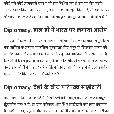
कोई हमें कोई जानकारी देता है तो हम निश्चित रूप से उस पर गौर करेंगे।”
“अगर हमारे किसी नागरिक ने कुछ भी अच्छा या बुरा किया है, तो हम उस पर
गौर करने के लिए तैयार हैं। हमारी प्रतिबद्धता कानून के शासन के प्रति है।”
Diplomacy:
हाल ही में भारत पर लगाया आरोप
अमेरिका ने हाल ही में भारत पर अपने नागरिक और अलगाववादी समूह सिख
फॉर जस्टिस के जनरल काउंसिल गुरपतवंत सिंह पन्नून के खिलाफ हत्या की
साजिश का आरोप लगाया था। भारत ने पन्नून को आतंकवादी करार दिया है।
विदेशों में स्थित कुछ चरमपंथी समूहों की गतिविधियों पर गहरी चिंता व्यक्त
करते हुए, मोदी ने कहा, “अभिव्यक्ति की स्वतंत्रता की आड़ में ये तत्व डराने-
धमकाने और हिंसा भड़काने में लगे हुए हैं।”
Diplomacy:
देशों के बीच परिपक्व साझेदारी
प्रधानमंत्री नरेंद्र मोदी कहते हैं, ”इस रिश्ते को मजबूत करने के लिए मजबूत
द्विदलीय समर्थन है, जो एक परिपक्व और स्थिर साझेदारी का स्पष्ट संकेतक
है। उन्होंने कहा, “सुरक्षा और आतंकवाद विरोधी सहयोग हमारी साझेदारी का