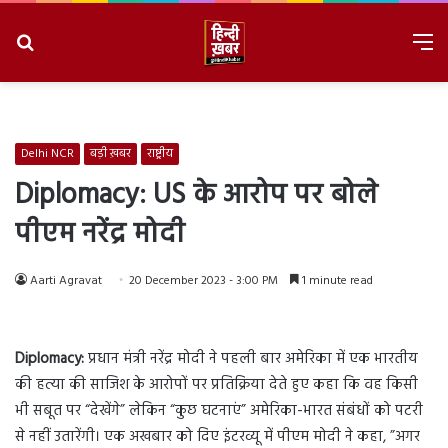
Search
M
for
8/6/2026, 3:33:06 AM
Delhi NCR
बड़ी ख़बर
राष्ट्रीय
Diplomacy: US के आरोप पर बोले
पीएम नरेंद्र मोदी
Aarti Agravat
20 December 2023 - 3:00 PM
1 minute read
Diplomacy:
प्रधान मंत्री नरेंद्र मोदी ने पहली बार अमेरिका में एक भारतीय
की हत्या की साजिश के आरोपों पर प्रतिक्रिया देते हुए कहा कि वह किसी
भी सबूत पर “देखेंगे” लेकिन “कुछ घटनाएं” अमेरिका-भारत संबंधों को पटरी
से नहीं उतारेंगी। एक अखबार को दिए इंटरव्यू में पीएम मोदी ने कहा, ”अगर