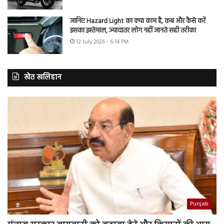
जानिए Hazard Light का क्या काम है, कब और कैसे करें
इसका इस्तेमाल, ज्यादातर लोग नहीं जानते सही तरीका
12 July 2026 - 6:14 PM
खेत खलिहान
Punjab