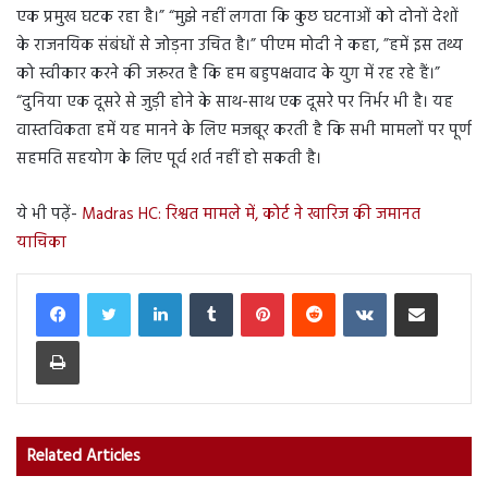
एक प्रमुख घटक रहा है।” “मुझे नहीं लगता कि कुछ घटनाओं को दोनों देशों
के राजनयिक संबंधों से जोड़ना उचित है।” पीएम मोदी ने कहा, ”हमें इस तथ्य
को स्वीकार करने की जरूरत है कि हम बहुपक्षवाद के युग में रह रहे हैं।”
“दुनिया एक दूसरे से जुड़ी होने के साथ-साथ एक दूसरे पर निर्भर भी है। यह
वास्तविकता हमें यह मानने के लिए मजबूर करती है कि सभी मामलों पर पूर्ण
सहमति सहयोग के लिए पूर्व शर्त नहीं हो सकती है।
ये भी पढ़ें-
Madras HC: रिश्वत मामले में, कोर्ट ने खारिज की जमानत
याचिका
LinkedIn
Tumblr
Pinterest
Reddit
VKontakte
Share via Email
Print
Related Articles