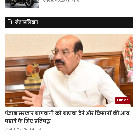
16 July 2026 - 3:17 PM
खेत खलिहान
Punjab
पंजाब सरकार बागवानी को बढ़ावा देने और किसानों की आय
बढ़ाने के लिए प्रतिबद्ध
24 July 2026 - 1:45 PM