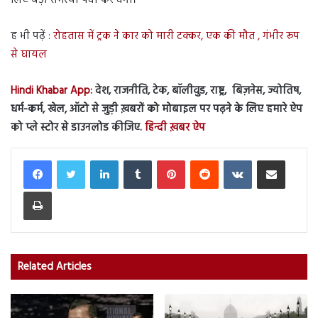
ह भी पढ़ें :
रोहतास में ट्रक ने कार को मारी टक्कर, एक की मौत , गंभीर रूप
से घायल
Hindi Khabar App:
देश, राजनीति, टेक, बॉलीवुड, राष्ट्र, बिज़नेस, ज्योतिष,
धर्म-कर्म, खेल, ऑटो से जुड़ी ख़बरों को मोबाइल पर पढ़ने के लिए हमारे ऐप
को प्ले स्टोर से डाउनलोड कीजिए.
हिन्दी ख़बर ऐप
LinkedIn
Tumblr
Pinterest
Reddit
VKontakte
Share via Email
Print
Related Articles