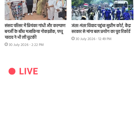
संसद परिसर में प्रियंका गांधी और कल्याण
जंतर-मंतर विवाद पहुंचा सुप्रीम कोर्ट, केंद्र
बनर्जी के बीच मजाकिया नोकझोंक, पप्पू
सरकार से मांगा बल प्रयोग का पूरा रिकॉर्ड
यादव ने भी ली चुटकी
30 July 2026 - 12:49 PM
30 July 2026 - 2:22 PM