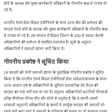
बोर्ड के अध्यक्ष और मुख्य कार्यकारी अधिकारी के गोपनीय कक्ष से गायब हो
गई है।
भारतीय रेलवे सेवा सिग्नल इंजीनियरों के साल 2015 बैच की प्रमोशन की
फाइल रेलवे बोर्ड के अध्यक्ष और मुख्य कार्यकारी अधिकारी के गोपनीय कक्ष
से गायब हो गई है। इस फाइल में सिग्नल विभाग के 200 से ज्यादा जेएजी
अधिकारियों की प्रमोशन से संबंधित दस्तावेज हैं। सूत्रों के अनुसार
अधिकारियों ने तलाशी ज्ञापन जारी किया है।
गोपनीय प्रकोष्ठ ने सूचित किया
24 जनवरी को जारी तलाशी ज्ञापन के मुताबिक गोपनीय प्रकोष्ठ ने सूचित
किया है कि भारतीय रेलवे सिग्नल इंजीनियर्स सेवा आईआरएसएसई के साल
2015 आवंटन वर्ष के अधिकारियों के जूनियर प्रशासनिक ग्रेड पैनल की
फाइल का पता नहीं चल पा रहा है। अनुभाग अधिकारियों प्रभारियों पीएसओ
वरिष्ठ पीपीएस पीएस पीए और स्टेनो से अनुरोध है कि वे अपनी-अपनी
शाखाओं अनुभागों अधिकारियों के कमरों में उपर्युक्त फाइल की तलाशी लें।
इसमें आगे कहा गया है तलाशी के परिणाम की सूचना या तो सामान्य शाखा