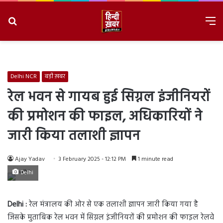
Search
M
for
8/7/2026, 5:24:46 PM
Delhi NCR
बड़ी ख़बर
रेल भवन से गायब हुई सिग्नल इंजीनियरों
की प्रमोशन की फाइल, अधिकारियों ने
जारी किया तलाशी ज्ञापन
Ajay Yadav
3 February 2025 - 12:12 PM
1 minute read
Delhi
Delhi :
रेल मंत्रालय की ओर से एक तलाशी ज्ञापन जारी किया गया है
जिसके मुताबिक रेल भवन में सिग्नल इंजीनियरों की प्रमोशन की फाइल रेलवे