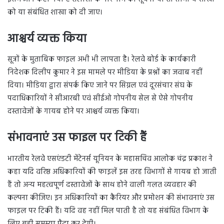
को या संबंधित शाखा को दी जाए।
आश्चर्य व्यक्त किया
सूत्रों के मुताबिक फाइल अभी भी लापता है। रेलवे बोर्ड के कार्यकारी
निदेशक दिलीप कुमार ने इस मामले पर मीडिया के प्रश्नों का जवाब नहीं
दिया। मीडिया द्वारा संपर्क किए जाने पर सिग्नल एवं दूरसंचार संघ के
पदाधिकारियों ने सीआरबी एवं सीईओ गोपनीय सेल से ऐसे गोपनीय
दस्तावेजों के गायब होने पर आश्चर्य व्यक्त किया।
संभावनाएं उस फाइल पर टिकी हैं
भारतीय रेलवे एसएंडटी मेंटेनर्स यूनियन के महासचिव आलोक चंद्र प्रकाश ने
कहा यदि वरिष्ठ अधिकारियों की फाइलें इस तरह विभागों से गायब हो जाती
हैं तो अन्य महत्वपूर्ण दस्तावेजों के साथ होने वाली गलत व्यवहार की
कल्पना कीजिए। इन अधिकारियों का कैरियर और प्रमोशन की संभावनाएं उस
फाइल पर टिकी हैं। यदि वह नहीं मिल पाती है तो यह संबंधित विभाग के
लिए बड़ी समस्या पैदा कर देगी।