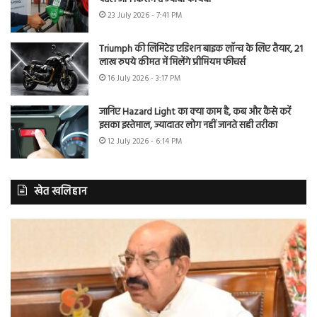
23 July 2026 - 7:41 PM
Triumph की लिमिटेड एडिशन बाइक लॉन्च के लिए तैयार, 21
लाख रुपये कीमत में मिलेंगे प्रीमियम फीचर्स
16 July 2026 - 3:17 PM
जानिए Hazard Light का क्या काम है, कब और कैसे करें
इसका इस्तेमाल, ज्यादातर लोग नहीं जानते सही तरीका
12 July 2026 - 6:14 PM
खेत खलिहान