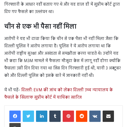
गिरफ्तारी के आधार नहीं बताए गए थे और यह हाल ही में सुप्रीम कोर्ट द्वारा
दिए गए फैसले का उल्लंघन था।
चीन से एक भी पैसा नहीं मिला
आरोपी ने यह भी दावा किया कि चीन से एक पैसा भी नहीं मिला जैसा कि
दिल्ली पुलिस ने आरोप लगाया है। पुलिस ने ये आरोप लगाया था कि
आरोपी राष्ट्रीय सुरक्षा और अखंडता से समझौता करना चाहते थे। उन्होंने यह
भी कहा कि M3M मामले में फैसला मौजूदा केस में लागू नहीं होगा क्योंकि
फैसला उसी दिन दिया गया था जिस दिन गिरफ्तारी हुई थी, यानी 3 अक्टूबर
को और दिल्ली पुलिस को इसके बारे में जानकारी नहीं थी।
ये भी पढ़ें-
दिल्ली: EVM की जांच को लेकर दिल्ली उच्च न्यायालय के
फैसले के खिलाफ सुप्रीम कोर्ट में याचिका खारिज
LinkedIn
Tumblr
Pinterest
Reddit
VKontakte
Share via Email
Print