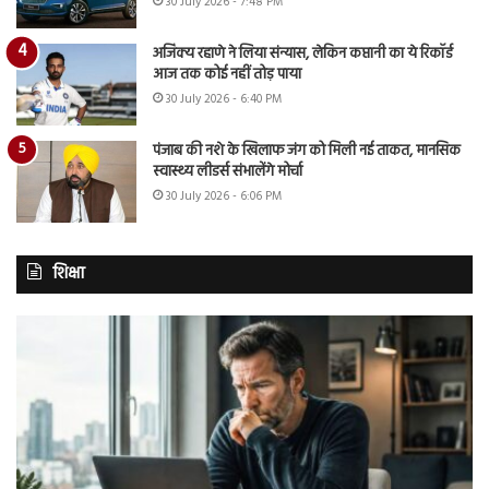
30 July 2026 - 7:48 PM
अजिंक्य रहाणे ने लिया संन्यास, लेकिन कप्तानी का ये रिकॉर्ड
आज तक कोई नहीं तोड़ पाया
30 July 2026 - 6:40 PM
पंजाब की नशे के खिलाफ जंग को मिली नई ताकत, मानसिक
स्वास्थ्य लीडर्स संभालेंगे मोर्चा
30 July 2026 - 6:06 PM
शिक्षा