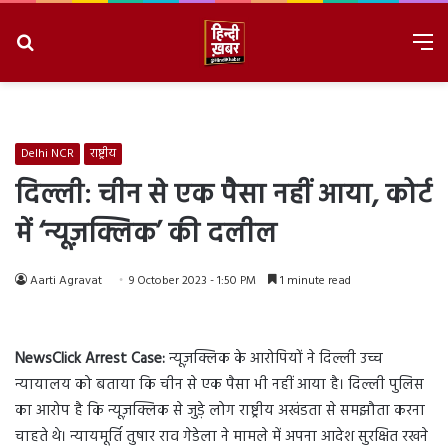
Search
M
for
8/7/2026, 7:42:07 PM
Delhi NCR
राष्ट्रीय
दिल्ली: चीन से एक पैसा नहीं आया, कोर्ट
में ‘न्यूज़क्लिक’ की दलील
Aarti Agravat
9 October 2023 - 1:50 PM
1 minute read
NewsClick Arrest Case:
न्यूज़क्लिक के आरोपियों ने दिल्ली उच्च
न्यायालय को बताया कि चीन से एक पैसा भी नहीं आया है। दिल्ली पुलिस
का आरोप है कि न्यूज़क्लिक से जुड़े लोग राष्ट्रीय अखंडता से समझौता करना
चाहते थे। न्यायमूर्ति तुषार राव गेडेला ने मामले में अपना आदेश सुरक्षित रखने