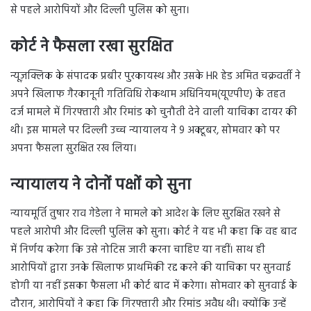
से पहले आरोपियों और दिल्ली पुलिस को सुना।
कोर्ट ने फैसला रखा सुरक्षित
न्यूज़क्लिक के संपादक प्रबीर पुरकायस्थ और उसके HR हेड अमित चक्रवर्ती ने
अपने खिलाफ गैरकानूनी गतिविधि रोकथाम अधिनियम(यूएपीए) के तहत
दर्ज मामले में गिरफ्तारी और रिमांड को चुनौती देने वाली याचिका दायर की
थी। इस मामले पर दिल्ली उच्च न्यायालय ने 9 अक्टूबर, सोमवार को पर
अपना फैसला सुरक्षित रख लिया।
न्यायालय ने दोनों पक्षों को सुना
न्यायमूर्ति तुषार राव गेडेला ने मामले को आदेश के लिए सुरक्षित रखने से
पहले आरोपी और दिल्ली पुलिस को सुना। कोर्ट ने यह भी कहा कि वह बाद
में निर्णय करेगा कि उसे नोटिस जारी करना चाहिए या नहीं। साथ ही
आरोपियों द्वारा उनके खिलाफ प्राथमिकी रद्द करने की याचिका पर सुनवाई
होगी या नहीं इसका फैसला भी कोर्ट बाद में करेगा। सोमवार को सुनवाई के
दौरान, आरोपियों ने कहा कि गिरफ्तारी और रिमांड अवैध थी। क्योंकि उन्हें