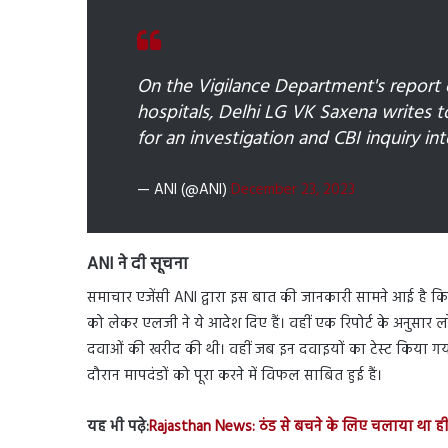
On the Vigilance Department's report 
hospitals, Delhi LG VK Saxena writes 
for an investigation and CBI inquiry into
— ANI (@ANI)
December 23, 2023
ANI ने दी सूचना
समाचार एजेंसी ANI द्वारा इस बात की जानकारी सामने आई है कि
को लेकर एलजी ने ये आदेश दिए हैं। वहीं एक रिपोर्ट के अनुसार
दवाओं की खरीद की थी। वहीं जब इन दवाइयों का टेस्ट किया गया
दौरान मापदंडों को पूरा करने में विफल साबित हुई हैं।
यह भी पढ़े:
Rajasthan News: ठंड से बचने के लिए चलाया था ही