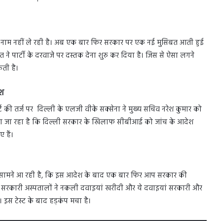
का नाम नहीं ले रही है। अब एक बार फिर सरकार पर एक नई मुसिबत आती हुई
े पार्टी के दरवाजे पर दस्तक देना शुरु कर दिया है। जिस से ऐसा लगने
ती है।
ेश
ट की तर्ज पर दिल्ली के एलजी वीके सक्सेना ने मुख्य सचिव नरेश कुमार को
ाया जा रहा है कि दिल्ली सरकार के खिलाफ सीबीआई को जांच के आदेश
 हैं।
 सामने आ रही है, कि इस आदेश के बाद एक बार फिर आप सरकार की
 के सरकारी अस्पतालों ने नकली दवाइयां खरीदी और ये दवाइयां सरकारी और
। इस टेस्ट के बाद हड़कंप मचा है।