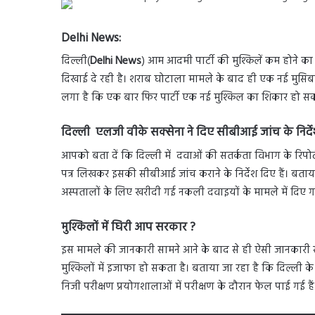
Delhi News:
दिल्ली(
Delhi News
) आम आदमी पार्टी की मुश्किलें कम होने 
दिखाई दे रही है। शराब घोटाला मामले के बाद ही एक नई मुसिबत न
लगा है कि एक बार फिर पार्टी एक नई मुश्किल का शिकार हो सक
दिल्ली एलजी वीके सक्सेना ने दिए सीबीआई जांच के निर्द
आपको बता दें कि दिल्ली में दवाओं की सतर्कता विभाग के रिपोर्
पत्र लिखकर इसकी सीबीआई जांच कराने के निर्देश दिए हैं। बत
अस्पतालों के लिए खरीदी गई नकली दवाइयों के मामले में दिए गए
मुश्किलों में घिरी आप सरकार ?
इस मामले की जानकारी सामने आने के बाद से ही ऐसी जानकारी
मुश्किलों में इजाफा हो सकता है। बताया जा रहा है कि दिल्ली
निजी परीक्षण प्रयोगशालाओं में परीक्षण के दौरान फेल पाई गई हैं