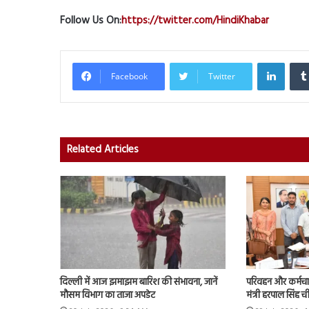
Follow Us On:
https://twitter.com/HindiKhabar
Linked
Facebook
Twitter
Related Articles
दिल्ली में आज झमाझम बारिश की संभावना, जानें
परिवहन और कर्मचारी
मौसम विभाग का ताजा अपडेट
मंत्री हरपाल सिंह 