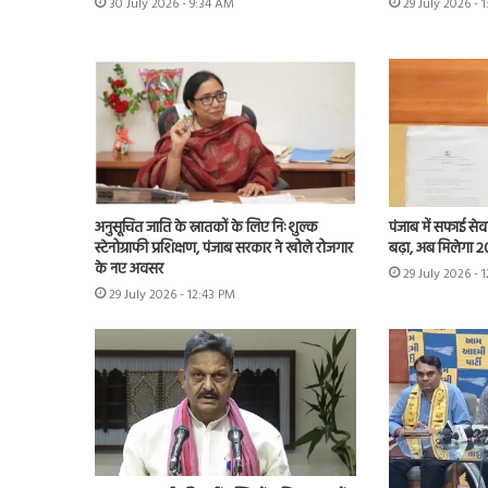
30 July 2026 - 9:34 AM
29 July 2026 - 
अनुसूचित जाति के स्नातकों के लिए निःशुल्क
पंजाब में सफाई से
स्टेनोग्राफी प्रशिक्षण, पंजाब सरकार ने खोले रोजगार
बढ़ा, अब मिलेगा 20
के नए अवसर
29 July 2026 - 1
29 July 2026 - 12:43 PM