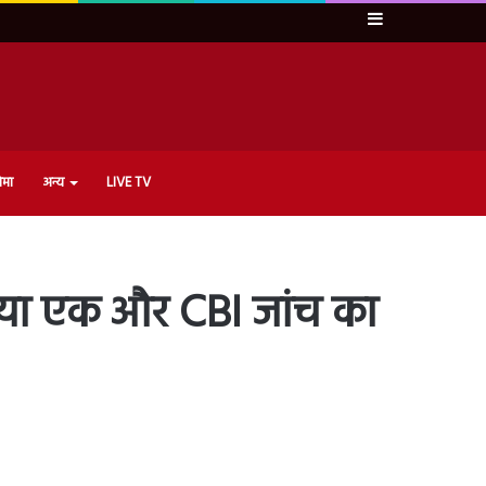
Sidebar
ेमा
अन्य
LIVE TV
दिया एक और CBI जांच का