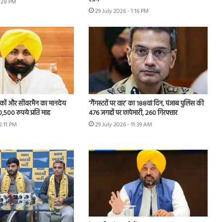
1:28 PM
29 July 2026 - 1:16 PM
वकों और सीवरमैन का मानदेय
‘गैंगस्टरों पर वार’ का 188वां दिन, पंजाब पुलिस की
,500 रुपये प्रति माह
476 जगहों पर छापेमारी, 260 गिरफ्तार
2:11 PM
29 July 2026 - 11:39 AM