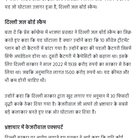
यह जो घोटाला उजागर हुआ है, दिल्ली जल बोर्ड स्कैम।
दिल्ली जल बोर्ड स्कैम
बता दें कि प्रेस कॉन्फ्रेंस में भाजपा प्रवक्ता ने दिल्ली जल बोर्ड स्कैम का जिक्र
करते हुए कहा कि यह घोटाला है क्या? उन्होनें कहा कि 10 सीवेज ट्रीटमेंट
प्लान को दो कैटगरी में बांटा गया है। उन्होनें कहा की पहली कैटगरी जिसमें
सिर्फ अपग्रेडेशन होना था। दूसरी कैटगरी में कैपेसिटी को बढ़ाना था। इसके
लिए दिल्ली सरकार ने साल 2022 में 1938 करोड़ रुपये का सरकार से ठेका
लिया था। जबकि अनुमानित लागत 1500 करोड़ रुपये था। यह कीमत और
भी कम होनी चाहिए थी।
उन्होनें कहा कि दिल्ली सरकार द्वारा खुद लगाए गए अनुमान में 30 फिसदी
वृद्धी करके ठेका दिया गया है। केजरीवाल जी आपने तो भ्रष्टाचार के सबसे
बड़े कलाकार बनते हुए एक ओर घोटाला कर दिया है।
भ्रष्टाचार में केजरीवाल एक्सपर्ट
दिल्ली सरकार पर आरोप लगाते हुए प्रवक्ता ने आगे कहा कि यदि कोई