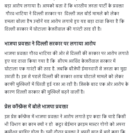
बड़ा आरोप लगाया है। आपको बता दें कि भारतीय जनता पार्टी के प्रवक्ता
गौरव भाटिया ने दिल्ली सरकार पर दिल्ली जल बोर्ड मामले को लेकर
हमला बोला हैष उन्होनें यह आरोप लगाचे हुए यह बड़ा दावा किया है कि
दिल्ली सरकार में घोटाला केजरीवाल की गारंटी तरह ही है।
भाजपा प्रवक्ता ने दिल्ली सरकार पर लगाया आरोप
भाजपा प्रवक्ता गौरव भाटिया की ओर से दिल्ली की सरकार पर आरोप लगाते
हुए यह दावा किया गया है कि सीएम अरविंद केजरीवाल सरकार में
घोटाला एक गारंटी की तरह है. जबकि बीजेपी ईमानदारी से जनता का मुद्दा
उठाती है। इस से पहले दिल्ली की सरकार शराब घोटाले मामले को लेकर
काफी मुश्किलों में घिरती हुई नजर आ रही है। जिसके बाद एक ओर आरोप के
कारण दिल्ली सरकार की मुश्किलें बढ़ने वालीं हैं।
प्रेस कॉन्फ्रेंस में बोले भाजपा प्रवक्ता
इस प्रेस कॉन्फ्रेंस में भाजपा प्रवक्ता ने आरोप लगाते हुए कहा कि चाहे किसी
भी विभाग का काम क्यों न हो कट्टर बेईमान क्राइम मास्टर गोगो को अपना
कमीशन चाहिए होता है। इसी दौरान प्रवक्ता ने अपनी बात में आगे कहा कि