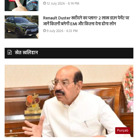
12 July 2026 - 6:14 PM
Renault Duster खरीदने का प्लान? 2 लाख डाउन पेमेंट पर
जानें कितनी बनेगी EMI और कितना देना होगा लोन
9 July 2026 - 6:33 PM
खेत खलिहान
Punjab