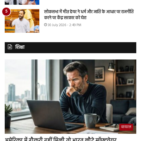
लोकसभा में मीत हेयर ने धर्म और जाति के आधार पर राजनीति
करने पर केंद्र सरकार को घेरा
30 July 2026 - 2:49 PM
शिक्षा
वायरल
अमेरिका में नौकरी नहीं मिली तो भारत लौटे सॉफ्टवेयर