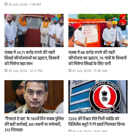
30 July 2026 - 1:49 PM
पंजाब में 30.71 करोड़ रुपये की नहरी
पंजाब में 68 करोड़ रुपये की नहरी
सिंचाई परियोजनाओं का उद्घाटन, किसानों
परियोजना का उद्घाटन, 79 गांवों के किसानों
को मिलेगा बड़ा लाभ
को मिलेगा सिंचाई के लिए पानी
30 July 2026 - 12:13 PM
30 July 2026 - 11:48 AM
7200 की रिश्वत लेते निजी व्यक्ति को
‘गैंगस्टरां ते वार’ के 190वें दिन पंजाब पुलिस
विजिलेंस ब्यूरो ने रंगे हाथों गिरफ्तार किया
की बड़ी कार्रवाई, 641 स्थानों पर छापेमारी,
313 गिरफ्तार
30 July 2026 - 11:02 AM