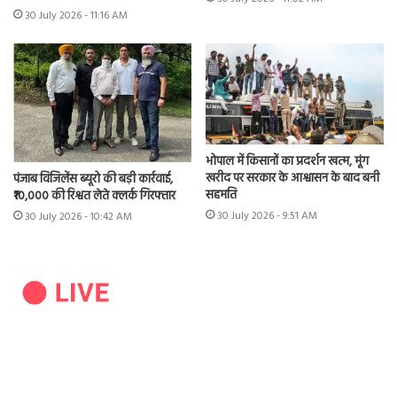
30 July 2026 - 11:16 AM
भोपाल में किसानों का प्रदर्शन खत्म, मूंग
खरीद पर सरकार के आश्वासन के बाद बनी
पंजाब विजिलेंस ब्यूरो की बड़ी कार्रवाई,
सहमति
₹10,000 की रिश्वत लेते क्लर्क गिरफ्तार
30 July 2026 - 9:51 AM
30 July 2026 - 10:42 AM