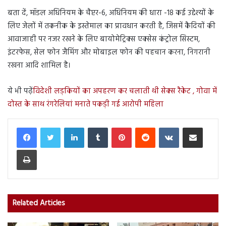
बता दें, मॉडल अधिनियम के चैप्टर-6, अधिनियम की धारा -18 कई उद्देश्यों के
लिए जेलों में तकनीक के इस्तेमाल का प्रावधान करती है, जिसमें कैदियों की
आवाजाही पर नजर रखने के लिए बायोमेट्रिक्स एक्सेस कंट्रोल सिस्टम,
इंटरफेस, सेल फोन जैमिंग और मोबाइल फोन की पहचान करना, निगरानी
रखना आदि शामिल है।
ये भी पढ़ें
विदेशी लड़कियों का अपहरण कर चलाती थी सेक्स रैकेट , गोवा में
दोस्त के साथ रंगरेलियां मनाते पकड़ी गई आरोपी महिला
LinkedIn
Tumblr
Pinterest
Reddit
VKontakte
Share via Email
Print
Related Articles