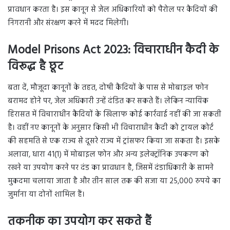
प्रावधान करता है। इस कानून से जेल अधिकारियों को पैरोल पर कैदियों की
निगरानी और संरक्षण करने में मदद मिलेगी।
Model Prisons Act 2023: विचाराधीन कैदी के
विरूद्ध है छूट
बता दें, मौजूदा कानूनों के तहत, दोषी कैदियों के पास से मोबाइल फोन
बरामद होने पर, जेल अधिकारी उन्हें दंडित कर सकते हैं। लेकिन न्यायिक
हिरासत में विचाराधीन कैदियों के खिलाफ कोई कार्रवाई नहीं की जा सकती
है। वहीं नए कानूनों के अनुसार किसी भी विचाराधीन कैदी को ट्रायल कोर्ट
की सहमति से एक राज्य से दूसरे राज्य में ट्रांसफर किया जा सकता है। इसके
अलावा, धारा 41(1) में मोबाइल फोन और अन्य इलेक्ट्रॉनिक उपकरण को
रखने या उपयोग करने पर दंड का प्रावधान है, जिसमें दंडाधिकारी के सामने
मुकदमा चलाया जाता है और तीन साल तक की सजा या 25,000 रुपये का
जुर्माना या दोनों शामिल हैं।
तकनीक का उपयोग कर सकते हैं