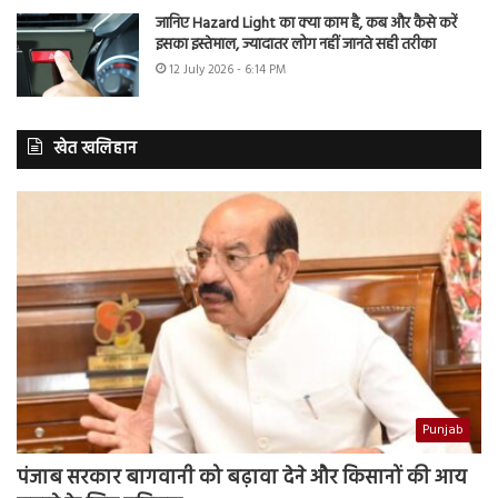
जानिए Hazard Light का क्या काम है, कब और कैसे करें
इसका इस्तेमाल, ज्यादातर लोग नहीं जानते सही तरीका
12 July 2026 - 6:14 PM
खेत खलिहान
Punjab
पंजाब सरकार बागवानी को बढ़ावा देने और किसानों की आय