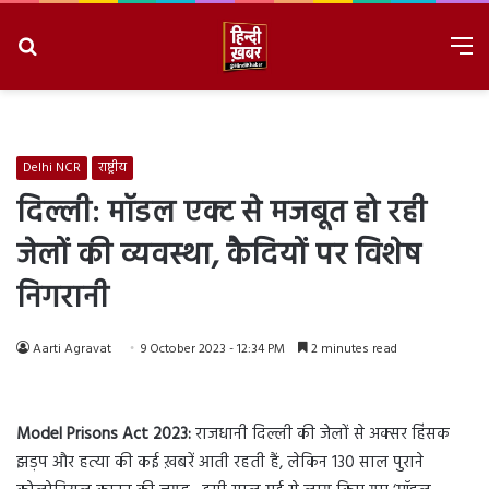
Search
M
for
8/8/2026, 5:28:11 PM
Delhi NCR
राष्ट्रीय
दिल्ली: मॉडल एक्ट से मजबूत हो रही
जेलों की व्यवस्था, कैदियों पर विशेष
निगरानी
Aarti Agravat
9 October 2023 - 12:34 PM
2 minutes read
Model Prisons Act 2023:
राजधानी दिल्ली की जेलों से अक्सर हिंसक
झड़प और हत्या की कई ख़बरें आती रहती हैं, लेकिन 130 साल पुराने