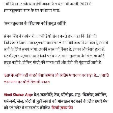
नहीं किया। इसके बाद ईडी अपना केस बंद नहीं करती. 2023 में
अमानतुल्लाह खान के घर पर छापा मारा.
‘अमानतुल्लाह के खिलाफ कोई सबूत नहीं है’
संजय सिंह ने छापेमारी का वीडियो शेयर करते हुए कहा कि ईडी की
निर्दयता देखिए. अमानतुल्लाह खान पहले ईडी की जांच में शामिल हुए।उनसे
आगे के लिए समय मांगा. उनकी सास को कैंसर है, उनका ऑपरेशन हुआ है.
घर में सुबह-सुबह धावा बोलने पहुंच गए. अमानतुल्लाह के खिलाफ कोई
सबूत नहीं है, लेकिन मोदी की तानाशाही और ईडी की गुंडागर्दी जारी है।
‘BJP के लोग नहीं चाहते ऐसा समाज जो अंतिम पायदान पर खड़ा है…’, जाति
जनगणना पर बोले तेजस्वी यादव
Hindi Khabar App:
देश, राजनीति, टेक, बॉलीवुड, राष्ट्र, बिज़नेस, ज्योतिष,
धर्म-कर्म, खेल, ऑटो से जुड़ी ख़बरों को मोबाइल पर पढ़ने के लिए हमारे ऐप
को प्ले स्टोर से डाउनलोड कीजिए.
हिन्दी ख़बर ऐप