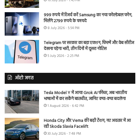
16 July 2026 - 1:45 PM
999 रुपये में रिजर्व करें Samsung का नया फोल्डेबल फोन,
मिलेंगे 2799 रुपये के फायदे
8 July 2026 - 5:54 PM
Telegram पर सरकार का बड़ा एक्शन, फिल्में और वेब सीरीज
देखना पड़ेगा भारी, तीन दिनों में दूसरा नोटिस
5 July 2026 - 2:25 PM
ऑटो जगत
Tesla Model Y में आया Grok AI फीचर, अब भारतीय
भाषाओं में कर सकेंगे बातचीत, जानिए क्या-क्या बदलेगा
1 August 2026 - 6:42 PM
Honda City और Verna की बढ़ी टेंशन, नए अवतार में आ
रही Skoda Slavia Facelift
30 July 2026 - 7:48 PM