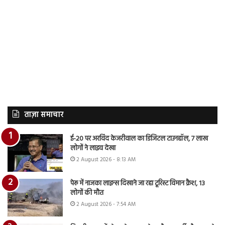
ताज़ा समाचार
ई-20 पर अरविंद केजरीवाल का डिजिटल टाउनहॉल, 7 लाख
लोगों ने लाइव देखा
2 August 2026 - 8:13 AM
पेरू में नाजका लाइन्स दिखाने जा रहा टूरिस्ट विमान क्रैश, 13
लोगों की मौत
2 August 2026 - 7:54 AM