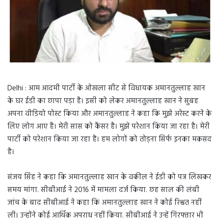
Delhi : आम आदमी पार्टी के ओखला सीट से विधायक अमानतुल्लाह खान
के घर ईडी का छापा पड़ा है। इसी को लेकर अमानतुल्लाह खान ने सुबह
अपना वीडियो पोस्ट किया और अमानतुल्लाह ने कहा कि मुझे अरेस्ट करने के
लिए लोग आए हैं। मेरी सास को कैंसर है। मुझे परेशान किया जा रहा है। मेरी
पार्टी को परेशान किया जा रहा है। हम लोगों को तोड़ना सिर्फ इनका मकसद
है।
संजय सिंह ने कहा कि अमानतुल्लाह खान के वकील ने ईडी को पत्र लिखकर
समय मांगा. सीबीआई ने 2016 में मामला दर्ज किया. छह साल की लंबी
जांच के बाद सीबीआई ने कहा कि अमानतुल्लाह खान ने कोई रिश्वत नहीं
ली। उन्होंने कोई आर्थिक अपराध नहीं किया. सीबीआई ने उन्हें गिरफ्तार भी