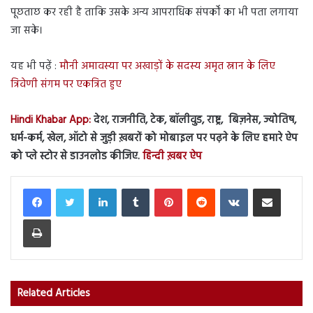
पूछताछ कर रही है ताकि उसके अन्य आपराधिक संपर्कों का भी पता लगाया
जा सके।
यह भी पढ़ें :
मौनी अमावस्या पर अखाड़ों के सदस्य अमृत स्नान के लिए
त्रिवेणी संगम पर एकत्रित हुए
Hindi Khabar App:
देश, राजनीति, टेक, बॉलीवुड, राष्ट्र, बिज़नेस, ज्योतिष,
धर्म-कर्म, खेल, ऑटो से जुड़ी ख़बरों को मोबाइल पर पढ़ने के लिए हमारे ऐप
को प्ले स्टोर से डाउनलोड कीजिए.
हिन्दी ख़बर ऐप
LinkedIn
Tumblr
Pinterest
Reddit
VKontakte
Share via Email
Print
Related Articles