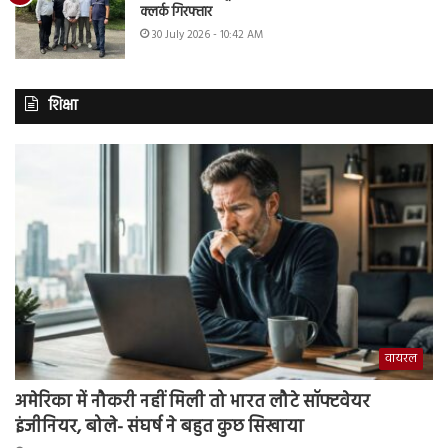
क्लर्क गिरफ्तार
30 July 2026 - 10:42 AM
शिक्षा
वायरल
अमेरिका में नौकरी नहीं मिली तो भारत लौटे सॉफ्टवेयर
इंजीनियर, बोले- संघर्ष ने बहुत कुछ सिखाया