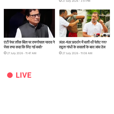
27 July 2026 - 3:51 PM
एंटी पेपर लीक बिल पर रामगोपाल यादव ने
जंतर-मंतर प्रदर्शन में चली थी पेलेट गन?
ऐसा क्या कहा कि छिड़ गई चर्चा?
राहुल गांधी के सवालों के बाद जांच तेज
27 July 2026 - 11:47 AM
27 July 2026 - 11:08 AM