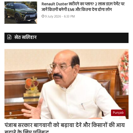
Renault Duster खरीदने का प्लान? 2 लाख डाउन पेमेंट पर
जानें कितनी बनेगी EMI और कितना देना होगा लोन
9 July 2026 - 6:33 PM
खेत खलिहान
Punjab
पंजाब सरकार बागवानी को बढ़ावा देने और किसानों की आय