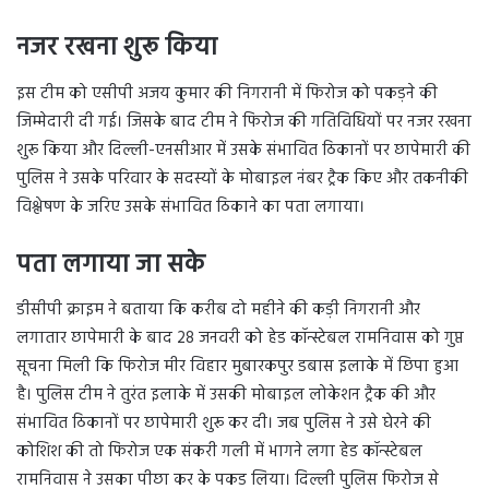
नजर रखना शुरू किया
इस टीम को एसीपी अजय कुमार की निगरानी में फिरोज को पकड़ने की
जिम्मेदारी दी गई। जिसके बाद टीम ने फिरोज की गतिविधियों पर नजर रखना
शुरू किया और दिल्ली-एनसीआर में उसके संभावित ठिकानों पर छापेमारी की
पुलिस ने उसके परिवार के सदस्यों के मोबाइल नंबर ट्रैक किए और तकनीकी
विश्लेषण के जरिए उसके संभावित ठिकाने का पता लगाया।
पता लगाया जा सके
डीसीपी क्राइम ने बताया कि करीब दो महीने की कड़ी निगरानी और
लगातार छापेमारी के बाद 28 जनवरी को हेड कॉन्स्टेबल रामनिवास को गुप्त
सूचना मिली कि फिरोज मीर विहार मुबारकपुर डबास इलाके में छिपा हुआ
है। पुलिस टीम ने तुरंत इलाके में उसकी मोबाइल लोकेशन ट्रैक की और
संभावित ठिकानों पर छापेमारी शुरू कर दी। जब पुलिस ने उसे घेरने की
कोशिश की तो फिरोज एक संकरी गली में भागने लगा हेड कॉन्स्टेबल
रामनिवास ने उसका पीछा कर के पकड लिया। दिल्ली पुलिस फिरोज से