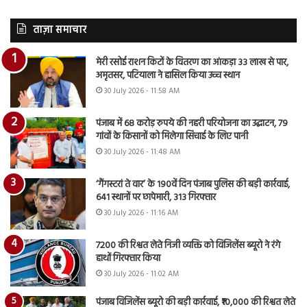
ताज़ा समाचार
मेरी रसोई राशन किटों के वितरण का आंकड़ा 33 लाख से पार,
अमृतसर, पटियाला ने हासिल किया उच्च स्थान
30 July 2026 - 11:58 AM
पंजाब में 68 करोड़ रुपये की नहरी परियोजना का उद्घाटन, 79
गांवों के किसानों को मिलेगा सिंचाई के लिए पानी
30 July 2026 - 11:48 AM
‘गैंगस्टरां ते वार’ के 190वें दिन पंजाब पुलिस की बड़ी कार्रवाई,
641 स्थानों पर छापेमारी, 313 गिरफ्तार
30 July 2026 - 11:16 AM
7200 की रिश्वत लेते निजी व्यक्ति को विजिलेंस ब्यूरो ने रंगे
हाथों गिरफ्तार किया
30 July 2026 - 11:02 AM
पंजाब विजिलेंस ब्यूरो की बड़ी कार्रवाई, ₹10,000 की रिश्वत लेते