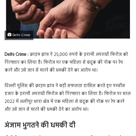
Delhi Crime
Delhi Crime :
क्राइम ब्रांच ने 25,000 रुपये के इनामी अपराधी फिरोज को
गिरफ्तार कर लिया है। फिरोज पर एक महिला से बंदूक की नोक पर रेप
करने और उसे जान से मारने की धमकी देने का आरोप था।
दिल्ली पुलिस की क्राइम ब्रांच ने बड़ी सफलता हासिल करते हुए पच्चीस
हजार के इनामी अपराधी फिरोज को गिरफ्तार कर लिया है। फिरोज पर साल
2022 में अलीपुर थाना क्षेत्र में एक महिला से बंदूक की नोक पर रेप करने
और उसे जान से मारने की धमकी देने का आरोप था।
अंजाम भुगतने की धमकी दी