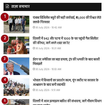
ताज़ा समाचार
पंजाब विजिलेंस ब्यूरो की बड़ी कार्रवाई, ₹10,000 की रिश्वत लेते
क्लर्क गिरफ्तार
30 July 2026 - 10:42 AM
दिल्ली में 942 और पटना में 1000 के पार पहुंची गैस सिलेंडर
की कीमत, जानें अपने शहर का रेट
30 July 2026 - 10:31 AM
ईरान पर अमेरिका का बड़ा हमला, ट्रंप की धमकी के बाद बरसी
मिसाइलें
30 July 2026 - 10:03 AM
भोपाल में किसानों का प्रदर्शन खत्म, मूंग खरीद पर सरकार के
आश्वासन के बाद बनी सहमति
30 July 2026 - 9:51 AM
दिल्ली में आज झमाझम बारिश की संभावना, जानें मौसम विभाग