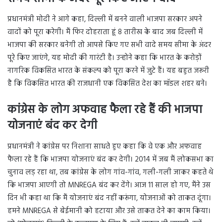
प्रधानमंत्री मोदी ने आगे कहा, दिल्ली में बनने वाली भाजपा सरकार अपने
वादों को पूरा करेगी। मैं फिर दोहराता हूं 8 तारीख के बाद जब दिल्ली में
भाजपा की सरकार बनेगी तो आपसे किए गए सभी वादे समय सीमा के अंदर
पूरे किए जाएंगे, यह मोदी की गारंटी है। उन्होने कहा कि भारत के करोड़ों
नागरिक विकसित भारत के संकल्प को पूरा करने में जुटे हैं। यह बहुत जरूरी
है कि विकसित भारत की राजधानी एक विकसित देश का मॉडल शहर बने।
कांग्रेस के लोग अफवाह फैला रहे हैं की भाजपा
योजनाएं बंद कर देगी
प्रधानमंत्री ने कांग्रेस पर निशाना साधते हुए कहा कि वे एक और अफवाह
फैला रहे हैं कि भाजपा योजनाएं बंद कर देगी। 2014 में जब मैं लोकसभा का
चुनाव लड़ रहा था, तब कांग्रेस के लोग गांव-गांव, गली-गली जाकर कहते थे
कि भाजपा आएगी तो MNREGA बंद कर देंगे। आज 11 साल हो गए, मैंने उस
दिन भी कहा था कि मैं योजनाएं बंद नहीं करूंगा, योजनाओं को ताकत दूंगा।
हमने MNREGA से बेईमानी को हटाया और उसे ताकत देने का काम किया।