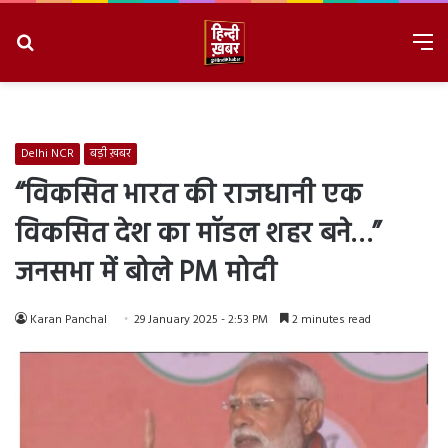
Search
M
for
8/7/2026, 12:10:54 PM
Delhi NCR
बड़ी ख़बर
“विकसित भारत की राजधानी एक
विकसित देश का मॉडल शहर बने…”
जनसभा में बोले PM मोदी
Karan Panchal
29 January 2025 - 2:53 PM
2 minutes read