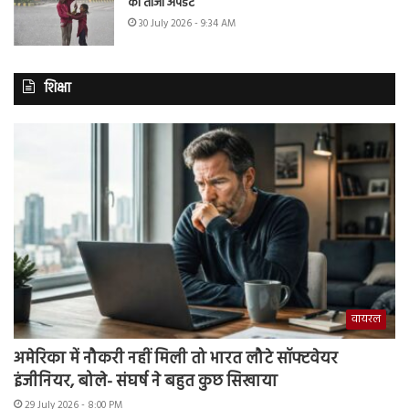
का ताजा अपडेट
30 July 2026 - 9:34 AM
शिक्षा
वायरल
अमेरिका में नौकरी नहीं मिली तो भारत लौटे सॉफ्टवेयर
इंजीनियर, बोले- संघर्ष ने बहुत कुछ सिखाया
29 July 2026 - 8:00 PM