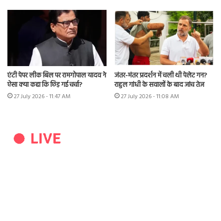
एंटी पेपर लीक बिल पर रामगोपाल यादव ने
जंतर-मंतर प्रदर्शन में चली थी पेलेट गन?
ऐसा क्या कहा कि छिड़ गई चर्चा?
राहुल गांधी के सवालों के बाद जांच तेज
27 July 2026 - 11:47 AM
27 July 2026 - 11:08 AM