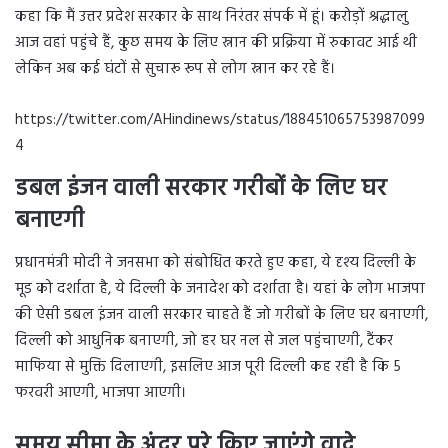
कहा कि मैं उत्तर प्रदेश सरकार के साथ निरंतर संपर्क में हूं। करोड़ों श्रद्धालु
आज वहां पहुंचे हैं, कुछ समय के लिए स्नान की प्रक्रिया में रुकावट आई थी
लेकिन अब कई घंटों से सुचारू रूप से लोग स्नान कर रहे हैं।
https://twitter.com/AHindinews/status/188451065753987099
4
डबल इंजन वाली सरकार गरीबों के लिए घर
बनाएगी
प्रधानमंत्री मोदी ने जनसभा को संबोधित करते हुए कहा, ये दृश्य दिल्ली के
मूड को दर्शाता है, ये दिल्ली के जनादेश को दर्शाता है। यहां के लोग भाजपा
की ऐसी डबल इंजन वाली सरकार चाहते हैं जो गरीबों के लिए घर बनाएगी,
दिल्ली को आधुनिक बनाएगी, जो हर घर नल से जल पहुंचाएगी, टैंकर
माफिया से मुक्ति दिलाएगी, इसलिए आज पूरी दिल्ली कह रही है कि 5
फरवरी आएगी, भाजपा आएगी।
समय सीमा के अंदर पूरे किए जाएंगे वादे